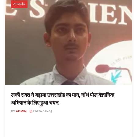
उत्तराखंड
लकी रावत ने बढ़ाया उत्तराखंड का मान, नॉर्थ पोल वैज्ञानिक
अभियान के लिए हुआ चयन..
BY
ADMIN
2026-08-05
लकी रावत ने बढ़ाया उत्तराखंड का मान, नॉर्थ पोल वैज्ञानिक अभियान के लिए हुआ
चयन.. उत्तराखंड: उत्तराखंड के...