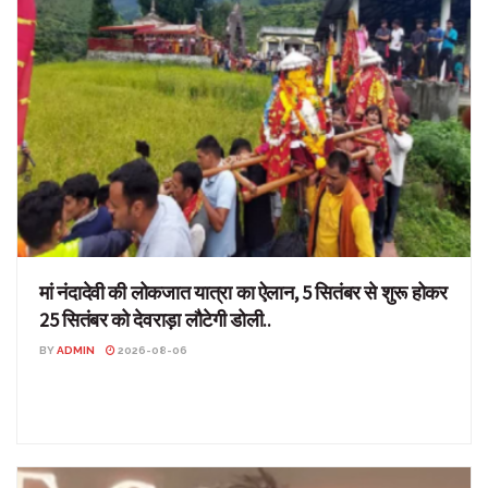
मां नंदादेवी की लोकजात यात्रा का ऐलान, 5 सितंबर से शुरू होकर
25 सितंबर को देवराड़ा लौटेगी डोली..
BY
ADMIN
2026-08-06
मां नंदादेवी की लोकजात यात्रा का ऐलान, 5 सितंबर से शुरू होकर 25 सितंबर को
देवराड़ा लौटेगी डोली.. ...