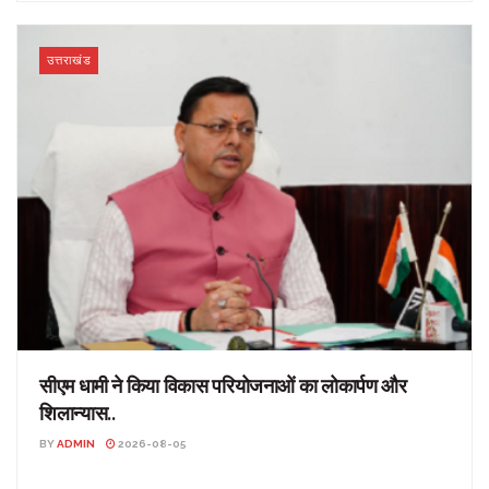
उत्तराखंड
सीएम धामी ने किया विकास परियोजनाओं का लोकार्पण और
शिलान्यास..
BY
ADMIN
2026-08-05
सीएम धामी ने किया विकास परियोजनाओं का लोकार्पण और शिलान्यास..