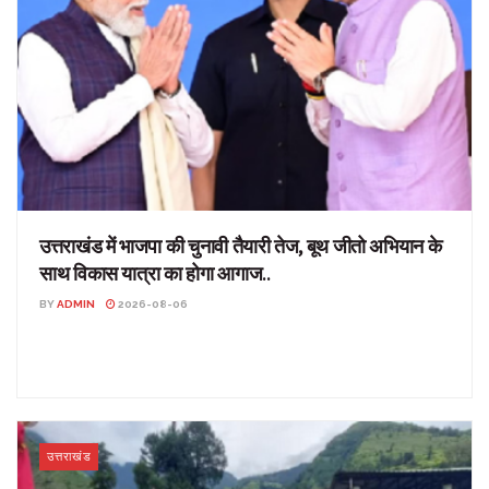
उत्तराखंड में भाजपा की चुनावी तैयारी तेज, बूथ जीतो अभियान के
साथ विकास यात्रा का होगा आगाज..
BY
ADMIN
2026-08-06
उत्तराखंड में भाजपा की चुनावी तैयारी तेज, बूथ जीतो अभियान के साथ विकास
यात्रा का होगा आगाज.. उत्तराखंड: उत्तराखंड...
उत्तराखंड