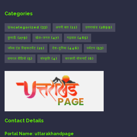
Categories
Uncategorized
(33)
अपनी बात
(11)
उत्तराखंड
(2899)
कुमाऊँ
(279)
खेल-जगत
(47)
गढ़वाल
(465)
जॉब्स एंड रिक्रूटमेंट
(21)
देश-दुनिया
(446)
पर्यटन
(53)
वायरल वीडियो
(5)
संस्कृति
(4)
सरकारी योजनाएँ
(6)
Contact Details
Portal Name:
uttarakhandpage