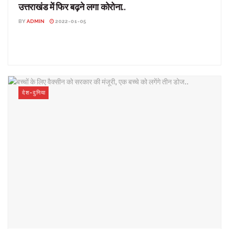
उत्तराखंड में फिर बढ़ने लगा कोरोना..
BY
ADMIN
2022-01-05
उत्तराखंड में फिर बढ़ने लगा कोरोना.. उत्तराखंड: प्रदेश में पिछले 24 घंटे में 310
नए कोरोना संक्रमित मिले हैं। ...
देश-दुनिया