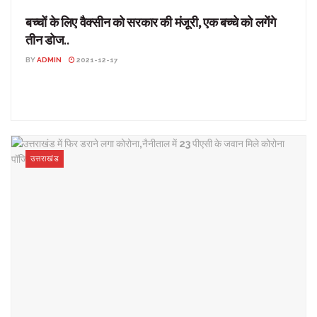
बच्चों के लिए वैक्सीन को सरकार की मंजूरी, एक बच्चे को लगेंगे
तीन डोज..
BY
ADMIN
2021-12-17
बच्चों के लिए वैक्सीन को सरकार की मंजूरी, एक बच्चे को लगेंगे तीन डोज.. देश-
विदेश: 12 वर्ष से अधिक ...
उत्तराखंड