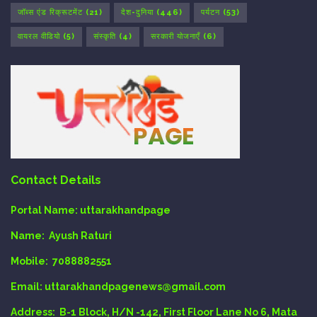
जॉब्स एंड रिक्रूटमेंट
(21)
देश-दुनिया
(446)
पर्यटन
(53)
वायरल वीडियो
(5)
संस्कृति
(4)
सरकारी योजनाएँ
(6)
Contact Details
Portal Name:
uttarakhandpage
Name:
Ayush Raturi
Mobile:
7088882551
Email
: uttarakhandpagenews@gmail.com
Address:
B-1 Block, H/N -142, First Floor Lane No 6, Mata