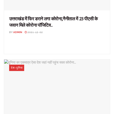
उत्तराखंड में फिर डराने लगा कोरोना,नैनीताल में 23 पीएसी के
जवान मिले कोरोना पॉजिटिव..
BY
ADMIN
2021-12-02
उत्तराखंड में फिर डराने लगा कोरोना,नैनीताल में 23 पीएसी के जवान मिले कोरोना
पॉजिटिव.. उत्तराखंड: कोरोना के मामले एक ...
देश-दुनिया