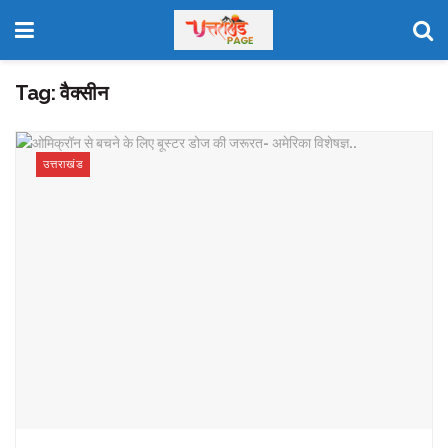
Tag:
वैक्सीन
उत्तराखंड