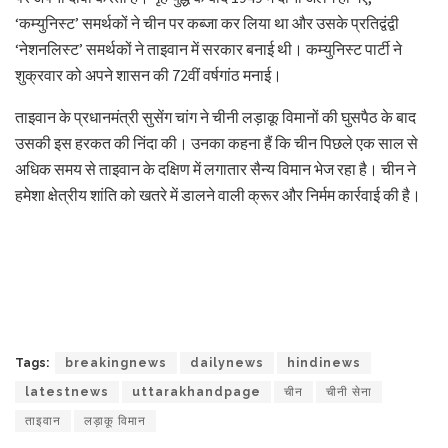
‘कम्युनिस्ट’ समर्थकों ने चीन पर कब्जा कर लिया था और उसके प्रतिद्वंद्वी
‘नेशनलिस्ट’ समर्थकों ने ताइवान में सरकार बनाई थी। कम्युनिस्ट पार्टी ने
शुक्रवार को अपने शासन की 72वीं वर्षगांठ मनाई।
ताइवान के प्रधानमंत्री सुसेंग चांग ने चीनी लड़ाकू विमानों की घुसपैठ के बाद
उसकी इस हरकत की निंदा की। उनका कहना हैं कि चीन पिछले एक साल से
अधिक समय से ताइवान के दक्षिण में लगातार सैन्य विमान भेज रहा है। चीन ने
हमेशा क्षेत्रीय शांति को खतरे में डालने वाली क्रूर और निर्मम कार्रवाई की है।
Tags:
breakingnews
dailynews
hindinews
latestnews
uttarakhandpage
चीन
चीनी सेना
ताइवान
लड़ाकू विमान