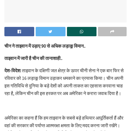
चीन ने ताइवान में उड़ाए 90 से अधिक लड़ाकू विमान..
ताइवान में जारी है चीन की तानाशाही..
देश-विदेश:
ताइवान के दक्षिणी जल क्षेत्र के ऊपर चीनी सेना ने एक बार फिर से
रविवार को 16 लड़ाकू विमान उड़ाकर धमकाने का प्रयास किया। चीन अपनी
इस गतिविधि से दुनिया के बड़े देशों को अपनी ताकत का एहसास करवाना चाह
रहा है, लेकिन चीन की इस हरकत पर अब अमेरिका ने करारा जवाब दिया है।
अमेरिका का कहना हैं कि हम ताइवान के सबसे बड़े हथियार आपूर्तिकर्ता हैं और
वहां की सरकार की पर्याप्त आत्मरक्षा क्षमता के लिए मदद करना जारी रखेंगे।