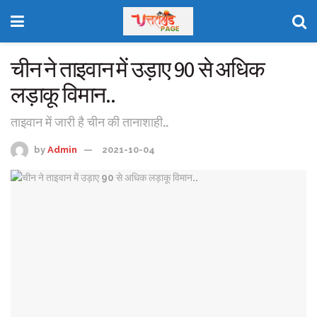
चीन ने ताइवान में उड़ाए 90 से अधिक
लड़ाकू विमान..
ताइवान में जारी है चीन की तानाशाही..
by
Admin
2021-10-04