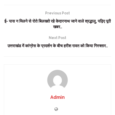
Previous Post
ई- पास न मिलने से रोते बिलखते रहे केदारनाथ जाने वाले श्रद्धालु, पढ़िए पूरी
खबर..
Next Post
उत्तराखंड में कांग्रेस के प्रदर्शन के बीच हरीश रावत को किया गिरफ्तार..
Admin