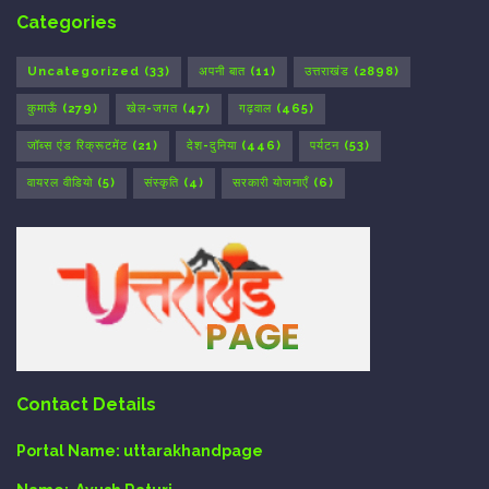
Categories
Uncategorized
(33)
अपनी बात
(11)
उत्तराखंड
(2898)
कुमाऊँ
(279)
खेल-जगत
(47)
गढ़वाल
(465)
जॉब्स एंड रिक्रूटमेंट
(21)
देश-दुनिया
(446)
पर्यटन
(53)
वायरल वीडियो
(5)
संस्कृति
(4)
सरकारी योजनाएँ
(6)
Contact Details
Portal Name:
uttarakhandpage