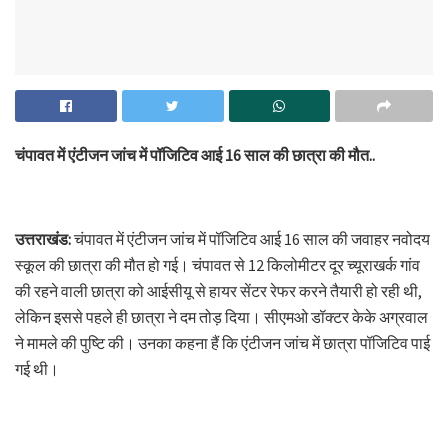
चंपावत में एंटीजन जांच में पॉजिटिव आई 16 साल की छात्रा की मौत..
उत्तराखंड:
चंपावत में एंटीजन जांच में पॉजिटिव आई 16 साल की जवाहर नवोदय
स्कूल की छात्रा की मौत हो गई। चंपावत से 12 किलोमीटर दूर च्यूराखर्क गांव
की रहने वाली छात्रा को आईसीयू से हायर सेंटर रेफर करने तैयारी हो रही थी,
लेकिन इससे पहले ही छात्रा ने दम तोड़ दिया। सीएमओ डॉक्टर केके अग्रवाल
ने मामले की पुष्टि की। उनका कहना हैं कि एंटीजन जांच में छात्रा पॉजिटिव पाई
गई थी।