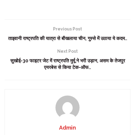
Previous Post
ताइवानी राष्ट्रपति की यात्रा से बौखलाया चीन, गुस्से में उठाया ये कदम..
Next Post
सुखोई-30 फाइटर जेट में राष्ट्रपति मुर्मू ने भरी उड़ान, असम के तेजपुर
एयरबेस से किया टेक-ऑफ..
Admin