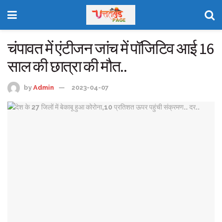
चंपावत में एंटीजन जांच में पॉजिटिव आई 16
साल की छात्रा की मौत..
by
Admin
2023-04-07