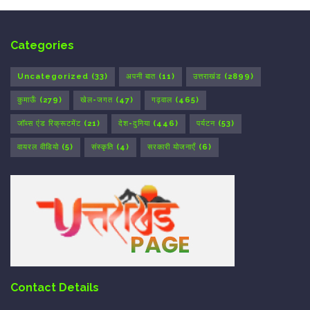
Categories
Uncategorized
(33)
अपनी बात
(11)
उत्तराखंड
(2899)
कुमाऊँ
(279)
खेल-जगत
(47)
गढ़वाल
(465)
जॉब्स एंड रिक्रूटमेंट
(21)
देश-दुनिया
(446)
पर्यटन
(53)
वायरल वीडियो
(5)
संस्कृति
(4)
सरकारी योजनाएँ
(6)
Contact Details