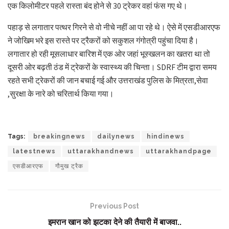
एक किलोमीटर पहले रास्ता बंद होने से 30 ट्रेकर वहां फंस गए थे।
पहाड़ से लगातार पत्थर गिरने से वो नीचे नहीं आ पा रहे थे। ऐसे में एसडीआरएफ
ने जोखिम भरे इस रास्ते पर ट्रैकरों को सकुशल गंगोत्री पहुंचा दिया है।
लगातार हो रही मूसलाधार बारिश में एक ओर जहां भूस्खलन का खतरा था तो
दूसरी ओर बढ़ती ठंड में ट्रेकरों के स्वास्थ्य की चिन्ता। SDRF टीम द्वारा समय
रहते सभी ट्रेकरों की जान बचाई गई और उत्तराखंड पुलिस के मित्रता,सेवा
,सुरक्षा के नारे को चरितार्थ किया गया।
Tags:
breakingnews
dailynews
hindinews
latestnews
uttarakhandnews
uttarakhandpage
एसडीआरएफ
गौमुख ट्रैक
Previous Post
इमरान खान को झटका देने की तैयारी में बाजवा..