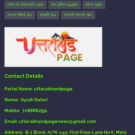
जॉब्स एंड रिक्रूटमेंट
(21)
देश-दुनिया
(446)
पर्यटन
(53)
वायरल वीडियो
(5)
संस्कृति
(4)
सरकारी योजनाएँ
(6)
Contact Details
Portal Name:
uttarakhandpage
Name:
Ayush Raturi
Mobile:
7088882551
Email
: uttarakhandpagenews@gmail.com
Address:
B-1 Block, H/N -142, First Floor Lane No 6, Mata