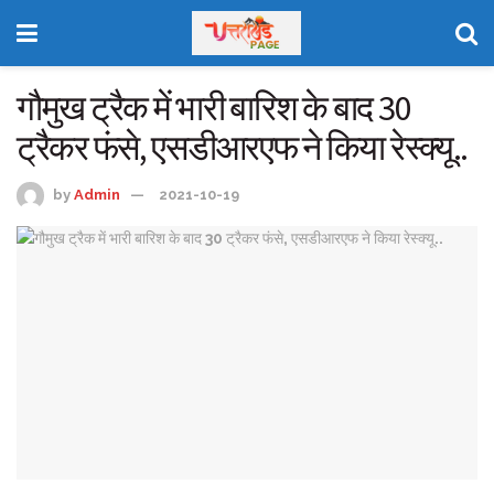
गौमुख ट्रैक में भारी बारिश के बाद 30
ट्रैकर फंसे, एसडीआरएफ ने किया रेस्क्यू..
by
Admin
2021-10-19