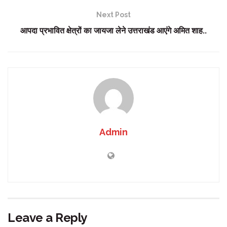
Next Post
आपदा प्रभावित क्षेत्रों का जायजा लेने उत्तराखंड आएंगे अमित शाह..
Admin
Leave a Reply