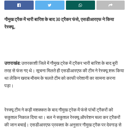
गौमुख ट्रैक में भारी बारिश के बाद 30 ट्रैकर फंसे, एसडीआरएफ ने किया
रेस्क्यू..
उत्तराखंड:
उत्तरकाशी जिले में गौमुख ट्रेक में ट्रैकर भारी बारिश के बाद बुरी
तरह से फंस गए थे। सूचना मिलते ही एसडीआरएफ की टीम ने रेस्क्यू शरू किया
था लेकिन खराब मौसम के चलते टीम को काफी परेशानी का सामना करना
पड़ा।
रेस्क्यू टीम ने कड़ी मशक्कत के बाद गौमुख ट्रेक में फंसे पांचों ट्रैकरों को
सकुशल निकाल दिया था। बल ने सकुशल रेस्क्यू ऑपरेशन चला कर ट्रैकरों
की जान बचाई। एसडीआरएफ प्रवक्ता के अनुसार गौमुख ट्रैक पर देवगाड़ से