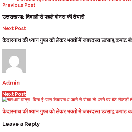
Previous Post
उत्तराखण्ड: दिवाली से पहले बोनस की तैयारी
Next Post
केदारनाथ की ध्यान गुफा को लेकर भक्तों में जबरदस्त उत्साह,कपाट बंद 
Admin
Next Post
केदारनाथ की ध्यान गुफा को लेकर भक्तों में जबरदस्त उत्साह,कपाट बंद 
Leave a Reply