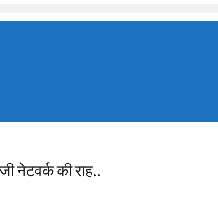
4-जी नेटवर्क की राह..