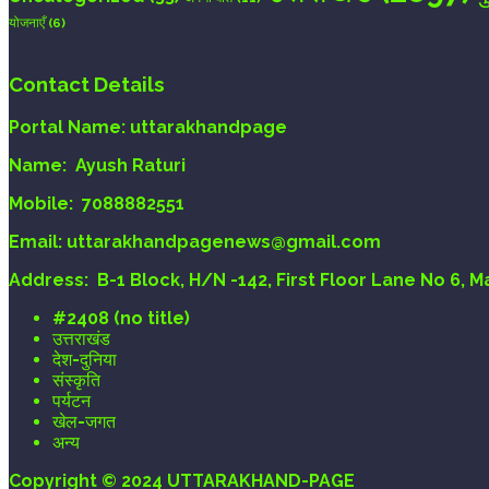
योजनाएँ
(6)
Contact Details
Portal Name:
uttarakhandpage
Name:
Ayush Raturi
Mobile:
7088882551
Email
: uttarakhandpagenews@gmail.com
Address:
B-1 Block, H/N -142, First Floor Lane No 6, 
#2408 (no title)
उत्तराखंड
देश-दुनिया
संस्कृति
पर्यटन
खेल-जगत
अन्य
Copyright © 2024 UTTARAKHAND-PAGE