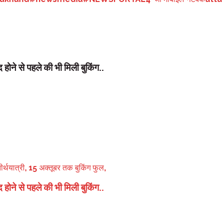
होने से पहले की भी मिली बुकिंग..
होने से पहले की भी मिली बुकिंग..