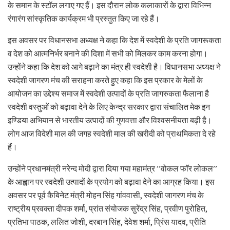
के समान के स्टॉल लगाए गए हैं। इस दौरान लोक कलाकारों के द्वारा विभिन्न
रंगारंग सांस्कृतिक कार्यक्रम भी प्रस्तुत किए जा रहे हैं।
इस अवसर पर विधानसभा अध्यक्ष ने कहा कि देश में स्वदेशी के प्रति जागरूकता
व देश को आत्मनिर्भर बनाने की दिशा में सभी को मिलकर काम करना होगा।
उन्होंने कहा कि देश को आगे बढ़ाने का मंत्र ही स्वदेशी है। विधानसभा अध्यक्ष ने
स्वदेशी जागरण मंच की सराहना करते हुए कहा कि इस प्रकार के मेलों के
आयोजन का उद्देश्य समाज में स्वदेशी उत्पादों के प्रति जागरुकता फैलाना है
स्वदेशी वस्तुओं को बढ़ावा देने के लिए केन्द्र सरकार द्वारा संचालित मेक इन
इण्डिया अभियान से भारतीय उत्पादों की गुणवत्ता और विश्वसनीयता बढ़ी है।
लोग आज विदेशी माल की जगह स्वदेशी माल की खरीदी को प्राथमिकता दे रहे
हैं।
उन्होंने प्रधानमंत्री नरेन्द मोदी द्वारा दिया गया महामंत्र ’’वोकल फाॅर लोकल’’
के आह्वान पर स्वदेशी उत्पादों के प्रयोग को बढ़ावा देने का आग्रह किया। इस
अवसर पर पूर्व कैबिनेट मंत्री मोहन सिंह गांववासी, स्वदेशी जागरण मंच के
राष्ट्रीय प्रवक्ता दीपक शर्मा, प्रांत संयोजक सुरेंद्र सिंह, प्रवीण पुरोहित,
प्रतिभा पाठक, ललित जोशी, दरबान सिंह, देवेश शर्मा, प्रिंस यादव, प्रीति