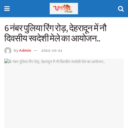
6 नंबर पुलिया रिंग रोड़, देहरादून में नौ
दिवसीय स्वदेशी मेले का आयोजन..
by
Admin
2022-10-21