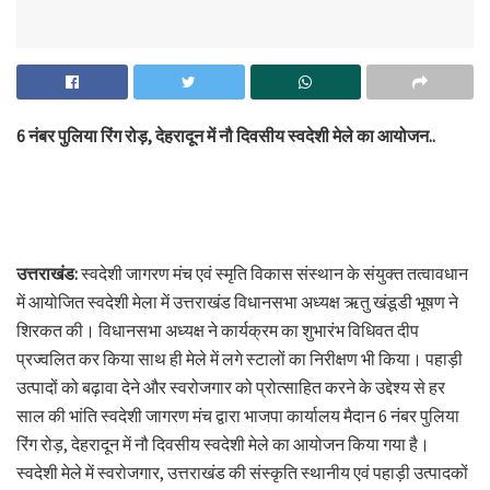
6 नंबर पुलिया रिंग रोड़, देहरादून में नौ दिवसीय स्वदेशी मेले का आयोजन..
उत्तराखंड:
स्वदेशी जागरण मंच एवं स्मृति विकास संस्थान के संयुक्त तत्वावधान
में आयोजित स्वदेशी मेला में उत्तराखंड विधानसभा अध्यक्ष ऋतु खंडूडी भूषण ने
शिरकत की। विधानसभा अध्यक्ष ने कार्यक्रम का शुभारंभ विधिवत दीप
प्रज्वलित कर किया साथ ही मेले में लगे स्टालों का निरीक्षण भी किया। पहाड़ी
उत्पादों को बढ़ावा देने और स्वरोजगार को प्रोत्साहित करने के उद्देश्य से हर
साल की भांति स्वदेशी जागरण मंच द्वारा भाजपा कार्यालय मैदान 6 नंबर पुलिया
रिंग रोड़, देहरादून में नौ दिवसीय स्वदेशी मेले का आयोजन किया गया है।
स्वदेशी मेले में स्वरोजगार, उत्तराखंड की संस्कृति स्थानीय एवं पहाड़ी उत्पादकों