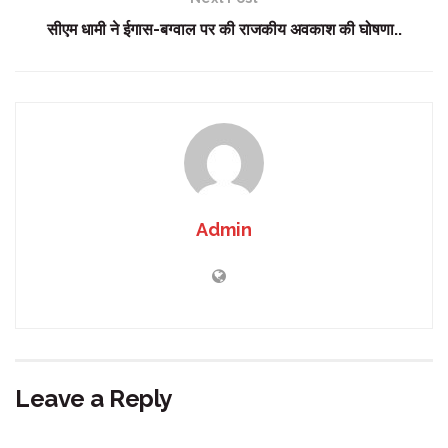
सीएम धामी ने ईगास-बग्वाल पर की राजकीय अवकाश की घोषणा..
Admin
Leave a Reply
Your email address will not be published.
Required fields