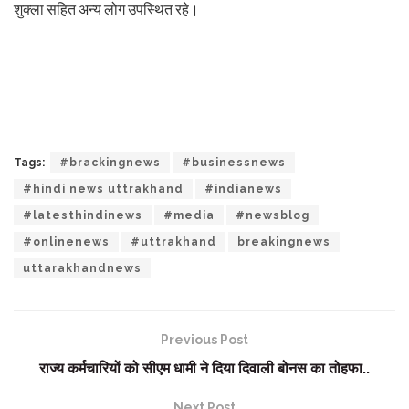
शुक्ला सहित अन्य लोग उपस्थित रहे।
Tags:
#brackingnews
#businessnews
#hindi news uttrakhand
#indianews
#latesthindinews
#media
#newsblog
#onlinenews
#uttrakhand
breakingnews
uttarakhandnews
Previous Post
राज्य कर्मचारियों को सीएम धामी ने दिया दिवाली बोनस का तोहफा..
Next Post