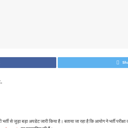
k
Sh
..
 से जुड़ा बड़ा अपडेट जारी किया है। बताया जा रहा है कि आयोग ने भर्ती परीक्षा 