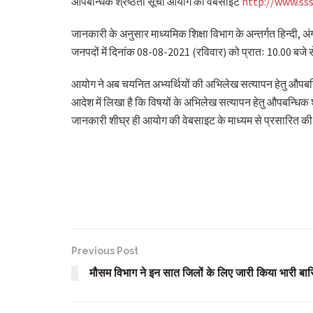
औपबन्धिक श्रेष्ठता सूची आयोग की वेबसाइट
http://www.sss
जानकारी के अनुसार माध्यमिक शिक्षा विभाग के अन्तर्गत हिन्दी, अंग्
जनपदों में दिनांक 08-08-2021 (रविवार) को प्रातः 10.00 बजे
आयोग ने अब चयनित अभ्यर्थियों की अभिलेख सत्यापन हेतु औपबन
आदेश में लिखा है कि विषयों के अभिलेख सत्यापन हेतु औपबन्धिक श
जानकारी शीघ्र ही आयोग की वेबसाइट के माध्यम से प्रसारित की
Previous Post
मौसम विभाग ने इन सात जिलों के लिए जारी किया भारी बार