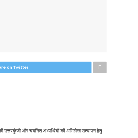
are on Twitter
की उत्तरकुंजी और चयनित अभ्यर्थियों की अभिलेख सत्यापन हेतु