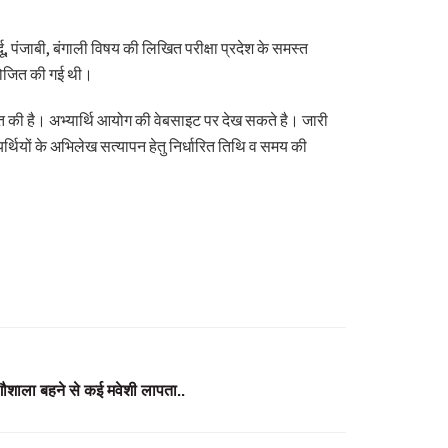
र्दू, पंजाबी, बंगाली विषय की लिखित परीक्षा प्रदेश के समस्त
आयोजित की गई थी।
 की है। अभ्यार्थि आयोग की वेबसाइट पर देख सकते है। जारी
यर्थियों के अभिलेख सत्यापन हेतु निर्धारित तिथि व समय की
गौशाला बहने से कई मवेशी लापता..