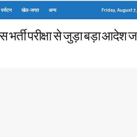
पर्यटन
खेल-जगत
अन्य
Friday, August 7
 भर्ती परीक्षा से जुड़ा बड़ा आदेश ज