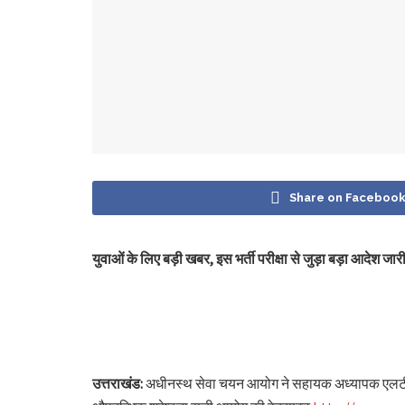
Share on Faceboo
युवाओं के लिए बड़ी खबर, इस भर्ती परीक्षा से जुड़ा बड़ा आदेश जारी
उत्तराखंड:
अधीनस्थ सेवा चयन आयोग ने सहायक अध्यापक एलटी भर्ती