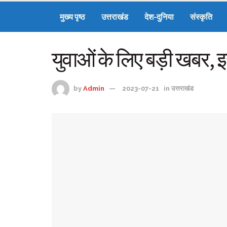
मुख्य पृष्ठ
उत्तराखंड
देश-दुनिया
संस्कृति
युवाओं के लिए बड़ी खबर, इस
by
Admin
2023-07-21
in
उत्तराखंड