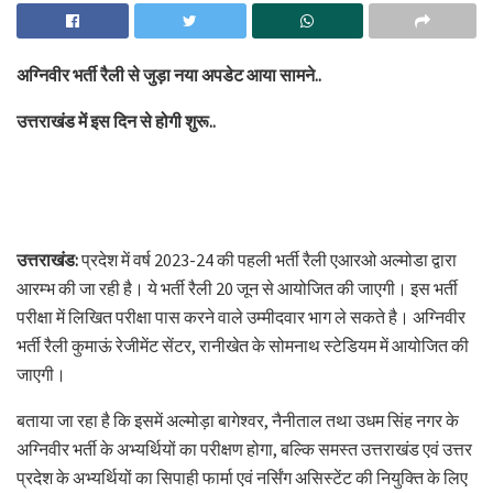
अग्निवीर भर्ती रैली से जुड़ा नया अपडेट आया सामने..
उत्तराखंड में इस दिन से होगी शुरू..
उत्तराखंड:
प्रदेश में वर्ष 2023-24 की पहली भर्ती रैली एआरओ अल्मोडा द्वारा
आरम्भ की जा रही है। ये भर्ती रैली 20 जून से आयोजित की जाएगी। इस भर्ती
परीक्षा में लिखित परीक्षा पास करने वाले उम्मीदवार भाग ले सकते है। अग्निवीर
भर्ती रैली कुमाऊं रेजीमेंट सेंटर, रानीखेत के सोमनाथ स्टेडियम में आयोजित की
जाएगी।
बताया जा रहा है कि इसमें अल्मोड़ा बागेश्वर, नैनीताल तथा उधम सिंह नगर के
अग्निवीर भर्ती के अभ्यर्थियों का परीक्षण होगा, बल्कि समस्त उत्तराखंड एवं उत्तर
प्रदेश के अभ्यर्थियों का सिपाही फार्मा एवं नर्सिंग असिस्टेंट की नियुक्ति के लिए