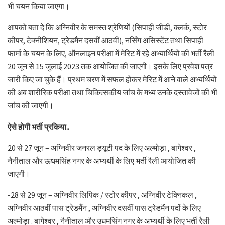
भी चयन किया जाएगा।
आपको बता दे कि अग्निवीर के समस्त श्रेणियों (सिपाही जीडी, क्लर्क, स्टोर
कीपर, टेक्नीशियन, ट्रेडमैन दसवीं आठवीं), नर्सिंग असिस्टेंट तथा सिपाही
फार्मा के चयन के लिए, ऑनलाइन परीक्षा में मेरिट में रहे अभ्यार्थियों की भर्ती रैली
20 जून से 15 जुलाई 2023 तक आयोजित की जाएगी। इसके लिए प्रवेश पत्र
जारी किए जा चुके हैं। प्रथम चरण में सफल होकर मेरिट में आने वाले अभ्यर्थियों
की अब शारीरिक परीक्षा तथा चिकित्सकीय जांच के मध्य उनके दस्तावेजों की भी
जांच की जाएगी।
ऐसे होगी भर्ती प्रकिया..
20 से 27 जून – अग्निवीर जनरल ड्यूटी पद के लिए अल्मोड़ा , बागेश्वर ,
नैनीताल और ऊधमसिंह नगर के अभ्यर्थी के लिए भर्ती रैली आयोजित की
जाएगी।
-28 से 29 जून – अग्निवीर लिपिक / स्टोर कीपर , अग्निवीर टेक्निकल ,
अग्निवीर आठवीं पास ट्रेडमैंन , अग्निवीर दसवीं पास ट्रेडमैंन पदों के लिए
अल्मोड़ा . बागेश्वर , नैनीताल और उधमसिंग नगर के अभ्यर्थी के लिए भर्ती रैली