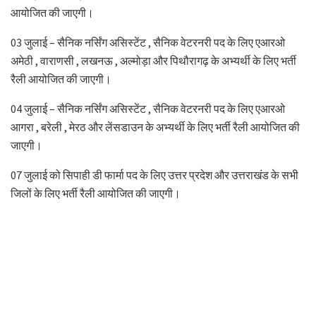
आयोजित की जाएगी।
03 जुलाई – सैनिक नर्सिंग असिस्टेंट , सैनिक वेटरनरी पद के लिए एआरओ
अमेठी , वाराणसी , लखनऊ , अल्मोड़ा और पिथौरागढ़ के अभ्यर्थी के लिए भर्ती
रैली आयोजित की जाएगी।
04 जुलाई – सैनिक नर्सिंग असिस्टेंट , सैनिक वेटरनरी पद के लिए एआरओ
आगरा , बरेली , मेरठ और लेंसडाउन के अभ्यर्थी के लिए भर्ती रैली आयोजित की
जाएगी।
07 जुलाई को सिपाही डी फार्मा पद के लिए उत्तर प्रदेश और उत्तराखंड के सभी
जिलों के लिए भर्ती रैली आयोजित की जाएगी।