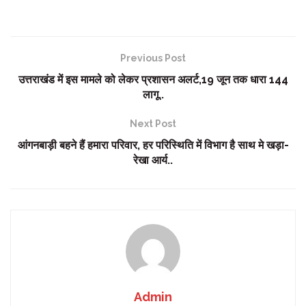
Previous Post
उत्तराखंड में इस मामले को लेकर प्रशासन अलर्ट,19 जून तक धारा 144
लागू..
Next Post
आंगनबाड़ी बहने हैं हमारा परिवार, हर परिस्थिति में विभाग है साथ मे खड़ा-
रेखा आर्य..
Admin