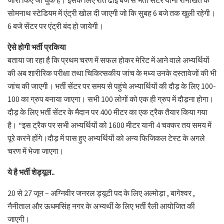
सोमनाथ स्टेडियम में एंट्री खोल दी जाएगी जो कि सुबह 6 बजे तक खुली रहेगी।
6 बजे सेंटर पर एंट्री बंद हो जायेगी।
ऐसे होगी भर्ती प्रकिया
बताया जा रहा है कि प्रथम चरण में सफल होकर मेरिट में आने वाले अभ्यर्थियों
की अब शारीरिक परीक्षा तथा चिकित्सकीय जांच के मध्य उनके दस्तावेजों की भी
जांच की जाएगी। भर्ती सेंटर पर समय से पहुंचे अभ्यार्थियों की दौड़ के लिए 100-
100 का ग्रुप बनाया जाएगा। सभी 100 लोगों को एक ही ग्रुप में दौड़ना होगा।
दौड़ के लिए भर्ती सेंटर के मैदान पर 400 मीटर का एक ट्रैक तैयार किया गया
है। “इस ट्रैक पर सभी अभ्यर्थियों को 1600 मीटर यानी 4 चक्कर तय समय में
पूरे करने होंगे।दौड़ में पास हुए अभ्यर्थियों को अन्य फिजिकल टेस्ट के अगले
चरण में भेजा जाएगा।
ये है भर्ती शेड्यूल..
20 से 27 जून – अग्निवीर जनरल ड्यूटी पद के लिए अल्मोड़ा , बागेश्वर ,
नैनीताल और ऊधमसिंह नगर के अभ्यर्थी के लिए भर्ती रैली आयोजित की
जाएगी।