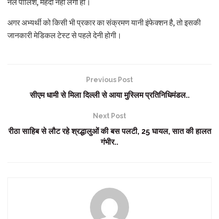
नेल पॉलिश, मेहंदी नहीं लगी हो।
अगर अभ्यर्थी को किसी भी प्रकार का संक्रमण यानी इंफेक्शन है, तो इसकी
जानकारी मेडिकल टेस्ट से पहले देनी होगी।
Previous Post
सीएम धामी से मिला दिल्ली से आया मुस्लिम प्रतिनिधिमंडल..
Next Post
रीठा साहिब से लौट रहे श्रद्धालुओं की बस पलटी, 25 घायल, सात की हालत
गंभीर..