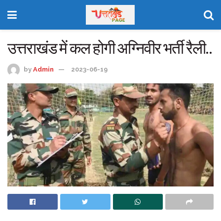
उत्तराखंड में कल होगी अग्निवीर भर्ती रैली..
by
Admin
2023-06-19