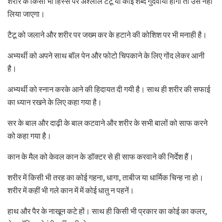
शरीर के किसी भी हिस्से पर अश्लील टैटू या कोई शब्द गुदवाया होगा तो उसे नहीं
लिया जाएगा।
टैटू को जलाने और शरीर पर जख्म कर के हटाने की कोशिश पर भी मनाही है।
अभ्यर्थी को अपने साथ बॉल पेन और फोटो चिपकाने के लिए गोंद लेकर आनी
है।
अभ्यर्थी को स्नान करके आने की हिदायत दी गयी है। साथ ही शरीर की सफाई
का ध्यान रखने के लिए कहा गया है।
सर के बाल और दाढ़ी के बाल कटवाने और शरीर के सभी बालों को साफ करने
को कहा गया है।
कान के मैल को केवल कान के डॉक्टर से ही साफ करवाने की निर्देश हैं।
शरीर में किसी भी तरह का कोई गहना, धागा, ताबीज या धार्मिक चिन्ह ना हो।
शरीर में कहीं भी गले कान में में कोई धातु न पहनें।
हाथ और पैर के नाखून कटे हों। साथ ही किसी भी प्रकार का कोई का कलर,