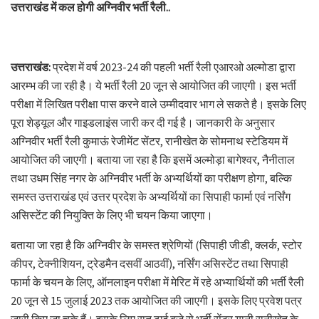
उत्तराखंड में कल होगी अग्निवीर भर्ती रैली..
उत्तराखंड:
प्रदेश में वर्ष 2023-24 की पहली भर्ती रैली एआरओ अल्मोडा द्वारा
आरम्भ की जा रही है। ये भर्ती रैली 20 जून से आयोजित की जाएगी। इस भर्ती
परीक्षा में लिखित परीक्षा पास करने वाले उम्मीदवार भाग ले सकते है। इसके लिए
पूरा शेड्यूल और गाइडलाइंस जारी कर दी गई है। जानकारी के अनुसार
अग्निवीर भर्ती रैली कुमाऊं रेजीमेंट सेंटर, रानीखेत के सोमनाथ स्टेडियम में
आयोजित की जाएगी। बताया जा रहा है कि इसमें अल्मोड़ा बागेश्वर, नैनीताल
तथा उधम सिंह नगर के अग्निवीर भर्ती के अभ्यर्थियों का परीक्षण होगा, बल्कि
समस्त उत्तराखंड एवं उत्तर प्रदेश के अभ्यर्थियों का सिपाही फार्मा एवं नर्सिंग
असिस्टेंट की नियुक्ति के लिए भी चयन किया जाएगा।
बताया जा रहा है कि अग्निवीर के समस्त श्रेणियों (सिपाही जीडी, क्लर्क, स्टोर
कीपर, टेक्नीशियन, ट्रेडमैन दसवीं आठवीं), नर्सिंग असिस्टेंट तथा सिपाही
फार्मा के चयन के लिए, ऑनलाइन परीक्षा में मेरिट में रहे अभ्यार्थियों की भर्ती रैली
20 जून से 15 जुलाई 2023 तक आयोजित की जाएगी। इसके लिए प्रवेश पत्र
जारी किए जा चुके हैं। इसके लिए रात ढाई बजे से भर्ती सेंटर यानी रानीखेत के