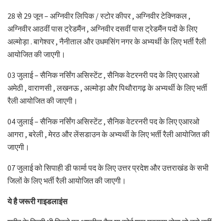
28 से 29 जून – अग्निवीर लिपिक / स्टोर कीपर , अग्निवीर टेक्निकल ,
अग्निवीर आठवीं पास ट्रेडमैंन , अग्निवीर दसवीं पास ट्रेडमैंन पदों के लिए
अल्मोड़ा . बागेश्वर , नैनीताल और उधमसिंग नगर के अभ्यर्थी के लिए भर्ती रैली
आयोजित की जाएगी।
03 जुलाई – सैनिक नर्सिंग असिस्टेंट , सैनिक वेटरनरी पद के लिए एआरओ
अमेठी , वाराणसी , लखनऊ , अल्मोड़ा और पिथौरागढ़ के अभ्यर्थी के लिए भर्ती
रैली आयोजित की जाएगी।
04 जुलाई – सैनिक नर्सिंग असिस्टेंट , सैनिक वेटरनरी पद के लिए एआरओ
आगरा , बरेली , मेरठ और लेंसडाउन के अभ्यर्थी के लिए भर्ती रैली आयोजित की
जाएगी।
07 जुलाई को सिपाही डी फार्मा पद के लिए उत्तर प्रदेश और उत्तराखंड के सभी
जिलों के लिए भर्ती रैली आयोजित की जाएगी।
ये है जरूरी गाइडलाइंस