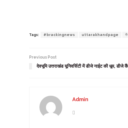
Tags:
#brackingnews
uttarakhandpage
न
Previous Post
देवभूमि उत्तराखंड यूनिवर्सिटी में डीजे नाईट की धूम, डीजे 
Admin