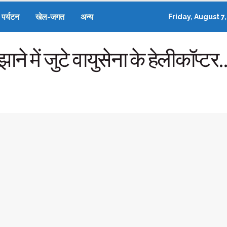
पर्यटन
खेल-जगत
अन्य
Friday, August 7
ाने में जुटे वायुसेना के हेलीकॉप्टर.