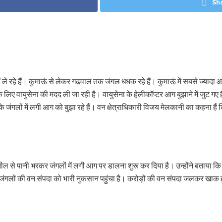
k
Sh
ं ले रहे हैं। कुमाऊं से लेकर गढ़वाल तक जंगल धधक रहे हैं। कुमाऊं में सबसे ज्यादा 
के लिए वायुसेना की मदद ली जा रही है। वायुसेना के हेलीकॉप्टर आग बुझाने में जुट गए ह
जंगलों में लगी आग को बुझा रहे हैं। वन क्षेत्राधिकारी विजय मेलकानी का कहना हैं कि
 से पानी भरकर जंगलों में लगी आग पर डालना शुरू कर दिया है। उन्होंने बताया कि व
ंगलों की वन संपदा को भारी नुकसान पहुंचा है। करोड़ों की वन संपदा जलकर खाक हो ग