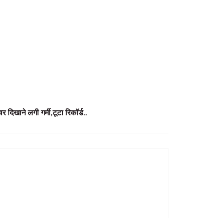
र दिखाने लगी गर्मी,टूटा रिकॉर्ड..