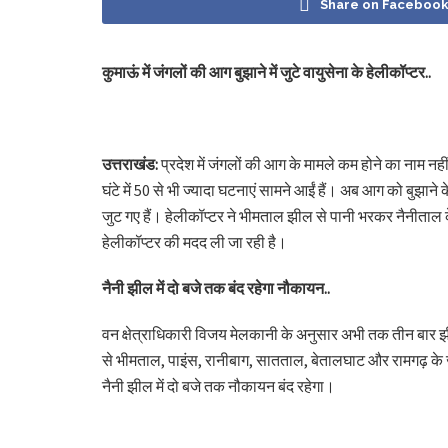
Share on Faceboo
कुमाऊं में जंगलों की आग बुझाने में जुटे वायुसेना के हेलीकॉप्टर..
उत्तराखंड:
प्रदेश में जंगलों की आग के मामले कम होने का नाम नही
घंटे में 50 से भी ज्यादा घटनाएं सामने आईं हैं। अब आग को बुझाने 
जुट गए हैं। हेलीकॉप्टर ने भीमताल झील से पानी भरकर नैनीताल के 
हेलीकॉप्टर की मदद ली जा रही है।
नैनी झील में दो बजे तक बंद रहेगा नौकायन..
वन क्षेत्राधिकारी विजय मेलकानी के अनुसार अभी तक तीन बार झील
से भीमताल, पाइंस, रानीबाग, सातताल, बेतालघाट और रामगढ़ के ज
नैनी झील में दो बजे तक नौकायन बंद रहेगा।