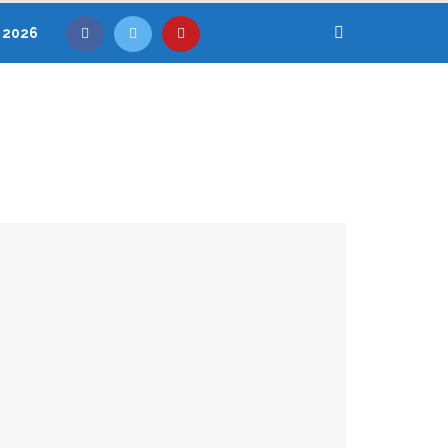
, 2026
.