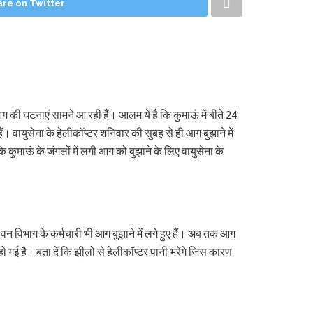
are on Twitter
आग की घटनाएं सामने आ रही हैं। आलम ये है कि कुमाऊं में बीते 24
ैं। वायुसेना के हेलीकॉप्टर शनिवार की सुबह से ही आग बुझाने में
 कुमाऊं के जंगलों में लगी आग को बुझाने के लिए वायुसेना के
न विभाग के कर्मचारी भी आग बुझाने में लगे हुए हैं। अब तक आग
ई है। बता दें कि झीलों से हेलीकॉप्टर पानी भरेंगे जिस कारण