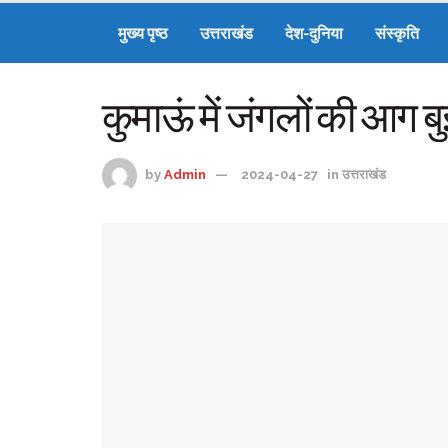
मुख्य पृष्ठ
उत्तराखंड
देश-दुनिया
संस्कृति
कुमाऊं में जंगलों की आग बुझ
by
Admin
2024-04-27
in
उत्तराखंड