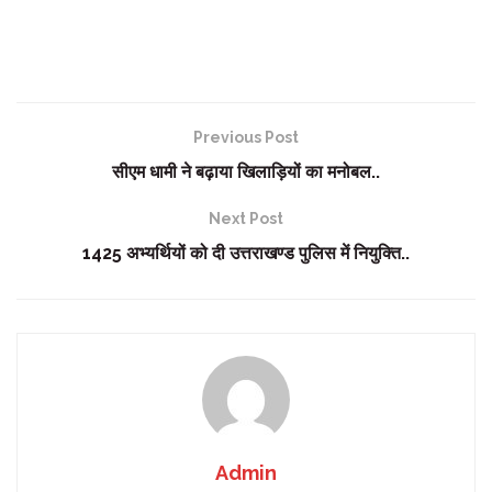
Previous Post
सीएम धामी ने बढ़ाया खिलाड़ियों का मनोबल..
Next Post
1425 अभ्यर्थियों को दी उत्तराखण्ड पुलिस में नियुक्ति..
Admin