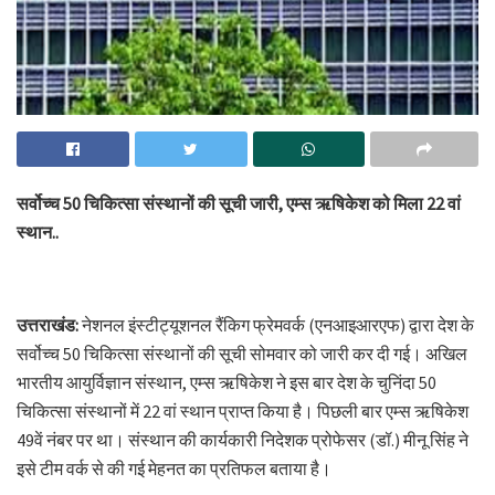
सर्वोच्च 50 चिकित्सा संस्थानों की सूची जारी, एम्स ऋषिकेश को मिला 22 वां
स्थान..
उत्तराखंड:
नेशनल इंस्टीट्यूशनल रैंकिग फ्रेमवर्क (एनआइआरएफ) द्वारा देश के
सर्वोच्च 50 चिकित्सा संस्थानों की सूची सोमवार को जारी कर दी गई। अखिल
भारतीय आयुर्विज्ञान संस्थान, एम्स ऋषिकेश ने इस बार देश के चुनिंदा 50
चिकित्सा संस्थानों में 22 वां स्थान प्राप्त किया है। पिछली बार एम्स ऋषिकेश
49वें नंबर पर था। संस्थान की कार्यकारी निदेशक प्रोफेसर (डॉ.) मीनू सिंह ने
इसे टीम वर्क से की गई मेहनत का प्रतिफल बताया है।