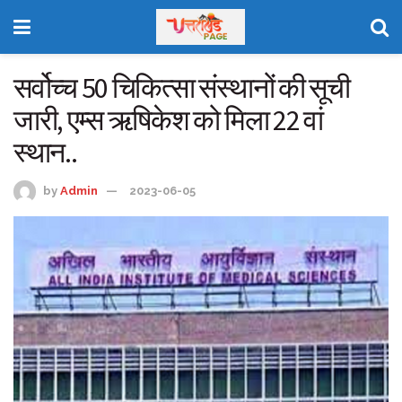
सर्वोच्च 50 चिकित्सा संस्थानों की सूची
जारी, एम्स ऋषिकेश को मिला 22 वां
स्थान..
by
Admin
2023-06-05