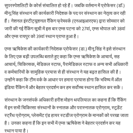
सुपरस्पेशलिटी के कोर्स संचालित हो रहे हैं। जबकि वर्तमान में प्रोफेसर (डॉ.)
मीनू सिंह संस्थान की कार्यकारी निदेशक के पद पर संस्थान का नेतृत्व कर रही
हैं। नेशनल इंस्टीट्यूशनल रैंकिग फ्रेमवर्क (एनआइआरएफ) द्वारा सोमवार को
जारी की गई रैंकिंग सूची में इस बार एम्स पटना को 27वां, एम्स भोपाल को 38वां
और एम्स रायपुर को 39वां स्थान प्राप्त हुआ है।
एम्स ऋषिकेश की कार्यकारी निदेशक प्रोफेसर (डा.) मीनू सिंह ने इसे संस्थान
के लिए एक बड़ी उपलब्धि बताते हुए कहा कि एम्स ऋषिकेश के आचार्य, सह
आचार्य, चिकित्सक, मेडिकल स्टाफ, पैरामेडिकल स्टाफ व अन्य सभी अधिकारी
व कर्मचारियों के सामुहिक प्रयास से ही संस्थान ने यह बढ़त हासिल की है।
उन्होंने कहा कि टीम वर्क के आधार पर हमारा प्रयास होगा कि भविष्य में ऑल
इंडिया रैंकिंग में और बेहतर प्रदर्शन कर हम सर्वोच्च स्थान हासिल कर सकें।
संस्थान के जनसंपर्क अधिकारी हरीश मोहन थपलियाल का कहना हैं कि रैंकिंग
में इन सभी चिकित्सा संस्थानों के स्नातक और परास्नातक प्रोग्राम, स्टूडेंट
स्ट्रैंथ प्रोग्राम, प्लेसमेंट एंड हायर स्टडीज प्रोग्राम के मानकों को परखा जाता
है। उनका कहना हैं कि इन सभी में एम्स ऋषिकेश ने बेहतर प्रदर्शन कर यह
स्थान पाया है।