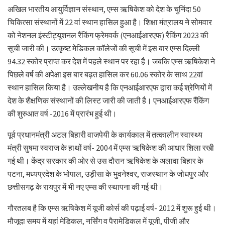
अखिल भारतीय आयुर्विज्ञान संस्थान, एम्स ऋषिकेश को देश के चुनिंदा 50
चिकित्सा संस्थानों में 22 वां स्थान हासिल हुआ है। शिक्षा मंत्रालय ने सोमवार
को नेशनल इंस्टीट्यूशनल रैंकिंग फ्रेमवर्क (एनआईआरएफ) रैंकिंग 2023 की
सूची जारी की। उत्कृष्ट मेडिकल काॅलेजों की सूची में इस बार एम्स दिल्ली
94.32 स्कोर प्राप्त कर देश में पहले स्थान पर रहा है। जबकि एम्स ऋषिकेश ने
पिछले वर्ष की अपेक्षा इस बार बढ़त हासिल कर 60.06 स्कोर के साथ 22वां
स्थान हासिल किया है। उल्लेखनीय है कि एनआईआरएफ द्वारा कई श्रेणियों में
देश के शैक्षणिक संस्थानों की लिस्ट जारी की जाती है। एनआईआरएफ रैंकिंग
की शुरुआत वर्ष -2016 में प्रारंभ हुई थी।
पूर्व प्रधानमंत्री अटल बिहारी वाजपेयी के कार्यकाल में तत्कालीन स्वास्थ्य
मंत्री सुषमा स्वराज के हाथों वर्ष- 2004 में एम्स ऋषिकेश की आधार शिला रखी
गई थी। केंद्र सरकार की ओर से उस दौरान ऋषिकेश के अलावा बिहार के
पटना, मध्यप्रदेश के भोपाल, उड़ीसा के भुवनेश्वर, राजस्थान के जोधपुर और
छत्तीसगढ़ के रायपुर में भी नए एम्स की स्थापना की गई थी।
गौरतलब है कि एम्स ऋषिकेश में यूजी कोर्स की पढ़ाई वर्ष- 2012 में शुरू हुई थी।
मौजूदा समय में यहां मेडिकल, नर्सिंग व पैरामेडिकल में यूजी, पीजी और