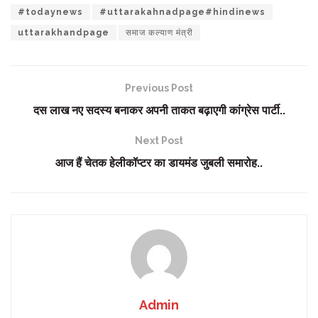
#todaynews
#uttarakahnadpage#hindinews
uttarakhandpage
समाज कल्याण मंत्री
Previous Post
दस लाख नए सदस्य बनाकर अपनी ताकत बढ़ाएगी कांग्रेस पार्टी..
Next Post
आज हैं चेतक हेलीकॉप्टर का डायमंड जुबली समारोह..
Admin