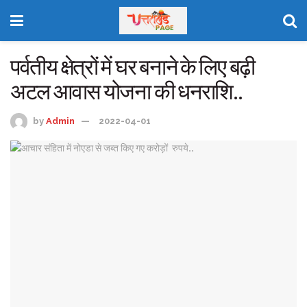
पर्वतीय क्षेत्रों में घर बनाने के लिए बढ़ी
अटल आवास योजना की धनराशि..
by
Admin
2022-04-01