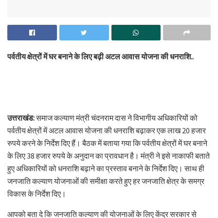
पर्वतीय क्षेत्रों में घर बनाने के लिए बढ़ी अटल आवास योजना की धनराशि..
उत्तराखंड:
समाज कल्याण मंत्री चंदनराम दास ने विभागीय अधिकारियों को
पर्वतीय क्षेत्रों में अटल आवास योजना की धनराशि बढ़ाकर एक लाख 20 हजार
रुपये करने के निर्देश दिए हैं। बैठक में बताया गया कि पर्वतीय क्षेत्रों में घर बनाने
के लिए 38 हजार रुपये के अनुदान का प्रावधान है। मंत्री ने इसे नाकाफी बताते
हुए अधिकारियों को धनराशि बढ़ाने का प्रस्ताव बनाने के निर्देश दिए। साथ ही
जनजाति कल्याण योजनाओं की समीक्षा करते हुए हर जनजाति क्षेत्र के समग्र
विकास के निर्देश दिए।
आपको बता दे कि जनजाति कल्याण की योजनाओं के लिए केंद्र सरकार से