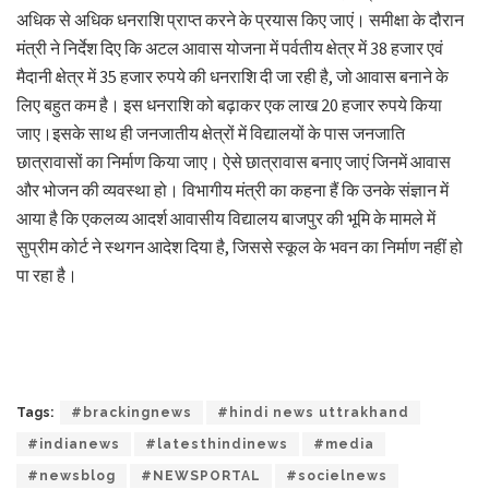
अधिक से अधिक धनराशि प्राप्त करने के प्रयास किए जाएं। समीक्षा के दौरान
मंत्री ने निर्देश दिए कि अटल आवास योजना में पर्वतीय क्षेत्र में 38 हजार एवं
मैदानी क्षेत्र में 35 हजार रुपये की धनराशि दी जा रही है, जो आवास बनाने के
लिए बहुत कम है। इस धनराशि को बढ़ाकर एक लाख 20 हजार रुपये किया
जाए।इसके साथ ही जनजातीय क्षेत्रों में विद्यालयों के पास जनजाति
छात्रावासों का निर्माण किया जाए। ऐसे छात्रावास बनाए जाएं जिनमें आवास
और भोजन की व्यवस्था हो। विभागीय मंत्री का कहना हैं कि उनके संज्ञान में
आया है कि एकलव्य आदर्श आवासीय विद्यालय बाजपुर की भूमि के मामले में
सुप्रीम कोर्ट ने स्थगन आदेश दिया है, जिससे स्कूल के भवन का निर्माण नहीं हो
पा रहा है।
Tags:
#brackingnews
#hindi news uttrakhand
#indianews
#latesthindinews
#media
#newsblog
#NEWSPORTAL
#socielnews