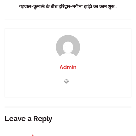
गढ़वाल-कुमाऊं के बीच हरिद्वार-नगीना हाईवे का काम शुरू..
Admin
Leave a Reply
Your email address will not be published.
Required fields