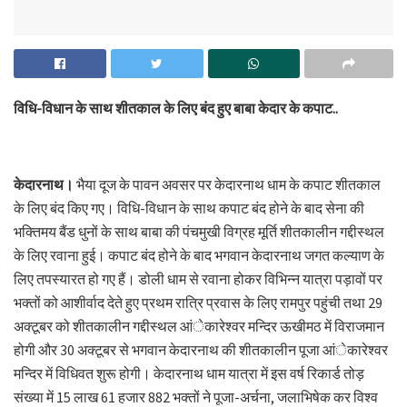
विधि-विधान के साथ शीतकाल के लिए बंद हुए बाबा केदार के कपाट..
केदारनाथ।
भैया दूज के पावन अवसर पर केदारनाथ धाम के कपाट शीतकाल
के लिए बंद किए गए। विधि-विधान के साथ कपाट बंद होने के बाद सेना की
भक्तिमय बैंड धुनों के साथ बाबा की पंचमुखी विग्रह मूर्ति शीतकालीन गद्दीस्थल
के लिए रवाना हुई। कपाट बंद होने के बाद भगवान केदारनाथ जगत कल्याण के
लिए तपस्यारत हो गए हैं। डोली धाम से रवाना होकर विभिन्न यात्रा पड़ावों पर
भक्तों को आशीर्वाद देते हुए प्रथम रात्रि प्रवास के लिए रामपुर पहुंची तथा 29
अक्टूबर को शीतकालीन गद्दीस्थल आंेकारेश्वर मन्दिर ऊखीमठ में विराजमान
होगी और 30 अक्टूबर से भगवान केदारनाथ की शीतकालीन पूजा आंेकारेश्वर
मन्दिर में विधिवत शुरू होगी। केदारनाथ धाम यात्रा में इस वर्ष रिकार्ड तोड़
संख्या में 15 लाख 61 हजार 882 भक्तों ने पूजा-अर्चना, जलाभिषेक कर विश्व