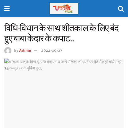
विधि-विधान के साथ शीतकाल के लिए बंद
हुए बाबा केदार के कपाट..
by
Admin
2022-10-27