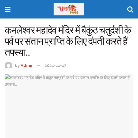
कमलेश्वर महादेव मंदिर में बैकुंठ चतुर्दशी के
पर्व पर संतान प्राप्ति के लिए दंपती करते हैं
तपस्या..
by
Admin
2021-11-17