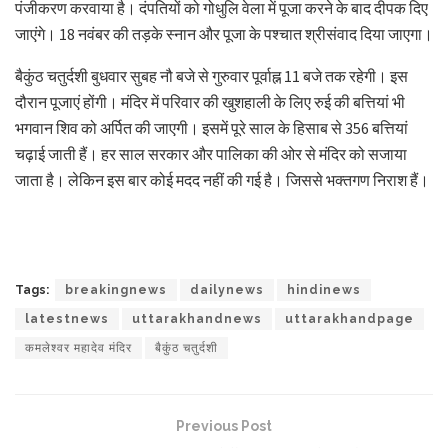
पंजीकरण करवाया है। दंपतियों को गोधुलि वेला में पूजा करने के बाद दीपक दिए
जाएंगे। 18 नवंबर की तड़के स्नान और पूजा के पश्चात श्रीसंवाद दिया जाएगा।
बैकुंठ चतुर्दशी बुधवार सुबह नौ बजे से गुरुवार पूर्वाह्न 11 बजे तक रहेगी। इस
दौरान पूजाएं होंगी। मंदिर में परिवार की खुशहाली के लिए रुई की बत्तियां भी
भगवान शिव को अर्पित की जाएगी। इसमें पूरे साल के हिसाब से 356 बत्तियां
चढ़ाई जाती हैं। हर साल सरकार और पालिका की ओर से मंदिर को सजाया
जाता है। लेकिन इस बार कोई मदद नहीं की गई है। जिससे भक्तगण निराश हैं।
Tags:
breakingnews
dailynews
hindinews
latestnews
uttarakhandnews
uttarakhandpage
कमलेश्वर महादेव मंदिर
बैकुंठ चतुर्दशी
Previous Post