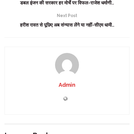
डबल इंजन की सरकार हर मोर्चे पर विफल-राजेश धर्माणी..
Next Post
हरीश रावत से पूछिए अब संन्यास लेंगे या नहीं-सीएम धामी..
Admin