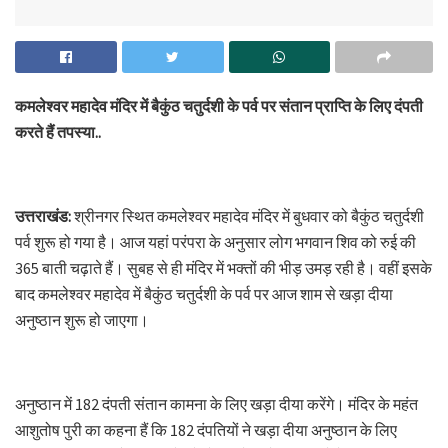
कमलेश्वर महादेव मंदिर में बैकुंठ चतुर्दशी के पर्व पर संतान प्राप्ति के लिए दंपती
करते हैं तपस्या..
उत्तराखंड:
श्रीनगर स्थित कमलेश्वर महादेव मंदिर में बुधवार को बैकुंठ चतुर्दशी
पर्व शुरू हो गया है। आज यहां परंपरा के अनुसार लोग भगवान शिव को रुई की
365 बाती चढ़ाते हैं। सुबह से ही मंदिर में भक्तों की भीड़ उमड़ रही है। वहीं इसके
बाद कमलेश्वर महादेव में बैकुंठ चतुर्दशी के पर्व पर आज शाम से खड़ा दीया
अनुष्ठान शुरू हो जाएगा।
अनुष्ठान में 182 दंपती संतान कामना के लिए खड़ा दीया करेंगे। मंदिर के महंत
आशुतोष पुरी का कहना हैं कि 182 दंपतियों ने खड़ा दीया अनुष्ठान के लिए