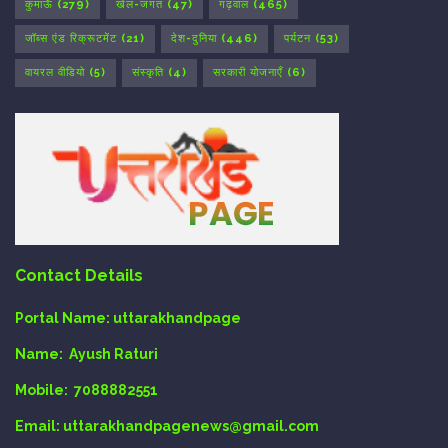
कुमाऊँ
(279)
खेल-जगत
(47)
गढ़वाल
(465)
जॉब्स एंड रिक्रूटमेंट
(21)
देश-दुनिया
(446)
पर्यटन
(53)
वायरल वीडियो
(5)
संस्कृति
(4)
सरकारी योजनाएँ
(6)
Contact Details
Portal Name:
uttarakhandpage
Name:
Ayush Raturi
Mobile:
7088882551
Email
: uttarakhandpagenews@gmail.com