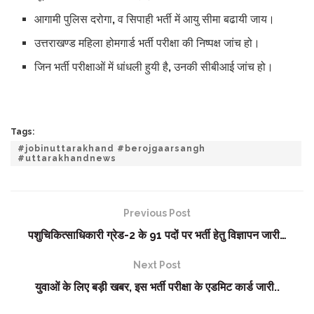
आगामी पुलिस दरोगा, व सिपाही भर्ती में आयु सीमा बढायी जाय।
उत्तराखण्ड महिला होमगार्ड भर्ती परीक्षा की निष्पक्ष जांच हो।
जिन भर्ती परीक्षाओं में धांधली हुयी है, उनकी सीबीआई जांच हो।
Tags:
#jobinuttarakhand #berojgaarsangh
#uttarakhandnews
Previous Post
पशुचिकित्साधिकारी ग्रेड-2 के 91 पदों पर भर्ती हेतु विज्ञापन जारी…
Next Post
युवाओं के लिए बड़ी खबर, इस भर्ती परीक्षा के एडमिट कार्ड जारी..