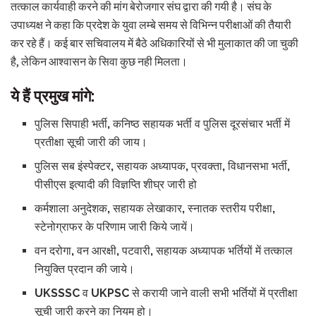
तत्काल कार्यवाही करने की मांग बेरोजगार संघ द्वारा की गयी है। संघ के
उपाध्यक्ष ने कहा कि प्रदेश के युवा लम्बे समय से विभिन्न परीक्षाओं की तैयारी
कर रहे हैं। कई बार सचिवालय में बैठे अधिकारियों से भी मुलाकात की जा चुकी
है, लेकिन आश्वासन के सिवा कुछ नही मिलता।
ये हैं प्रमुख मांगे:
पुलिस सिपाही भर्ती, कनिष्ठ सहायक भर्ती व पुलिस दूरसंचार भर्ती में
प्रतीक्षा सूची जारी की जाय।
पुलिस सब इंस्पेक्टर, सहायक अध्यापक, प्रवक्ता, विधानसभा भर्ती,
पीसीएस इत्यादी की विज्ञप्ति शीघ्र जारी हो
कर्मशाला अनुदेशक, सहायक लेखाकार, स्नातक स्तरीय परीक्षा,
स्टेनोग्राफर के परिणाम जारी किये जायें।
वन दरोगा, वन आरक्षी, पटवारी, सहायक अध्यापक भर्तियों में तत्काल
नियुक्ति प्रदान की जाये।
UKSSSC व UKPSC से करायी जाने वाली सभी भर्तियों में प्रतीक्षा
सूची जारी करने का नियम हो।