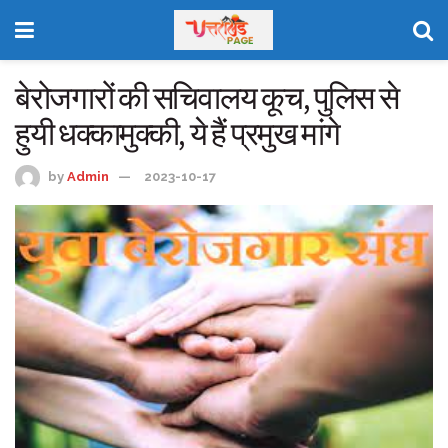
बेरोजगारों की सचिवालय कूच, पुलिस से
हुयी धक्कामुक्की, ये हैं प्रमुख मांगे
by
Admin
2023-10-17