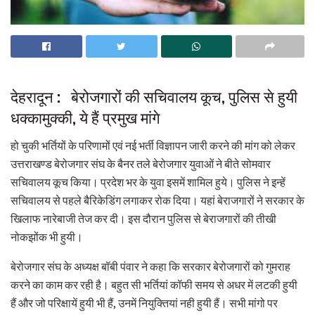
देहरादून : बेरोजगारों की सचिवालय कूच, पुलिस से हुयी
धक्कामुक्की, ये हैं प्रमुख मांगे
हो चुकी भर्तियों के परिणामों एवं नई भर्ती विज्ञापन जारी करने की मांग को लेकर
उत्तराखण्ड बेरोजगार संघ के बैनर तले बेरोजगार युवाओं ने बीते सोमवार
सचिवालय कूच किया। प्रदेश भर के युवा इसमें शामिल हुये। पुलिस ने इन्हें
सचिवालय से पहले बैरिकेडिंग लगाकर रोक दिया। यहां बेराजगारों ने सरकार के
खिलाफ नारेबाजी तेज कर दी। इस दौरान पुलिस से बेराजगारों की तीखी
नोकझोंक भी हुयी।
बेरोजगार संघ के अध्यक्ष बॉबी पंवार ने कहा कि सरकार बेरोजगारों को गुमराह
करने का काम कर रही है। बहुत सी भर्तियां कॉफी समय से अधर में लटकी हुयी
हैं और जो परिक्षायें हुयी भी हैं, उनमें नियुक्तियां नही हुयी हैं। सभी मांगो पर