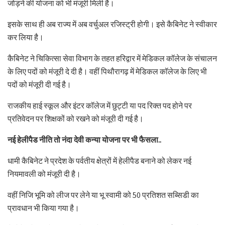
जोड़ने की योजना को भी मंजूरी मिली है।
इसके साथ ही अब राज्य में अब वर्चुअल रजिस्ट्री होगी। इसे कैबिनेट ने स्वीकार
कर लिया है।
कैबिनेट ने चिकित्सा सेवा विभाग के तहत हरिद्वार में मेडिकल कॉलेज के संचालन
के लिए पदों को मंजूरी दे दी है। वहीं पिथौरागढ़ में मेडिकल कॉलेज के लिए भी
पदों को मंजूरी दी गई है।
राजकीय हाई स्कूल और इंटर कॉलेज में छुट्टी या पद रिक्त पद होने पर
प्रतिवेदन पर शिक्षकों को रखने को मंजूरी दी गई है।
नई हेलीपैड नीति तो नंदा देवी कन्या योजना पर भी फैसला..
धामी कैबिनेट ने प्रदेश के पर्वतीय क्षेत्रों में हेलीपैड बनाने को लेकर नई
नियमावली को मंजूरी दी है।
वहीं निजि भूमि को लीज पर लेने या भू स्वामी को 50 प्रतिशत सब्सिडी का
प्रावधान भी किया गया है।