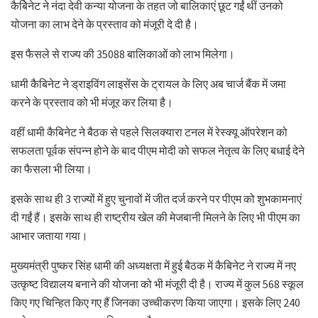
कैबिेनेट ने नंदा देवी कन्या योजना के तहत जो बालिकाएं छूट गईं थीं उनको
योजना का लाभ देने के प्रस्ताव को मंजूरी दे दी है।
इस फैसले से राज्य की 35088 बालिकाओं को लाभ मिलेगा।
धामी कैबिनेट ने ड्राइविंग लाइसेंस के ट्रायल के लिए अब चार्ज बैंक में जमा
करने के प्रस्ताव को भी मंजूर कर लिया है।
वहीं धामी कैबिनेट ने बैठक से पहले सिलक्यारा टनल में रेस्क्यू ऑपरेशन को
सफलता पूर्वक संपन्न होने के बाद पीएम मोदी को सफल नेतृत्व के लिए बधाई देने
का फैसला भी लिया।
इसके साथ ही 3 राज्यों में हुए चुनावों में जीत दर्ज करने पर पीएम को शुभकामनाएं
दी गईं हैं। इसके साथ ही राष्ट्रीय खेल की मेजबानी मिलने के लिए भी पीएम का
आभार जताया गया।
मुख्यमंत्री पुष्कर सिंह धामी की अध्यक्षता में हुई बैठक में कैबिनेट ने राज्य में नए
उत्कृष्ट विद्यालय बनाने की योजना को भी मंजूरी दी है। राज्य में कुल 568 स्कूल
किए गए चिन्हित किए गए हैं जिनका उच्चीकरण किया जाएगा। इसके लिए 240