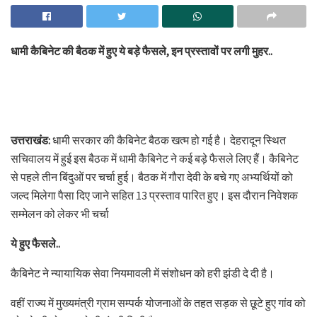
धामी कैबिनेट की बैठक में हुए ये बड़े फैसले, इन प्रस्तावों पर लगी मुहर..
उत्तराखंड:
धामी सरकार की कैबिनेट बैठक खत्म हो गई है। देहरादून स्थित
सचिवालय में हुई इस बैठक में धामी कैबिनेट ने कई बड़े फैसले लिए हैं। कैबिनेट
से पहले तीन बिंदुओं पर चर्चा हुई। बैठक में गौरा देवी के बचे गए अभ्यर्थियों को
जल्द मिलेगा पैसा दिए जाने सहित 13 प्रस्ताव पारित हुए। इस दौरान निवेशक
सम्मेलन को लेकर भी चर्चा
ये हुए फैसले..
कैबिनेट ने न्यायायिक सेवा नियमावली में संशोधन को हरी झंडी दे दी है।
वहीं राज्य में मुख्यमंत्री ग्राम सम्पर्क योजनाओं के तहत सड़क से छूटे हुए गांव को