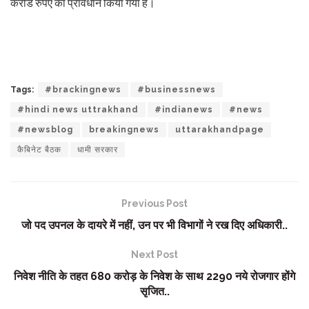
करोड रुपए का प्रावधान किया गया है।
Tags:
#brackingnews
#businessnews
#hindi news uttrakhand
#indianews
#news
#newsblog
breakingnews
uttarakhandpage
कैबिनेट बैठक
धामी सरकार
Previous Post
जो पद उपनल के दायरे में नहीं, उन पर भी विभागों ने रख दिए अधिकारी..
Next Post
निवेश नीति के तहत 680 करोड़ के निवेश के साथ 2290 नये रोजगार होंगे
सृजित..