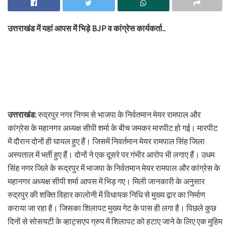
उत्तराखंड में यहां आपस में भिड़े BJP व कांग्रेस कार्यकर्ता..
उत्तराखंड:
रुद्रपुर नगर निगम से भाजपा के निर्वतमान मेयर रामपाल और
कांग्रेस के महानगर अध्यक्ष सीपी शर्मा के बीच जमकर मारपीट हो गई। मारपीट
में दौरान दोनों ही घायल हुए हैं। जिसमें निवर्तमान मेयर रामपाल सिंह जिला
अस्पताल में भर्ती हुए हैं। दोनों ने एक दूसरे पर गंभीर आरोप भी लगाए हैं। उधम
सिंह नगर जिले के रूद्रपुर में भाजपा के निर्वतमान मेयर रामपाल और कांग्रेस के
महानगर अध्यक्ष सीपी शर्मा आपस में भिड़ गए। मिली जानकारी के अनुसार
रुद्रपुर की शक्ति विहार कालोनी में विधायक निधि से मुख्य द्वार का निर्माण
कराया जा रहा है। जिसका शिलापट मुख्य गेट के पास ही लगा है। पिछले कुछ
दिनों से सोसयटी के व्हाट्सएप ग्रुप में शिलापट को हटाए जाने के लिए एक मुहिम