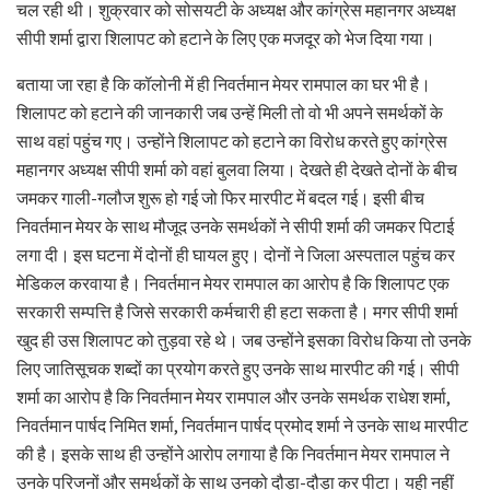
चल रही थी। शुक्रवार को सोसयटी के अध्यक्ष और कांग्रेस महानगर अध्यक्ष
सीपी शर्मा द्वारा शिलापट को हटाने के लिए एक मजदूर को भेज दिया गया।
बताया जा रहा है कि कॉलोनी में ही निवर्तमान मेयर रामपाल का घर भी है।
शिलापट को हटाने की जानकारी जब उन्हें मिली तो वो भी अपने समर्थकों के
साथ वहां पहुंच गए। उन्होंने शिलापट को हटाने का विरोध करते हुए कांग्रेस
महानगर अध्यक्ष सीपी शर्मा को वहां बुलवा लिया। देखते ही देखते दोनों के बीच
जमकर गाली-गलौज शुरू हो गई जो फिर मारपीट में बदल गई। इसी बीच
निवर्तमान मेयर के साथ मौजूद उनके समर्थकों ने सीपी शर्मा की जमकर पिटाई
लगा दी। इस घटना में दोनों ही घायल हुए। दोनों ने जिला अस्पताल पहुंच कर
मेडिकल करवाया है। निवर्तमान मेयर रामपाल का आरोप है कि शिलापट एक
सरकारी सम्पत्ति है जिसे सरकारी कर्मचारी ही हटा सकता है। मगर सीपी शर्मा
खुद ही उस शिलापट को तुड़वा रहे थे। जब उन्होंने इसका विरोध किया तो उनके
लिए जातिसूचक शब्दों का प्रयोग करते हुए उनके साथ मारपीट की गई। सीपी
शर्मा का आरोप है कि निवर्तमान मेयर रामपाल और उनके समर्थक राधेश शर्मा,
निवर्तमान पार्षद निमित शर्मा, निवर्तमान पार्षद प्रमोद शर्मा ने उनके साथ मारपीट
की है। इसके साथ ही उन्होंने आरोप लगाया है कि निवर्तमान मेयर रामपाल ने
उनके परिजनों और समर्थकों के साथ उनको दौड़ा-दौड़ा कर पीटा। यही नहीं