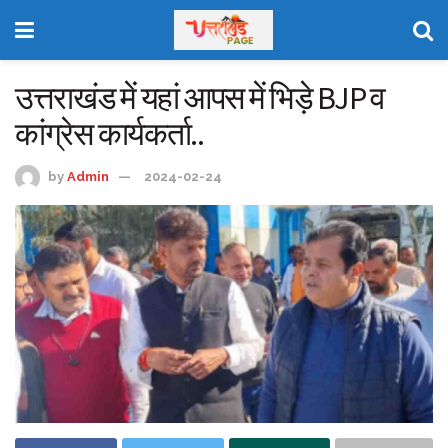
उत्तराखंड में यहां आपस में भिड़े BJP व
कांग्रेस कार्यकर्ता..
by
Admin
2024-02-24