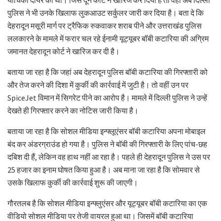
पुलिस ने भी उनके खिलाफ लुकआउट सर्कुलर जारी कर दिया है। बता दे कि
देहरादून मसूरी मार्ग पर ट्रैफिक रुकवाकर शराब पीने और उत्तराखंड पुलिस
ललकारने के मामले में फरार चल रहे ईनामी यूट्यूबर बॉबी कटारिया की अग्रिम
जमानत देहरादून कोर्ट ने खारिज कर दी है।
बताया जा रहा है कि जहां अब देहरादून पुलिस बॉबी कटारिया की गिरफ्तारी को
और तेज करने की दिशा में कुर्की की कार्रवाई में जुटी है। तो वहीं उन पर
SpiceJet विमान में सिगरेट पीने का आरोप है। मामले में दिल्ली पुलिस ने उन्हें
देखते ही गिरफ्तार करने का नोटिस जारी किया है।
बताया जा रहा है कि सोशल मीडिया इन्फ्लूएंसर बॉबी कटारिया अपना मोबाइल
बंद कर अंडरग्राउंड हो गया है। पुलिस ने बॉबी की गिरफ्तारी के लिए पांच-छह
दबिश दी हैं, लेकिन वह हाथ नहीं आ रहा है। पहले ही देहरादून पुलिस ने उस पर
25 हजार का इनाम घोषत किया हुआ है। अब माना जा रहा है कि सोमवार से
उसके खिलाफ कुर्की की कार्रवाई शुरू की जाएगी।
गौरतलब है कि सोशल मीडिया इन्फ्लुएंसर और यूट्यूबर बॉबी कटारिया का एक
वीडियो सोशल मीडिया पर तेजी वायरल हुआ था। जिसमें बॉबी कटारिया