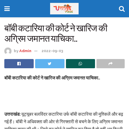
बॉबी कटारिया की कोर्ट ने खारिज की
अग्रिम जमानत याचिका..
by
Admin
2022-09-03
बॉबी कटारिया की कोर्ट ने खारिज की अग्रिम जमानत याचिका..
उत्तराखंड:
यूट्यूबर बलविंदर कटारिया उर्फ बॉबी कटारिया की मुश्किलें और बढ़
गई हैं। बॉबी ने अधिवक्ता की ओर से गिरफ्तारी से बचने के लिए अग्रिम जमानत
याचिका दायर की थी। जिसे दून कोर्ट ने खारिज कर दिया है तो वहीं अब दिल्ली