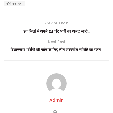
बॉबी कटारिया
Previous Post
इन जिलों में अगले 24 घंटे भारी का अलर्ट जारी..
Next Post
विधानसभा भर्तियों की जांच के लिए तीन सदस्यीय समिति का गठन..
Admin