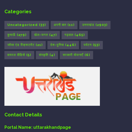
Categories
Uncategorized
(33)
अपनी बात
(11)
उत्तराखंड
(2903)
कुमाऊँ
(279)
खेल-जगत
(47)
गढ़वाल
(465)
जॉब्स एंड रिक्रूटमेंट
(21)
देश-दुनिया
(446)
पर्यटन
(53)
वायरल वीडियो
(5)
संस्कृति
(4)
सरकारी योजनाएँ
(6)
Contact Details
Portal Name:
uttarakhandpage