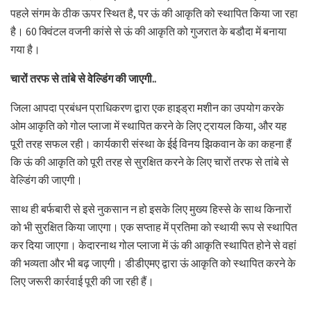
पहले संगम के ठीक ऊपर स्थित है, पर ऊं की आकृति को स्थापित किया जा रहा
है। 60 क्विंटल वजनी कांसे से ऊं की आकृति को गुजरात के बडौदा में बनाया
गया है।
चारों तरफ से तांबे से वेल्डिंग की जाएगी..
जिला आपदा प्रबंधन प्राधिकरण द्वारा एक हाइड्रा मशीन का उपयोग करके
ओम आकृति को गोल प्लाजा में स्थापित करने के लिए ट्रायल किया, और यह
पूरी तरह सफल रही। कार्यकारी संस्था के ईई विनय झिकवान के का कहना हैं
कि ऊं की आकृति को पूरी तरह से सुरक्षित करने के लिए चारों तरफ से तांबे से
वेल्डिंग की जाएगी।
साथ ही बर्फबारी से इसे नुकसान न हो इसके लिए मुख्य हिस्से के साथ किनारों
को भी सुरक्षित किया जाएगा। एक सप्ताह में प्रतिमा को स्थायी रूप से स्थापित
कर दिया जाएगा। केदारनाथ गोल प्लाजा में ऊं की आकृति स्थापित होने से वहां
की भव्यता और भी बढ़ जाएगी। डीडीएमए द्वारा ऊं आकृति को स्थापित करने के
लिए जरूरी कार्रवाई पूरी की जा रही हैं।