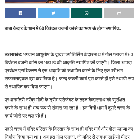
बाबा केदार के धाम में 60 क्विंटल वजनी कांसे का भव्य ऊं होगा स्थापित..
उत्तराखंड:
भगवान आशुतोष के द्वादश ज्योतिर्लिंग केदारनाथ में गोल प्लाजा में 60
क्विंटल वजनी कांसे का भव्य ऊं की आकृति स्थापित की जाएगी। जिला आपदा
प्रबंधन प्राधिकरण ने इस आकृति को स्थापित करने के लिए एक परीक्षण
सफलतापूर्वक पूरा कर लिया है। जल्द जरूरी कार्य पूरा करते ही इसे स्थायी रूप
से स्थापित कर दिया जाएगा।
प्रधानमंत्री नरेंद्र मोदी के ड्रीम प्रोजेक्ट के तहत केदारनाथ को सुरक्षित
करने के साथ ही भव्य रूप से संवारा जा रहा है। इन दिनों धाम में दूसरे चरण के
कार्य जोरों पर चल रहे हैं।
पहले चरण में मंदिर परिसर के विस्तार के साथ ही मंदिर मार्ग और गोल प्लाजा का
निर्माण किया गया था। अब इस गोल प्लाजा, जो मंदिर से लगभग ढाई सौ मीटर