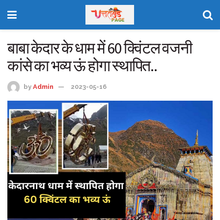
बाबा केदार के धाम में 60 क्विंटल वजनी
कांसे का भव्य ऊं होगा स्थापित..
by
Admin
2023-05-16