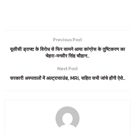
Previous Post
यूसीसी ड्राफ्ट के विरोध से फिर सामने आया कांग्रेस के तुष्टिकरण का
चेहरा-मनवीर सिंह चौहान..
Next Post
सरकारी अस्पतालों में अल्ट्रासाउंड, MRI, सहित सभी जांचे होंगी ऐसे..