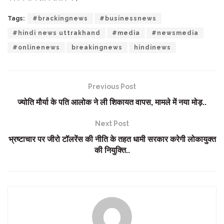
Tags:
#brackingnews
#businessnews
#hindi news uttrakhand
#media
#newsmedia
#onlinenews
breakingnews
hindinews
Previous Post
ज्योति मौर्या के पति आलोक ने ली शिकायत वापस, मामले में नया मोड़..
Next Post
भ्रष्टाचार पर जीरो टॉलरेंस की नीति के तहत धामी सरकार करेगी लोकायुक्त
की नियुक्ति..