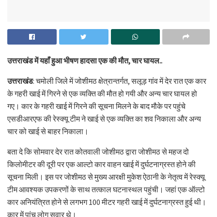
उत्तराखंड में यहाँ हुआ भीषण हादसा एक की मौत, चार घायल..
उत्तराखंड
: चमोली जिले में जोशीमठ क्षेत्रान्तर्गत, सलूड़ गांव में देर रात एक कार
के गहरी खाई में गिरने से एक व्यक्ति की मौत हो गयी और अन्य चार घायल हो
गए। कार के गहरी खाई में गिरने की सूचना मिलने के बाद मौके पर पहुंचे
एसडीआरएफ की रेस्क्यू टीम ने खाई से एक व्यक्ति का शव निकाला और अन्य
चार को खाई से बाहर निकाला।
बता दे कि सोमवार देर रात कोतवाली जोशीमठ द्वारा जोशीमठ से महज दो
किलोमीटर की दूरी पर एक आल्टो कार वाहन खाई में दुर्घटनाग्रस्त होने की
सूचना मिली। इस पर जोशीमठ से मुख्य आरक्षी मुकेश ऐठानी के नेतृत्व में रेस्क्यू
टीम आवश्यक उपकरणों के साथ तत्काल घटनास्थल पहुंची। जहां एक ऑल्टो
कार अनियंत्रित होने से लगभग 100 मीटर गहरी खाई में दुर्घटनाग्रस्त हुई थी।
कार में पांच लोग सवार थे।