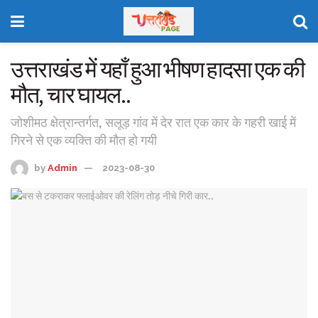
उत्तराखंड में यहाँ हुआ भीषण हादसा एक की
मौत, चार घायल..
जोशीमठ क्षेत्रान्तर्गत, सलूड़ गांव में देर रात एक कार के गहरी खाई में
गिरने से एक व्यक्ति की मौत हो गयी
by
Admin
2023-08-30