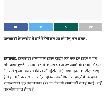
उत्तरकाशी के बनचोरा में खाई में गिरी कार एक की मौत, चार घायल..
उत्तराखंड:
उत्तरकाशी अनियंत्रित होकर खाई में गिरी कार इस हादसे में पांच
लोग घायल हुए हैं। आपको बता दे कि यहां हादसा उत्तरकाशी के बनचोरा में हुआ
है। जहां गुरुवार रात बणगांव जा रही यूटिलिटी (संख्या- यूके 010 टीए 0749)
हैजो हटनाली के पास अनियंत्रित होकर खाई में गिर गई। हादसे में एक युवक
मगराज रावत पुत्र बच्चन रावत (32 वर्ष) निवासी बणगांव की मौत हो गई है। वहीं
चार लोग घायल हो गए हैं।