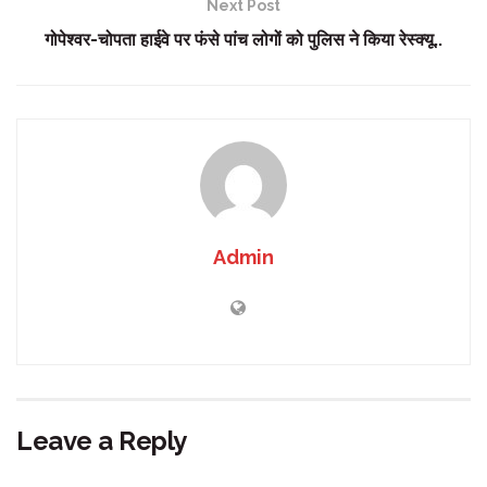
Next Post
गोपेश्वर-चोपता हाईवे पर फंसे पांच लोगों को पुलिस ने किया रेस्क्यू..
Admin
Leave a Reply
Your email address will not be published.
Required fields