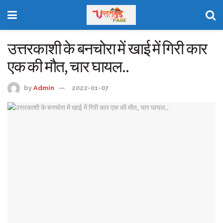
उत्तरकाशी के बनचोरा में खाई में गिरी कार
एक की मौत, चार घायल..
by
Admin
2022-01-07