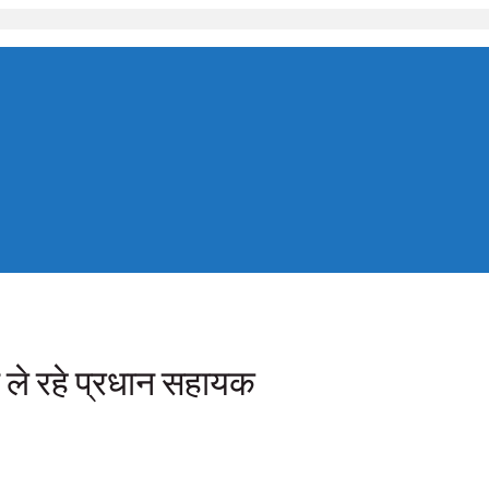
न ले रहे प्रधान सहायक