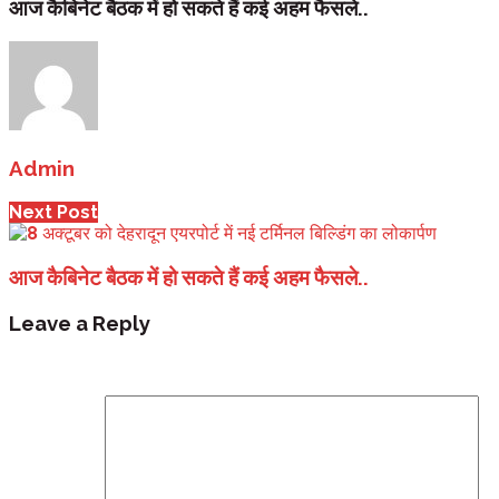
आज कैबिनेट बैठक में हो सकते हैं कई अहम फैसले..
Admin
Next Post
आज कैबिनेट बैठक में हो सकते हैं कई अहम फैसले..
Leave a Reply
Your email address will not be published.
Required fi