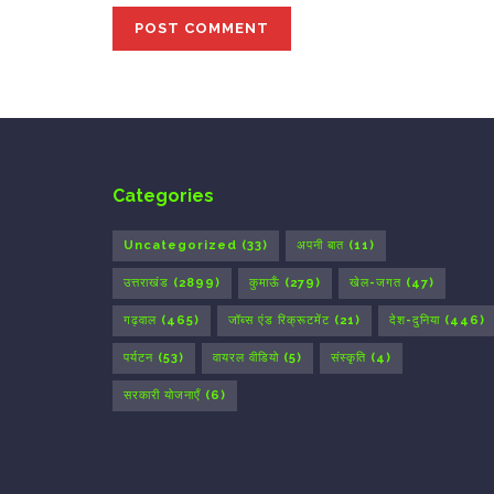
Categories
Uncategorized
(33)
अपनी बात
(11)
उत्तराखंड
(2899)
कुमाऊँ
(279)
खेल-जगत
(47)
गढ़वाल
(465)
जॉब्स एंड रिक्रूटमेंट
(21)
देश-दुनिया
(446)
पर्यटन
(53)
वायरल वीडियो
(5)
संस्कृति
(4)
सरकारी योजनाएँ
(6)