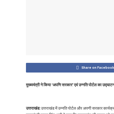
Share on Faceboo
मुख्यमंत्री ने किया ‘अपणि सरकार’ एवं उन्नति पोर्टल का उद्घाटन,
उत्तराखंड:
उत्तराखंड में उन्नति पोर्टल और अपणी सरकार कार्यक्रम