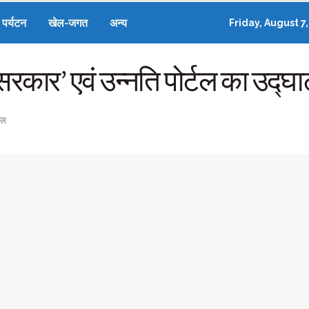
पर्यटन
खेल-जगत
अन्य
Friday, August 7
सरकार’ एवं उन्नति पोर्टल का उद्घाट
ाल