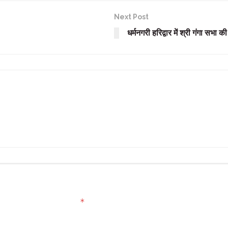
Next Post
धर्मनगरी हरिद्वार में श्री गंगा सभा
*
ed fields are marked