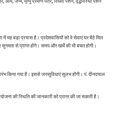
 आय, जन्म, मृत्यु प्रमाण पत्र, विधवा पेंशन, वृद्धावस्था पेंशन
 यह बड़ा प्रयास है। प्रदेशवासियों को वे सेवाएं घर बैठे मिल
 सुगमता से प्राप्त होंगे। समय और खर्चे की भी बचत होगी।
शुभारंभ किया गया है। इससे जनसुविधाएं सुलभ होंगी। पं. दीनदयाल
न परियोजना की स्थिति की जानकारी को प्राप्त की जा सकती है।