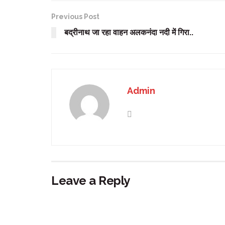
Previous Post
बद्रीनाथ जा रहा वाहन अलकनंदा नदी में गिरा..
Admin
Leave a Reply
Your email address will not be published.
Requir
Comment