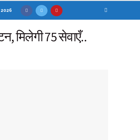
, 2026
न, मिलेगी 75 सेवाएँ..