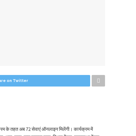
are on Twitter
क्रम के तहत अब 72 सेवाएं ऑनलाइन मिलेंगी। कार्यक्रम में