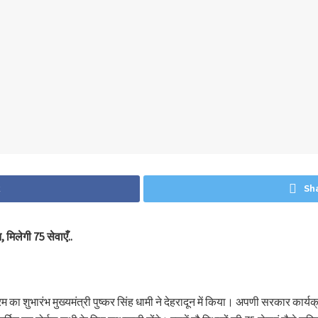
k
Sh
 मिलेगी 75 सेवाएँ..
 का शुभारंभ मुख्यमंत्री पुष्कर सिंह धामी ने देहरादून में किया। अपणी सरकार कार्य