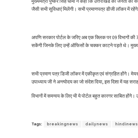
मुख्यमंत्री पुष्कर सिंह धामी ने कहा कि उत्तराखंड की जनता को समर
जैसी सभी सुविधाएं मिलेंगी। सभी प्रमाणपत्र डीजी लॉकर में रहेंग
अपणि सरकार पोर्टल के जरिए अब एक क्लिक पर 09 विभागों की 75 
सकेंगी जिनके लिए उन्हें ऑफिसों के चक्कर काटने पड़ते थे। मुख्
सभी प्रमाण पत्र डिजी लॉकर में एकीकृत एवं संग्रहित होंगे। मेयर
उपाध्याय जी ने अन्त्योदय का जो संदेश दिया, इस दिशा में यह सर
विभागों में समन्वय के लिए भी ये पोर्टल बहुत कारगर साबित होंग
Tags:
breakingnews
dailynews
hindinews