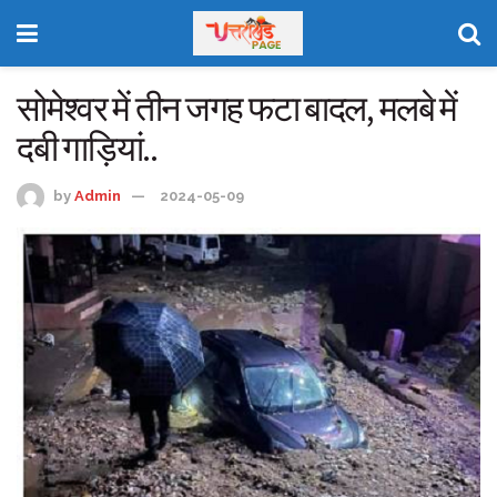
सोमेश्वर में तीन जगह फटा बादल, मलबे में
दबी गाड़ियां..
by
Admin
2024-05-09