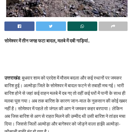
सोमेश्वर में तीन जगह फटा बादल, मलबे में दबी गाड़ियां..
उत्तराखंड
: बुधवार शाम को प्रदेश में मौसम बदला और कई स्थानों पर जमकर
बारिश हुई। अल्मोड़ा जिले के सोमेश्वर में बादल फटने से तबाही मच गई। भारी
बारिश होने से जहां कई वाहन मलबे में दब गए तो वहीं कई घरों में पानी के साथ ही
मलबा घुस गया। अब तक बारिश के कारण जान-माल के नुकसान की कोई खबर
नहीं है। सोमेश्वर में पहले तो जंगल की आग ने जमकर कहर बरपाया। लेकिन
अब जिस बारिश से आग से राहत मिलने की उम्मीद थी उसी बारिश ने तांडव मचा
दिया। जिससे जिलों अल्मोड़ा और बागेश्वर को जोड़ने वाला हाईवे अल्मोड़ा-
कौसानी हाईवे बंद हो गया है।