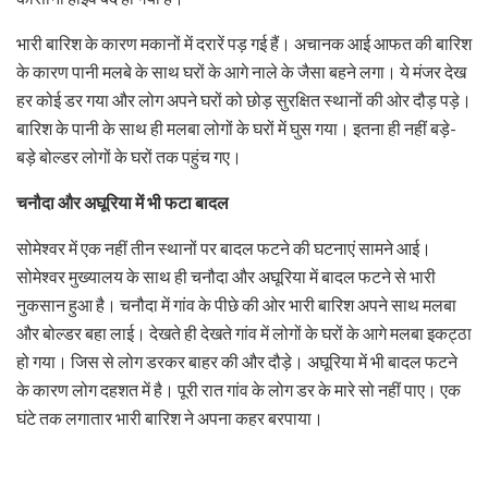
भारी बारिश के कारण मकानों में दरारें पड़ गई हैं। अचानक आई आफत की बारिश
के कारण पानी मलबे के साथ घरों के आगे नाले के जैसा बहने लगा। ये मंजर देख
हर कोई डर गया और लोग अपने घरों को छोड़ सुरक्षित स्थानों की ओर दौड़ पड़े।
बारिश के पानी के साथ ही मलबा लोगों के घरों में घुस गया। इतना ही नहीं बड़े-
बड़े बोल्डर लोगों के घरों तक पहुंच गए।
चनौदा और अघूरिया में भी फटा बादल
सोमेश्वर में एक नहीं तीन स्थानों पर बादल फटने की घटनाएं सामने आई।
सोमेश्वर मुख्यालय के साथ ही चनौदा और अघूरिया में बादल फटने से भारी
नुकसान हुआ है। चनौदा में गांव के पीछे की ओर भारी बारिश अपने साथ मलबा
और बोल्डर बहा लाई। देखते ही देखते गांव में लोगों के घरों के आगे मलबा इकट्ठा
हो गया। जिस से लोग डरकर बाहर की और दौड़े। अघूरिया में भी बादल फटने
के कारण लोग दहशत में है। पूरी रात गांव के लोग डर के मारे सो नहीं पाए। एक
घंटे तक लगातार भारी बारिश ने अपना कहर बरपाया।