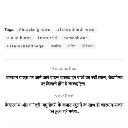
Tags:
#brackingnews
#latesthindinews
cloud burst
featured
someshwar
uttarakhandpage
अल्मोड़ा
बारिश
सोमेश्वर
Previous Post
चारधाम यात्रा पर आने वाले वाहन चालक इन बातों का रखें ध्यान, चेकपोस्ट
पर दिखाने होंगे ये डाक्यूमेंट्स..
Next Post
केदारनाथ और गंगोत्री-यमुनोत्री के कपाट खुलने के साथ ही चारधाम यात्रा
का हुआ श्रीगणेश..