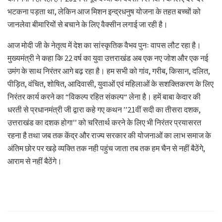
भटकना पड़ता था, लेकिन आज मिशन इन्द्रधनुष योजना के तहत बच्चों को
जानलेवा बीमारियों से बचाने के लिए वैक्सीन लगाई जा रही है।
आज मोदी जी के नेतृत्व में देश का सांस्कृतिक वैभव पुनः वापस लौट रहा है।
मुख्यमंत्री ने कहा कि 22 वर्ष का युवा उत्तराखंड अब एक नए जोश और एक नई
उमंग के साथ निरंतर आगे बढ़ रहा है। हम सभी को गांव, गरीब, किसान, दलित,
पीड़ित, वंचित, शोषित, आदिवासी, युवाओं एवं महिलाओं के सशक्तिकरण के लिए
निरंतर कार्य करने का “विकल्प रहित संकल्प“ लेना है। हमें बाबा केदार की
धरती से प्रधानमंत्री जी द्वारा कहे गए कथन ’’21वीं सदी का तीसरा दशक,
उत्तराखंड का दशक होगा’’ को चरितार्थ करने के लिए भी निरंतर प्रयासरत
रहना है तथा जब तक केंद्र और राज्य सरकार की योजनाओं का लाभ समाज के
अंतिम छोर पर खड़े व्यक्ति तक नही पहुंच जाता तब तक हम चैन से नहीं बैठेंगे,
आराम से नहीं बैठेंगे।