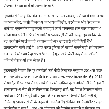
रोजगार देने का कार्य भी प्रारंभ किया है।
मुख्यमंत्री ने कहा कि तीन तलाक, धारा 370 का खात्मा, अयोध्या में भगवान राम
का भव्य मंदिर, काशी विश्वनाथ का भव्य कॉरिडोर, बद्रीनाथ और केदारनाथ
धामों का पुनर्निर्माण ये कुछ ऐसे महत्वपूर्ण कार्य हैं जिनको आने वाली पीढ़ियां भी
हमेशा याद रखेंगी। पिछले 9 वर्षों में प्रधानमंत्री जी की मजबूत इच्छाशक्ति के
बल पर देश में आतंकवादी, नक्सलवादी और उग्रवादी गतिविधियों में भी
उल्लेखनीय कमी आई है। आज भारत दुनिया की पांचवी सबसे बड़ी अर्थव्यवस्था
बन गया है और हमारे द्वारा प्रारंभ की गई यू.पी.आई. जैसी कई योजनाओं को
पश्चिमी देश हाथों हाथ ले रहे हैं।
मुख्यमंत्री ने कहा कि प्रधानमंत्री श्री मोदी के कुशल नेतृत्व में 2014 से पहले
के भारत और आज के भारत के विकास का अन्तर स्पष्ट दिखाई देता है। 2014
से पूर्व देश में स्वास्थ्य सेवाएं स्वयं बीमार थी, लेकिन प्रधानमंत्री जी के नेतृत्व में
आज स्वास्थ्य सेवाओं का जिस तरह विस्तार हुआ है, वह विपक्ष के राज में संभव
नहीं था। 2014 से पूर्व की सड़कों की खस्ता हालत किसी से छिपी नहीं हैं,
लेकिन प्रधानमंत्री जी के नेतृत्व में आज देश में प्रतिदिन 38 किलोमीटर सड़क
का निर्माण हो रहा है। 2014 से पूर्व बच्चों को वैक्सीन लगवाने के लिए दर-दर