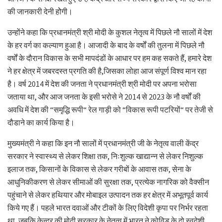
की जानकारी देनी होेगी।
उन्होंने कहा कि प्रधानमंत्री श्री मोदी के कुशल नेतृत्व में पिछले नौ सालों में देश
के हर वर्ग का कल्याण हुआ है। आजादी के बाद के वर्षों की तुलना में पिछले नौ
वर्षों के दौरान विकास के सभी मापदंडों के आधार पर हम कह सकते हैं, हमारे देश
ने हर क्षेत्र में जबरदस्त प्रगति की है,जिसका लोहा आज संपूर्ण विश्व मान रहा
है। वर्ष 2014 में देश की जनता ने प्रधानमंत्री श्री मोदी पर अपना भरोसा
जताया था, और आज जनता के इसी भरोसे ने 2014 से 2023 के नौ वर्षों की
अवधि में देश की “समृद्धि रूपी“ रेल गाड़ी को “विकास रूपी पटरियों“ पर तेजी से
दौडाने का कार्य किया है।
मुख्यमंत्री ने कहा कि इन नौ सालों में प्रधानमंत्री जी के नेतृत्व वाली केंद्र
सरकार ने स्वास्थ्य से लेकर शिक्षा तक, निःशुल्क खाद्यान्न से लेकर निशुल्क
इलाज तक, किसानों के विकास से लेकर गरीबों के आवास तक, सेना के
आधुनिकीकरण से लेकर सीमाओं की सुरक्षा तक, प्रत्येक नागरिक को वैक्सीन
पहुंचाने से लेकर हथियार और मोबाइल उत्पादन तक हर क्षेत्र में अभूतपूर्व कार्य
किये गए हैं। पहले भारत दवाओं और टीकों के लिए विदेशी कृपा पर निर्भर रहता
था, जबकि केन्द्र की मोदी सरकार के नेतृत्व में भारत ने कोविड के दो स्वदेशी