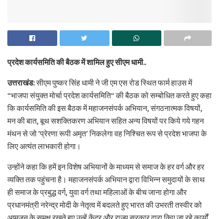
प्रदेश कार्यसमिति की बैठक में शामिल हुए सीएम धामी..
उत्तराखंड:
सीएम पुष्कर सिंह धामी ने जी एम एस रोड स्थित फार्म हाउस में
“भाजपा संयुक्त मोर्चा प्रदेश कार्यसमिति“ की बैठक को सम्बोधित करते हुए कहा
कि कार्यसमिति की इस बैठक में महाजनसंपर्क अभियान, संगठनात्मक विषयों,
मन की बात, बूथ सशक्तिकरण अभियान सहित अन्य विषयों पर किये गये गहन
मंथन से जो ’प्रेरणा रूपी अमृत’ निकलेगा वह निश्चित रूप से प्रदेश भाजपा के
लिए अत्यंत लाभकारी होगा।
उन्होंने कहा कि हमें इन विशेष अभियानों के माध्यम से समाज के हर वर्ग और हर
व्यक्ति तक पहुंचना है। महाजनसंपर्क अभियान द्वारा विभिन्न समुदायों के साथ
ही समाज के प्रबुद्ध वर्ग, युवा वर्ग तथा महिलाओं के बीच जाना होगा और
प्रधानमंत्री नरेन्द्र मोदी के नेतृत्व में बदलते हुए भारत की उभरती तस्वीर को
आमजन के समक्ष रखते हुए उन्हें केंद्र और राज्य सरकार द्वारा किए जा रहे कार्यों