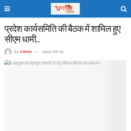
प्रदेश कार्यसमिति की बैठक में शामिल हुए
सीएम धामी..
by
Admin
2023-06-01