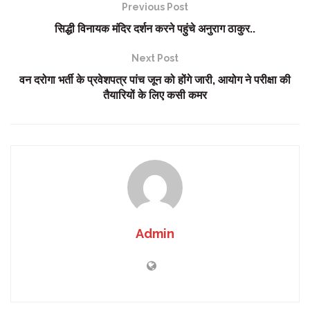
Previous Post
सिद्धी विनायक मंदिर दर्शन करने पहुंचे अनुराग ठाकुर..
Next Post
वन दरोगा भर्ती के प्रवेशपत्र पांच जून को होंगे जारी, आयोग ने परीक्षा की
तैयारियों के लिए कसी कमर
Admin