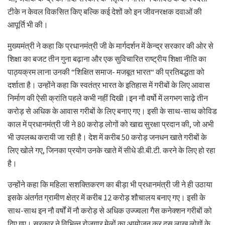
टीके न केवल विकसित किए बल्कि कई देशों को इन जीवनरक्षक दवाओं की
आपूर्ति भी की।
मुख्यमंत्री ने कहा कि प्रधानमंत्री जी के मार्गदर्शन में केन्द्र सरकार की ओर से
शिक्षा का बजट तीन गुना बढ़ाना और एक सुविचारित राष्ट्रीय शिक्षा नीति का
पाठ्यक्रम लाना उनकी “शिक्षित समाज- मजबूत भारत“ की प्रतिबद्धता को
दर्शाता है। उन्होंने कहा कि स्वतंत्र भारत के इतिहास में गरीबों के लिए आवास
निर्माण की ऐसी क्रांति पहले कभी नहीं दिखी।इन नौ वर्षो में लगभग साढ़े तीन
करोड़ से अधिक के आवास गरीबों के लिए बनाए गए। इसी के साथ-साथ कोविड
काल में प्रधानमंत्री जी ने 80 करोड़ लोगों को खाद्य सुरक्षा प्रदान की, जो अभी
भी उपलब्ध करायी जा रही है। देश में करीब 50 करोड़ जनधन खाते गरीबों के
लिए खोले गए, जिनका प्रयोग उनके खाते में सीधे डी.बी.टी. करने के लिए हो रहा
है।
उन्होंने कहा कि महिला सशक्तिकरण का बीड़ा भी प्रधानमंत्री जी ने ही उठाया
इसके अंतर्गत ग्रामीण क्षेत्र में करीब 12 करोड़ शौचालय बनाए गए। इसी के
साथ-साथ इन नौ वर्षों में नौ करोड़ से अधिक उज्ज्वला गैस कनेक्शन गरीबों को
दिए गए। सरकार ने विभिन्न रोजगार मेलों का आयोजन कर दस लाख लोगों के