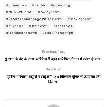
#indianews
#media
#newsblog
#NEWSPORTAL
#todaynews
#uttarakahnadpage#hindinews
breakingnews
dailynews
hindinews
latestnews
uttarakhandnews
uttarakhandpage
Previous Post
3 साल के बेटे के साथ ऋषिकेश में घूमने आये पिता ने गंगा में उतार दी कार..
Next Post
प्रदेश में बिजली आपूर्ति में आई कमी, 40 मिलियन यूनिट से ऊपर जा रही
डिमांड..