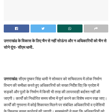
उत्तराखंड के विकास के लिए चैन से नहीं सोऊंगा और न अधिकारियों को चैन से
सोने दूंगा- सीएम धामी..
उत्तराखंड:
सीएम पुष्कर सिंह धामी ने सोमवार को सचिवालय में लोक निर्माण
विभाग की समीक्षा करते हुए अधिकारियों को सख्त निर्देश दिए कि प्रदेश में
सड़कों और पुलों के निर्माण में किसी भी तरह की लापरवाही बर्दाश्त नहीं की
जाएगी। कार्यों को निर्धारित समय सीमा में पूर्ण करने का विशेष ध्यान रखा जाए।
कार्यों की गुणवत्ता में कोई शिकायत मिलने पर संबंधित अधिकारियों व एजेंसियों
के खिलाफ सख्त कार्रवाई की जाएगी। मुख्यमंत्री ने कहा कि अधिकारियों को