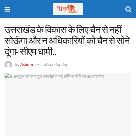
उत्तराखंड के विकास के लिए चैन से नहीं
सोऊंगा और न अधिकारियों को चैन से सोने
दूंगा- सीएम धामी..
by
Admin
2022-04-04