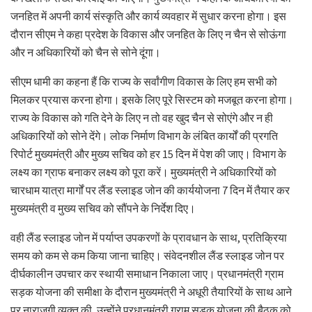
जनहित में अपनी कार्य संस्कृति और कार्य व्यवहार में सुधार करना होगा। इस
दौरान सीएम ने कहा प्रदेश के विकास और जनहित के लिए न चैन से सोऊंगा
और न अधिकारियों को चैन से सोने दूंगा।
सीएम धामी का कहना हैं कि राज्य के सर्वांगीण विकास के लिए हम सभी को
मिलकर प्रयास करना होगा। इसके लिए पूरे सिस्टम को मजबूत करना होगा।
राज्य के विकास को गति देने के लिए न तो वह खुद चैन से सोएंगे और न ही
अधिकारियों को सोने देंगे। लोक निर्माण विभाग के लंबित कार्यों की प्रगति
रिपोर्ट मुख्यमंत्री और मुख्य सचिव को हर 15 दिन में पेश की जाए। विभाग के
लक्ष्य का ग्राफ बनाकर लक्ष्य को पूरा करें। मुख्यमंत्री ने अधिकारियों को
चारधाम यात्रा मार्गों पर लैंड स्लाइड जोन की कार्ययोजना 7 दिन में तैयार कर
मुख्यमंत्री व मुख्य सचिव को सौंपने के निर्देश दिए।
वही लैंड स्लाइड जोन में पर्याप्त उपकरणों के प्रावधान के साथ, प्रतिक्रिया
समय को कम से कम किया जाना चाहिए। संवेदनशील लैंड स्लाइड जोन पर
दीर्घकालीन उपचार कर स्थायी समाधान निकाला जाए। प्रधानमंत्री ग्राम
सड़क योजना की समीक्षा के दौरान मुख्यमंत्री ने अधूरी तैयारियों के साथ आने
पर नाराजगी व्यक्त की, उन्होंने प्रधानमंत्री ग्राम सड़क योजना की बैठक को