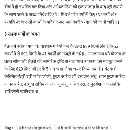
बीच में ही स्थगित कर दिया और अधिकारियों को एक सप्ताह के बाद पूरी तैयारी
के साथ आने के सख्त निर्देश दिए है। पिछले पांच वर्षों में किए गए कार्यों और
प्रगति पर चल रहे कार्यों के बारे में स्पष्ट जानकारी प्रदान की जानी चाहिए।
5 सड़क मार्गों का चयन
बैठक में बताया गया कि चारधाम परियोजना के तहत 889 किमी लंबाई के 53
कार्यों में से 691 किमी के 41 कार्यों को मंजूरी दी गई है। भारतमाला परियोजना के
तहत सीमावर्ती क्षेत्रों की सामरिक दृष्टि से यातायात व्यवस्था को मजबूत करने
के लिए 628 किलोमीटर के 5 सड़क मार्गों का चयन किया गया है। बैठक में
कैबिनेट मंत्री श्री गणेश जोशी, मुख्य सचिव डॉ. एस.एस. संधू, अपर मुख्य सचिव
आनंद बर्धन, प्रमुख सचिव आर.के. सुधांशु, सचिव एस. ए. मुरुगेशन एवं संबंधित
अधिकारी उपस्थित थे।
Tags:
#brackingnews
#hindi news uttrakhand