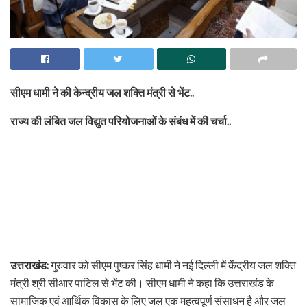
सीएम धामी ने की केन्द्रीय जल शक्ति मंत्री से भेंट..
राज्य की लंबित जल विद्युत परियोजनाओं के संबंध में की चर्चा..
उत्तराखंड:
गुरुवार को सीएम पुष्कर सिंह धामी ने नई दिल्ली में केंद्रीय जल शक्ति
मंत्री श्री सीआर पाटिल से भेंट की। सीएम धामी ने कहा कि उत्तराखंड के
सामाजिक एवं आर्थिक विकास के लिए जल एक महत्वपूर्ण संसाधन है और जल