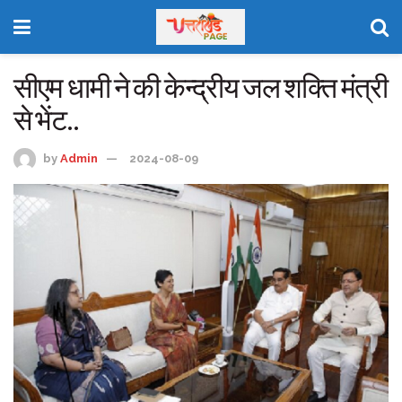
सीएम धामी ने की केन्द्रीय जल शक्ति मंत्री
से भेंट..
by
Admin
2024-08-09