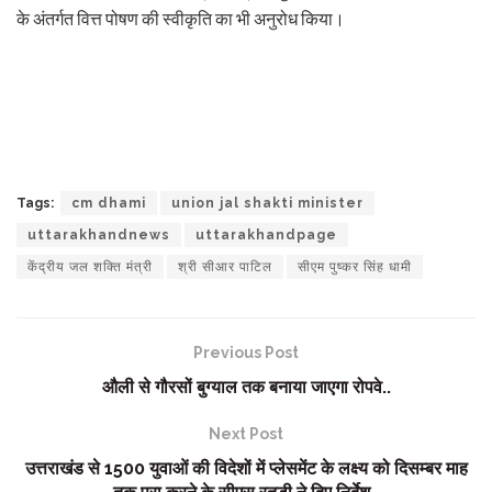
के अंतर्गत वित्त पोषण की स्वीकृति का भी अनुरोध किया।
Tags:
cm dhami
union jal shakti minister
uttarakhandnews
uttarakhandpage
केंद्रीय जल शक्ति मंत्री
श्री सीआर पाटिल
सीएम पुष्कर सिंह धामी
Previous Post
औली से गौरसों बुग्याल तक बनाया जाएगा रोपवे..
Next Post
उत्तराखंड से 1500 युवाओं की विदेशों में प्लेसमेंट के लक्ष्य को दिसम्बर माह