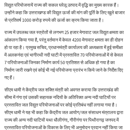
विद्युत परियोजनायें राज्य की सकल घरेलू उत्पाद में वृद्धि का मुख्य कारक हैं।
उन्होंने कहा कि उत्तराखण्ड की विद्युत ऊर्जा की मांग की पूर्ति के लिए खुले बाजार
से प्रतिवर्ष 1000 करोड़ रुपये की ऊर्जा का क्रय किया जाता है।
राज्य में उपलब्ध जल स्त्रोतों से लगभग 25 हजार मेगावाट जल विद्युत क्षमता का
आंकलन किया गया है, परंतु वर्तमान में केवल 4200 मेगावाट क्षमता का ही दोहन
हो पा रहा है। प्रमुख सचिव, प्रधानमंत्री कार्यालय की अध्यक्षता में हुई समीक्षा
में अलकनंदा एवं भागीरथी नदी घाटी में प्रस्तावित 70 परियोजनाओं में से केवल
7 परियोजनाओं जिनका निर्माण कार्य 50 प्रतिशत से अधिक हो गया है का
निर्माण जारी रखने एवं कोई भी नई परियोजना प्रारंभ न किये जाने के निर्देश दिए
गए हैं।
सीएम धामी ने केंद्रीय जल शक्ति मंत्री को अवगत कराया कि उत्तराखंड की
सीमा में गंगा एवं उसकी सहायक नदियों के अतिरिक्त अन्य नदी घाटियों पर
प्रस्तावित जल विद्युत परियोजनाओं पर कोई प्रतिबंध नहीं लगाया गया है।
सीएम धामी ने यह भी कहा कि केंद्रीय जल आयोग/जल संसाधन मंत्रालय द्वारा
राज्य की अन्य नदी घाटियों यथा धौलीगंगा, गौरीगंगा पर पिथौरागढ़ जनपद में
प्रस्तावित परियोजनाओं के विकास के लिए भी अनुमोदन प्रदान नहीं किया जा