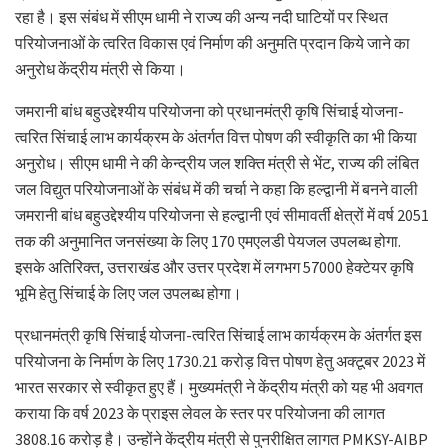
रहा है। इस संबंध में सीएम धामी ने राज्य की अन्य नदी घाटियों पर स्थित
परियोजनाओं के त्वरित विकास एवं निर्माण की अनुमति प्रदान किये जाने का
अनुरोध केंद्रीय मंत्री से किया।
जमरानी बांध बहुउद्देश्यीय परियोजना को प्रधानमंत्री कृषि सिंचाई योजना-
त्वरित सिंचाई लाभ कार्यक्रम के अंतर्गत वित्त पोषण की स्वीकृति का भी किया
अनुरोध। सीएम धामी ने की केन्द्रीय जल शक्ति मंत्री से भेंट, राज्य की लंबित
जल विद्युत परियोजनाओं के संबंध में की चर्चा ने कहा कि हल्द्वानी में बनने वाली
जमरानी बांध बहुउद्देश्यीय परियोजना से हल्द्वानी एवं सीमावर्ती क्षेत्रों में वर्ष 2051
तक की अनुमानित जनसंख्या के लिए 170 एमएलडी पेयजल उपलब्ध होगा.
इसके अतिरिक्त, उत्तराखंड और उत्तर प्रदेश में लगभग 57000 हेक्टेयर कृषि
भूमि हेतु सिंचाई के लिए जल उपलब्ध होगा।
प्रधानमंत्री कृषि सिंचाई योजना-त्वरित सिंचाई लाभ कार्यक्रम के अंतर्गत इस
परियोजना के निर्माण के लिए 1730.21 करोड़ वित्त पोषण हेतु अक्टूबर 2023 में
भारत सरकार से स्वीकृत हुए हैं। मुख्यमंत्री ने केंद्रीय मंत्री को यह भी अवगत
कराया कि वर्ष 2023 के प्राइस लेवल के स्तर पर परियोजना की लागत
3808.16 करोड़ है। उन्होंने केंद्रीय मंत्री से पुनरीक्षित लागत PMKSY-AIBP