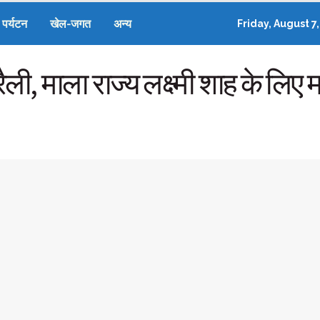
पर्यटन
खेल-जगत
अन्य
Friday, August 7
रैली, माला राज्य लक्ष्मी शाह के लिए 