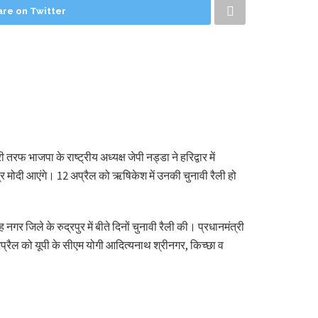
are on Twitter
 तरफ भाजपा के राष्ट्रीय अध्यक्ष जेपी नड्डा ने हरिद्वार में
ंद्र मोदी आएंगे। 12 अप्रैल को ऋषिकेश में उनकी चुनावी रैली हो
र जिले के रुद्रपुर में बीते दिनों चुनावी रैली की। प्रधानमंत्री
अप्रैल को यूपी के सीएम योगी आदित्यनाथ श्रीनगर, किच्छा व