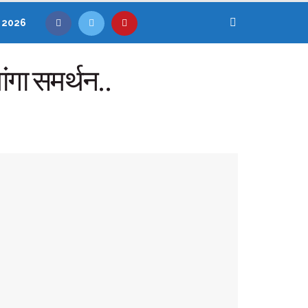
, 2026
मांगा समर्थन..