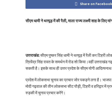
Share on Faceboo
सीएम धामी ने थत्यूड़ में की रैली, माला राज्य लक्ष्मी शाह के लिए मां
उत्तराखंड:
सीएम पुष्कर सिंह धामी ने थत्यूड़ में रैली कर टिहरी लोक
त्रिवेंद्र सिंह रावत के समर्थन में रोड शो किया।वहीं उत्तराखंड 
सकती है। इसके साथ ही उत्तर प्रदेश के सीएम योगी आदित्यनाथ 11
प्रदेश में लोकसभा चुनाव का प्रचार जोर पकड़ने लगा है। भाजपा के 
मोदी गढ़वाल की तीन लोकसभा सीट पौड़ी, टिहरी व हरिद्वार में प
रुड़की में चुनाव प्रचार करेंगे।