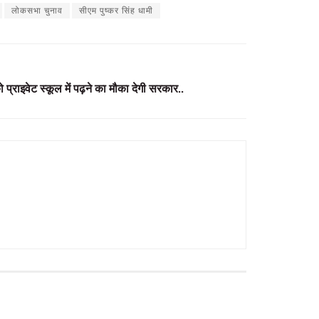
लोकसभा चुनाव
सीएम पुष्कर सिंह धामी
 प्राइवेट स्कूल में पढ़ने का मौका देगी सरकार..