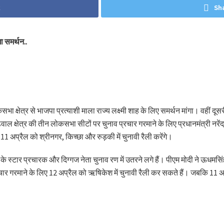
k
Sh
गा समर्थन..
सभा क्षेत्र से भाजपा प्रत्याशी माला राज्य लक्ष्मी शाह के लिए समर्थन मांगा। वहीं दूसरी
गढ़वाल क्षेत्र की तीन लोकसभा सीटों पर चुनाव प्रचार गरमाने के लिए प्रधानमंत्री नरे
 अप्रैल को श्रीनगर, किच्छा और रुड़की में चुनावी रैली करेंगे।
स्टार प्रचारक और दिग्गज नेता चुनाव रण में उतरने लगे हैं। पीएम मोदी ने ऊधमसिंह नग
्रचार गरमाने के लिए 12 अप्रैल को ऋषिकेश में चुनावी रैली कर सकते हैं। जबकि 11 