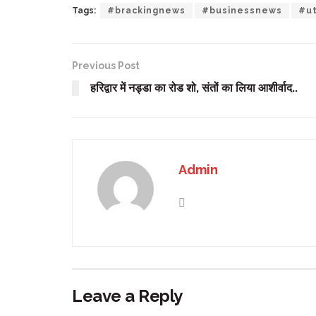
Tags:
#brackingnews
#businessnews
#u
Previous Post
हरिद्वार में नड्डा का रोड शो, संतों का लिया आशीर्वाद..
Admin
Leave a Reply