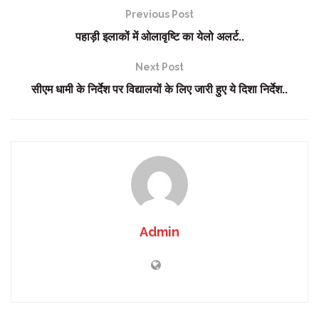
Previous Post
पहाड़ी इलाकों में ओलावृष्टि का येलो अलर्ट..
Next Post
सीएम धामी के निर्देश पर विद्यालयों के लिए जारी हुए ये दिशा निर्देश..
Admin