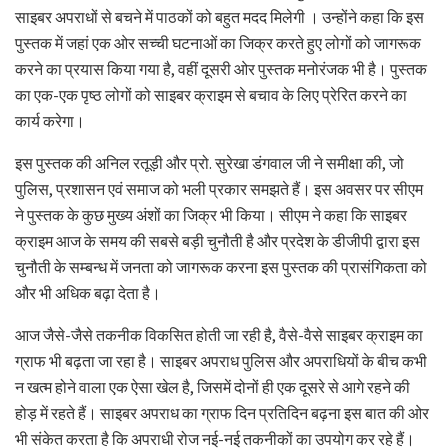
साइबर अपराधों से बचने में पाठकों को बहुत मदद मिलेगी । उन्होंने कहा कि इस
पुस्तक में जहां एक ओर सच्ची घटनाओं का जिक्र करते हुए लोगों को जागरूक
करने का प्रयास किया गया है, वहीं दूसरी ओर पुस्तक मनोरंजक भी है। पुस्तक
का एक-एक पृष्ठ लोगों को साइबर क्राइम से बचाव के लिए प्रेरित करने का
कार्य करेगा।
इस पुस्तक की अनिल रतूड़ी और प्रो. सुरेखा डंगवाल जी ने समीक्षा की, जो
पुलिस, प्रशासन एवं समाज को भली प्रकार समझते हैं। इस अवसर पर सीएम
ने पुस्तक के कुछ मुख्य अंशों का जिक्र भी किया। सीएम ने कहा कि साइबर
क्राइम आज के समय की सबसे बड़ी चुनौती है और प्रदेश के डीजीपी द्वारा इस
चुनौती के सम्बन्ध में जनता को जागरूक करना इस पुस्तक की प्रासंगिकता को
और भी अधिक बढ़ा देता है।
आज जैसे-जैसे तकनीक विकसित होती जा रही है, वैसे-वैसे साइबर क्राइम का
ग्राफ भी बढ़ता जा रहा है। साइबर अपराध पुलिस और अपराधियों के बीच कभी
न खत्म होने वाला एक ऐसा खेल है, जिसमें दोनों ही एक दूसरे से आगे रहने की
होड़ में रहते हैं। साइबर अपराध का ग्राफ दिन प्रतिदिन बढ़ना इस बात की ओर
भी संकेत करता है कि अपराधी रोज नई-नई तकनीकों का उपयोग कर रहे हैं।