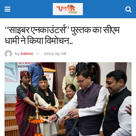
‘‘साइबर एनकाउंटर्स’’ पुस्तक का सीएम
धामी ने किया विमोचन..
by
Admin
2023-05-08