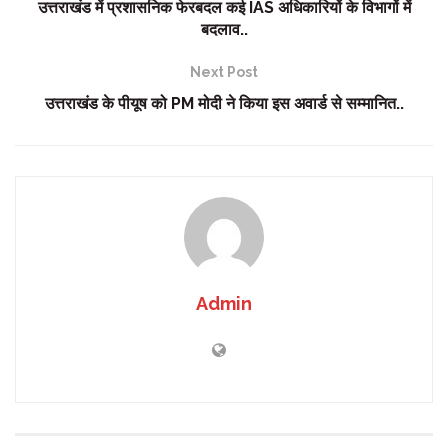
उत्तराखंड में प्रशासनिक फेरबदल कई IAS अधिकारियों के विभागों में
बदलाव..
Next Post
उत्तराखंड के पीयूष को PM मोदी ने किया इस अवार्ड से सम्मानित..
Admin