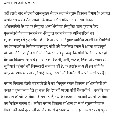
अन्य लोग उपस्थित रहे।
वहीं इसके बाद सीएम ने आज मुख्य सेवक सदन में ग्राम विकास विभाग के अंतर्गत
अधीनस्थ चयन सेवा आयोग के माध्यम से चयनित 394 ग्राम विकास
अधिकारियों के पद पर नियुक्त अभ्यर्थियों को नियुक्ति पत्र प्रदान किए।
मुख्यमंत्री ने कार्यक्रम में नव-नियुक्त ग्राम विकास अधिकारियों को
शुभकामनाएं देते हुए अपेक्षा की, कि आप सभी नियुक्त कार्मिक अपनी जिम्मेदारियों
का ईमानदारी से निर्वहन करते हुए गांवों को विकसित बनाने में अपना महत्वपूर्ण
योगदान देंगे। उन्होंने गांवों का जिक्र करते हुए कहा कि गांवों के विकास पर ही
देश का विकास निर्भर है। गांवों तक बिजली, पानी, सड़क, शिक्षा और स्वास्थ्य
सुविधाएं पहुंचाने की जिम्मेदारी सरकार की है, पर इसके साथ ही इन गांवों के
अंदर का अवस्थापना सुविधाएं मजबूत रखने की जिम्मेदारी आपके कंधों पर है।
ग्राम्य विकास मंत्री गणेश जोशी ने नव-नियुक्त ग्राम विकास अधिकारियों को
बधाई व शुभकामना देते हुए कहा कि देश की आत्मा गांवों में बसती है। उन्होंने कहा
कि आपको जो जिम्मेदारी दी जा रही है, उसके माध्यम से आपको अपनी जिम्मेदारी
का निर्वहन करना है। सचिव ग्राम्य विकास राधिका झा ने भी ग्राम्य विकास
विभाग की कार्य प्रणाली पर विस्तार से प्रकाश डाला। इस अवसर पर प्रमुख