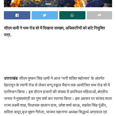
सीएम धामी ने भव्य रोड शो में दिखाया दमखम, अधिकारियों को बांटे नियुक्ति
पत्र..
उत्तराखंड
: सीएम पुष्कर सिंह धामी ने आज ‘नारी शक्ति महोत्सव’ के अंतर्गत
देहरादून के त्यागी रोड से लेकर बन्नू स्कूल मैदान तक आयोजित भव्य रोड शो में
प्रतिभाग किया। इस दौरान हजारों की संख्या में उपस्थित महिलाओं, क्षेत्रीय
जनता ने मुख्यमंत्री का पुष्प वर्षा कर स्वागत किया। इस अवसर पर सांसद माला
राज्य लक्ष्मी शाह, विधायक खजान दास, उमेश शर्मा काऊ, सहदेव सिंह पुंडीर,
सविता कपूर,बृज भूषण गैरोला, भाजपा महानगर अध्यक्ष सिद्धार्थ अग्रवाल एवं