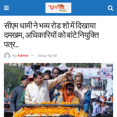
सीएम धामी ने भव्य रोड शो में दिखाया
दमखम, अधिकारियों को बांटे नियुक्ति
पत्र..
by
Admin
2024-03-07