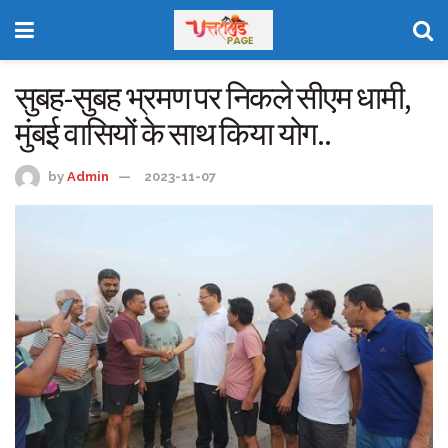
सुबह-सुबह भ्रमण पर निकले सीएम धामी,
मुंबई वासियों के साथ किया योग..
by
Admin
2023-11-07