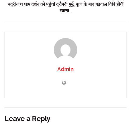
बद्रीनाथ धाम दर्शन को पहुंचीं द्रौपदी मुर्मू, पूजा के बाद गढ़वाल विवि होंगीं
रवाना..
Admin
Leave a Reply
Your email address will not be published.
Required fields