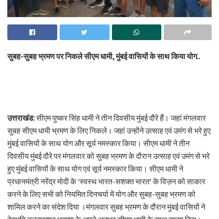
सुबह-सुबह भ्रमण पर निकले सीएम धामी, मुंबई वासियों के साथ किया योग..
उत्तराखंड:
सीएम पुष्कर सिंह धामी ने तीन दिवसीय मुंबई दौरे हैं। जहां मंगलवार
सुबह सीएम धामी भ्रमण के लिए निकले। जहां उन्होंने उत्साह एवं उमंग से भरे हुए
मुंबई वासियों के साथ योग और सूर्य नमस्कार किया। सीएम धामी ने तीन
दिवसीय मुंबई दौरे पर मंगलवार को सुबह भ्रमण के दौरान उत्साह एवं उमंग से भरे
हुए मुंबई वासियों के साथ योग एवं सूर्य नमस्कार किया। सीएम धामी ने
प्रधानमंत्री नरेंद्र मोदी के ‘स्वस्थ भारत-सशक्त भारत’ के विज़न को साकार
करने के लिए सभी को नियमित दिनचर्या में योग और सुबह-सुबह भ्रमण को
शामिल करने का संदेश दिया ।मंगलवार सुबह भ्रमण के दौरान मुंबई वासियों ने