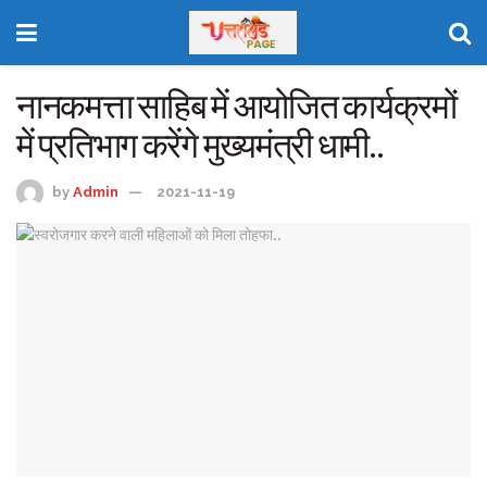
नानकमत्ता साहिब में आयोजित कार्यक्रमों
में प्रतिभाग करेंगे मुख्यमंत्री धामी..
by
Admin
2021-11-19