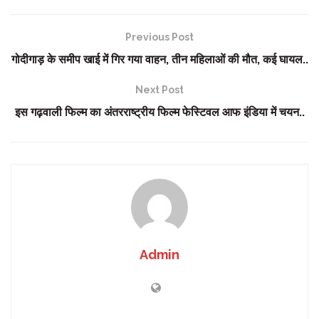
Previous Post
गोदीगाड़ के समीप खाई में गिर गया वाहन, तीन महिलाओं की मौत, कई घायल..
Next Post
इस गढ़वाली फिल्‍म का अंतरराष्‍ट्रीय फिल्‍म फेस्टिवल आफ इंडिया में चयन..
Admin