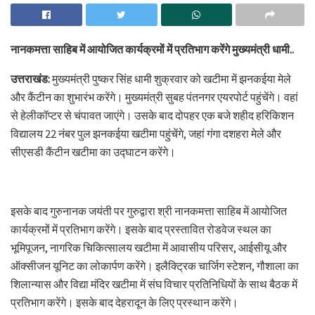
नानकमत्ता साहिब में आयोजित कार्यक्रमों में प्रतिभाग करेंगे मुख्यमंत्री धामी..
उत्तराखंड:
मुख्यमंत्री पुष्कर सिंह धामी शुक्रवार को खटीमा में झनकईया मेले
और कैंटीन का शुभारंभ करेंगे। मुख्यमंत्री सुबह पंतनगर एयरपोर्ट पहुंचेंगे। वहां
से हेलीकॉप्टर से चंपावत जाएंगे। उसके बाद दोपहर एक बजे शहीद हरिकिशन
विद्यालय 22 नंबर पुल झनकईया खटीमा पहुंचेंगे, जहां गंगा दशहरा मेले और
सीएसडी कैंटीन खटीमा का उद्घाटन करेंगे।
इसके बाद गुरुनानक जयंती पर गुरुद्वारा श्री नानकमत्ता साहिब में आयोजित
कार्यक्रमों में प्रतिभाग करेंगे। इसके बाद प्रस्तावित रोडवेज स्थल का
भूमिपूजन, नागरिक चिकित्सालय खटीमा में आवासीय परिसर, आईसीयू और
ऑक्सीजन यूनिट का लोकार्पण करेंगे। इलैक्ट्रिक चार्जिग स्टेशन, गौशाला का
शिलान्यास और विद्या मंदिर खटीमा में संघ विचार प्रतिनिधियों के साथ बैठक में
प्रतिभाग करेंगे। इसके बाद देहरादून के लिए प्रस्थान करेंगे।