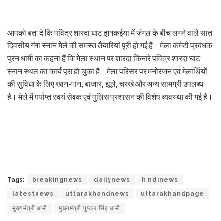
आपको बता दे कि पवित्र शारदा घाट झनकईया में जंगल के बीच लगने वाले सात
दिवसीय गंगा स्नान मेले की समस्त तैयारियां पूरी हो गई है। मेला कमेटी प्रबंधक
पूरन धामी का कहना हैं कि मेला स्थान पर शारदा किनारे पवित्र शारदा घाट
स्नान स्थल का कार्य पूरा हो चुका है। मेला परिसर पर मनोरंजन एवं मेलार्थियों
की सुविधा के लिए खान-पान, बाजार, झूले, चरखे और अन्य सामग्री उपलब्ध
है। मेले में पर्याप्त स्वयं सेवक एवं पुलिस प्रशासन की विशेष व्यवस्था की गई है।
Tags:
breakingnews
dailynews
hindinews
latestnews
uttarakhandnews
uttarakhandpage
मुख्यमंत्री धामी
मुख्यमंत्री पुष्कर सिंह धामी