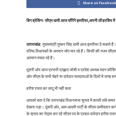
Share on Faceboo
बिग ब्रेकिंग- सीएम धामी आज सौंपेंगे इस्तीफा,अपनी लीडरशिप में
उत्तराखंड:
मुख्यमंत्री पुष्कर सिंह धामी आज इस्तीफा दे सकते हैं
वरिष्ठ विधायकों के अरमान जोर मार रहे हैं। किसी की नजर सीएम की
अरमान मचल रहे हैं।
दूसरी ओर आज प्रभारी प्रह्लाद जोशी व प्रदेश अध्यक्ष मदन कौशिक 
ओर सीएम के सभी चेहरे या दावेदार मतदाताओं के दिलों में जगह बना
हरीश रावत का जादू भी नहीं चला
आपको बता दे कि उत्तराखंड विधानसभा चुनाव में काफी लंबे समय से 
देखना पड़ा। दूसरी ओर, आम आदमी पार्टी के सीएम उम्मीदवार कर्न
के चुनाव का नेतृत्व कर रहे सीएम पद के प्रबल दावेदार हरीश राव