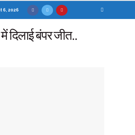
t 6, 2026
ें दिलाई बंपर जीत..