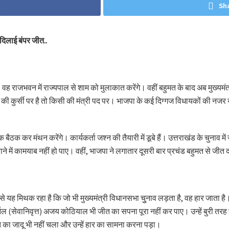
k
Sh
 दिलाई बंपर जीत..
। वह राजभवन में राज्यपाल से शाम को मुलाकात करेंगे। वहीं बहुमत के बाद अब मुख्यमं
 कुर्सी पर है तो किसी की मंत्री पद पर। भाजपा के कई दिग्गज विधायकों की नजर या तो 
बैठक कर मंथन करेंगे। कार्यकर्ता जश्न की तैयारी में डूबे हैं। उत्तराखंड के चुनाव 
ने में कामयाब नहीं हो पाए। वहीं, भाजपा ने लगातार दूसरी बार प्रचंड बहुमत से जीत द
यह मिथक रहा है कि जो भी मुख्यमंत्री विधानसभा चुुनाव लड़ता है, वह हार जाता है। इ
ल (सेवानिवृत्त) अजय कोठियाल भी जीत का सपना पूरा नहीं कर पाए। उन्हें बुरी तरह 
त का जादू भी नहीं चला और उन्हें हार का सामना करना पड़ा।