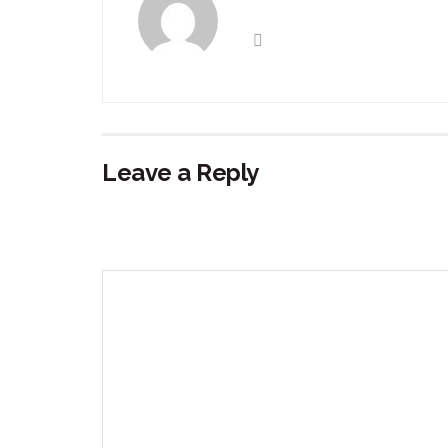
Leave a Reply
Your email address will not be published.
Requir
Comment