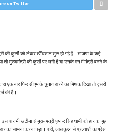
are on Twitter
त्री की कुर्सी को लेकर खींचतान शुरू हो गई है। भाजपा के कई
मुख्यमंत्री की कुर्सी पर लगी है या उनके मन में मंत्री बनने के
में जहां एक बार फिर सीएम के चुनाव हारने का मिथक दिखा तो दूसरी
र्ज की है।
स बार भी खटीमा से मुख्यमंत्री पुष्कर सिंह धामी को हार का मुंह
हार का सामना करना पड़ा। वहीं, लालकुआं से प्रत्याशी कांग्रेस