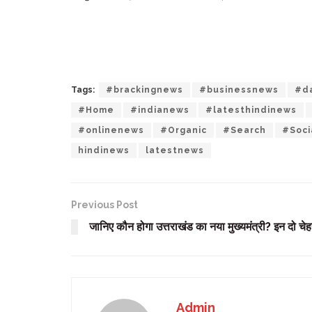
Tags:
#brackingnews
#businessnews
#da
#Home
#indianews
#latesthindinews
#onlinenews
#Organic
#Search
#Soci
hindinews
latestnews
Previous Post
जानिए कौन होगा उत्तराखंड का नया मुख्यमंत्री? इन दो चेहरो
Admin