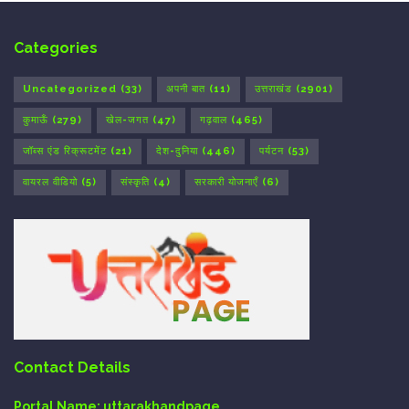
Categories
Uncategorized
(33)
अपनी बात
(11)
उत्तराखंड
(2901)
कुमाऊँ
(279)
खेल-जगत
(47)
गढ़वाल
(465)
जॉब्स एंड रिक्रूटमेंट
(21)
देश-दुनिया
(446)
पर्यटन
(53)
वायरल वीडियो
(5)
संस्कृति
(4)
सरकारी योजनाएँ
(6)
Contact Details
Portal Name:
uttarakhandpage