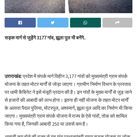
सड़क मार्ग से जुड़ेंगे 3177 गांव, झूला पुल भी बनेंगे..
उत्तराखंड:
प्रदेश में संपर्क मार्ग विहीन 3,177 गांवों को मुख्यमंत्री ग्राम संपर्क
योजना के तहत मोटर मार्गों से जोड़ा जाएगा। ग्रामीण निर्माण विभाग के प्रस्ताव
पर धामी कैबिनेट ने इसे मंजूरी प्रदान की है। इन गांवों के मुख्य मार्गों से जुड़ जाने
से हजारों की आबादी को लाभ होगा। इतना ही नहीं योजना के तहत मोटर मार्गों
के अलावा पैदल पुलिया, मोटरपुल, अश्वमार्ग, झूला पुल आदि का निर्माण भी किया
जाएगा। मुख्यमंत्री ग्राम संपर्क योजना में राज्य के ऐसे गांवों, तोक को शामिल
किया गया है, जिनकी आबादी 250 या उससे कम है।
आबादी कम होने की वजह से यह गांव प्रधानमंत्री ग्राम सड़क योजना या लोक