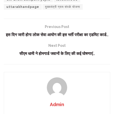
uttarakhandpage
मुख्यमंत्री ग्राम संपर्क योजना
Previous Post
इस दिन जारी होगा लोक सेवा आयोग की इस भर्ती परीक्षा का एडमिट कार्ड..
Next Post
सीएम धामी ने होमगार्ड जवानों के लिए की कई घोषणाएं..
Admin