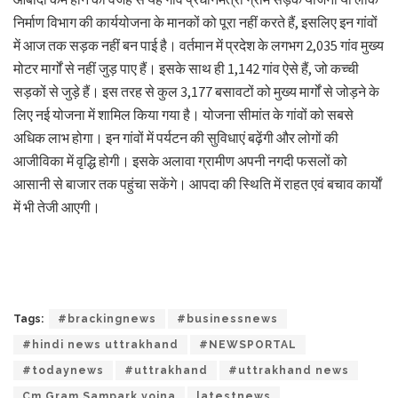
निर्माण विभाग की कार्ययोजना के मानकों को पूरा नहीं करते हैं, इसलिए इन गांवों
में आज तक सड़क नहीं बन पाई है। वर्तमान में प्रदेश के लगभग 2,035 गांव मुख्य
मोटर मार्गों से नहीं जुड़ पाए हैं। इसके साथ ही 1,142 गांव ऐसे हैं, जो कच्ची
सड़कों से जुड़े हैं। इस तरह से कुल 3,177 बसावटों को मुख्य मार्गों से जोड़ने के
लिए नई योजना में शामिल किया गया है। योजना सीमांत के गांवों को सबसे
अधिक लाभ होगा। इन गांवों में पर्यटन की सुविधाएं बढ़ेंगी और लोगों की
आजीविका में वृद्धि होगी। इसके अलावा ग्रामीण अपनी नगदी फसलों को
आसानी से बाजार तक पहुंचा सकेंगे। आपदा की स्थिति में राहत एवं बचाव कार्याें
में भी तेजी आएगी।
Tags:
#brackingnews
#businessnews
#hindi news uttrakhand
#NEWSPORTAL
#todaynews
#uttrakhand
#uttrakhand news
Cm Gram Sampark yojna
latestnews