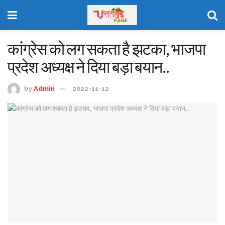
कांग्रेस को लग सकता है झटका, भाजपा
प्रदेश अध्यक्ष ने दिया बड़ा बयान..
by
Admin
2022-11-12