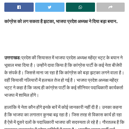
कांग्रेस को लग सकता है झटका, भाजपा प्रदेश अध्यक्ष ने दिया बड़ा बयान..
उत्तराखड:
प्रदेश की सियासत में भाजपा प्रदेश अध्यक्ष महेंद्र भट्ट के बयान ने
भूचाल मचा दिया है। उन्होंने दावा किया है कि कांग्रेस पार्टी के कई नेता बीजेपी
के संपर्क है। जिससे माना जा रहा है कि कांग्रेस को बड़ा झटका लगने वाला है।
वहीं सियासी गलियारों में हलचल तेज हो गई है। भाजपा प्रदेश अध्यक्ष महेंद्र
भट्ट ने कहा है कि जल्द ही कांग्रेस पार्टी के कई सीनियर पदाधिकारी कार्यकर्ता
भाजपा में शामिल होंगे।
हालांकि ये नेता कौन होंगे इनके बारें में कोई जानकारी नहीं दी है। उनका कहना
है कि भाजपा का लगातार कुनबा बढ़ रहा है। जिस तरह से विकास कार्य हो रहा
है ऐसे में दूसरे दलों के पदाधिकारी भाजपा की सदस्यता ले रहे है। गौरतलब है कि