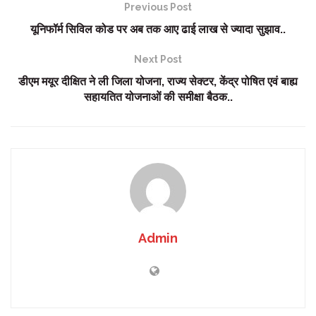
Previous Post
यूनिफॉर्म सिविल कोड पर अब तक आए ढाई लाख से ज्यादा सुझाव..
Next Post
डीएम मयूर दीक्षित ने ली जिला योजना, राज्य सेक्टर, केंद्र पोषित एवं बाह्य
सहायतित योजनाओं की समीक्षा बैठक..
Admin