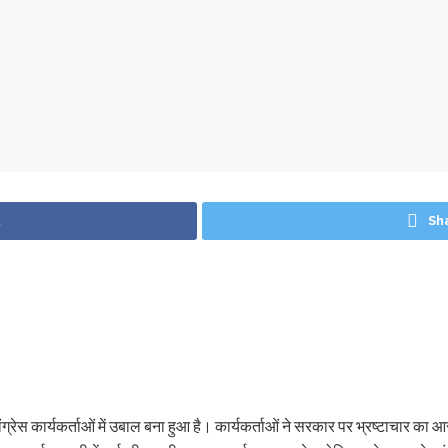
k
Sh
 कांग्रेस कार्यकर्ताओं में उबाल बना हुआ है। कार्यकर्ताओं ने सरकार पर भ्रष्टाचार का