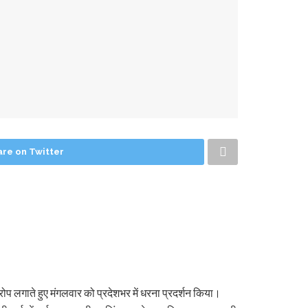
are on Twitter
 आरोप लगाते हुए मंगलवार को प्रदेशभर में धरना प्रदर्शन किया।