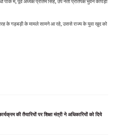
 पार्क में, पूर्व अध्यक्ष प्रीतम सिंह, उप नेता प्रतिपक्ष भुवन कापड़ी
स तरह के गड़बड़ी के मामले सामने आ रहे, उससे राज्य के युवा खुद को
ार्यक्रम की तैयारियों पर शिक्षा मंत्री ने अधिकारियों को दिये