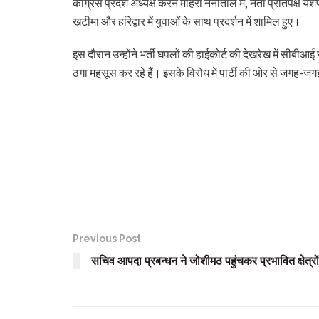
कांग्रेस प्रदेश अध्यक्ष करन माहरा नैनीताल में, नेता प्रतिपक्ष यशपाल
खटीमा और हरिद्वार में युवाओं के साथ प्रदर्शन में शामिल हुए।
इस दौरान उन्होंने भर्ती घपलों की हाईकोर्ट की देखरेख में सीबीआई 
ठगा महसूस कर रहे हैं। इसके विरोध में पार्टी की ओर से जगह-ज
Previous Post
सचिव आपदा प्रबन्धन ने जोशीमठ पहुंचकर प्रभावित क्षेत्रों