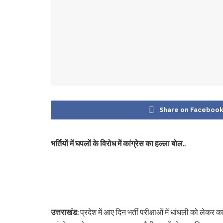
Share on Faceboo
भर्तियों में घपलों के विरोध में कांग्रेस का हल्ला बोल..
उत्तराखंड:
प्रदेश में आए दिन भर्ती परीक्षाओं में धांधली को लेकर