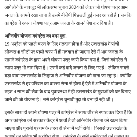
आगे होने के बावजूद भी लोकसभा चुनाव 2024 को लेकर जो घोषणा पत्र आम
जनता के सामने रखा जाना है उसमें बीजेपी पिछड़ती हुई नजर आ रही है। जबकि
कांग्रेस ने अपना घोषणा पत्र आम जनता के सामने पेश कर दिया है।
अग्निवीर योजना कांग्रेस का बड़ा मुद्दा..
19 अप्रैल को पहले चरण के लिए मतदान होना है और उत्तराखंड में पांचों
लोकसभा सीटों पर पहले चरण में ही मतदान हो जाएगा ऐसे में आम जनता के
सामने कांग्रेस के द्वारा अपने घोषणा पत्र जारी किया गया है, जिसे कांग्रेस ने
न्याय पत्र भी नाम दिया है। उसमें कई वादे जनता से किए गए हैं। लेकिन सबसे
बड़ा वादा उत्तराखंड के लिहाज से अग्निवीर योजना को माना जा रहा है। क्योंकि
उत्तराखंड से हर परिवार का वास्ता सेना से होता है ऐसे में अग्निवीर योजना के
तहत 4 साल की सेवा के बाद युवावस्था में ही उत्तराखंड के युवाओं को घर बिठाए
जाने की जो योजना है। उसे कांग्रेस चुनावी मुद्दा तो बना ही रही थी।
इसके साथ ही अपने घोषणा पत्र में कांग्रेस ने साफ तौर से स्पष्ट कर दिया है कि
अगर कांग्रेस की सरकार केंद्र में आती है तो अग्निवीर योजना को खत्म किया
जाएगा और पुरानी प्रथम के तहत ही सेना में भर्ती होगी। जिससे उत्तराखंड के
युवाओं का भविष्य भी सुरक्षित होगा। कांग्रेस के सभी उम्मीदवारों की जुबान पर