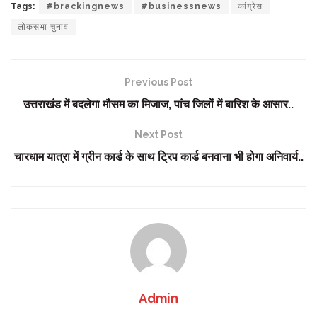
Tags:
#brackingnews
#businessnews
कांग्रेस
लोकसभा चुनाव
Previous Post
उत्तराखंड में बदलेगा मौसम का मिजाज, पांच जिलों में बारिश के आसार..
Next Post
चारधाम यात्रा में ग्रीन कार्ड के साथ ट्रिप कार्ड बनवाना भी होगा अनिवार्य..
Admin