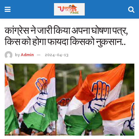
कांग्रेस ने जारी किया अपना घोषणा पत्र,
किस को होगा फायदा किसको नुकसान..
by
Admin
2024-04-13