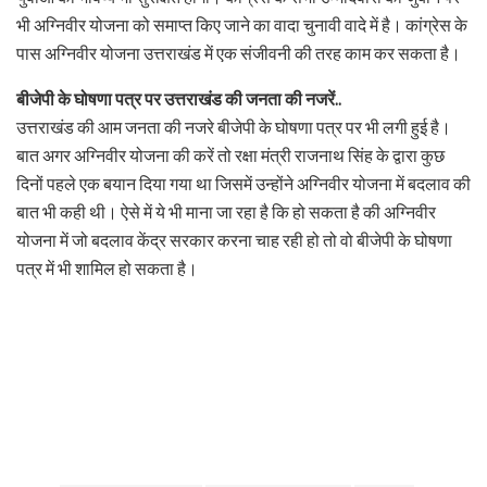
भी अग्निवीर योजना को समाप्त किए जाने का वादा चुनावी वादे में है। कांग्रेस के
पास अग्निवीर योजना उत्तराखंड में एक संजीवनी की तरह काम कर सकता है।
बीजेपी के घोषणा पत्र पर उत्तराखंड की जनता की नजरें..
उत्तराखंड की आम जनता की नजरे बीजेपी के घोषणा पत्र पर भी लगी हुई है।
बात अगर अग्निवीर योजना की करें तो रक्षा मंत्री राजनाथ सिंह के द्वारा कुछ
दिनों पहले एक बयान दिया गया था जिसमें उन्होंने अग्निवीर योजना में बदलाव की
बात भी कही थी। ऐसे में ये भी माना जा रहा है कि हो सकता है की अग्निवीर
योजना में जो बदलाव केंद्र सरकार करना चाह रही हो तो वो बीजेपी के घोषणा
पत्र में भी शामिल हो सकता है।