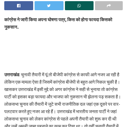
कांग्रेस ने जारी किया अपना घोषणा पत्र, किस को होगा फायदा किसको
नुकसान..
उत्तराखंड
: चुनावी तैयारी में यूं तो बीजेपी कांग्रेस से काफी आगे नजर आ रही है
लेकिन एक मामला ऐसा है जिसमें कांग्रेस बीजेपी से बहुत आगे निकल चुकी है।
खासकर उत्तराखंड में इसी मुद्दे को अगर कांग्रेस ने सही से भुनाया तो कांग्रेस
पार्टी को इसका बड़ा फायदा और भाजपा को नुकसान भी झेलना पड़ सकता है।
लोकसभा चुनाव की तैयारी में जुटे सभी राजनीतिक दल जहां एक दूसरे पर वार-
पलटवार करते हुए नजर आ रहे हैं। उत्तराखंड में भारतीय जनता पार्टी ने जहां
लोकसभा चुनाव को लेकर कांग्रेस से पहले अपनी तैयारी को शुरू कर दी थी
और उन्हें अमली जामा पहनाने का काम कर दिया था। तो वहीं चुनावी तैयारी में