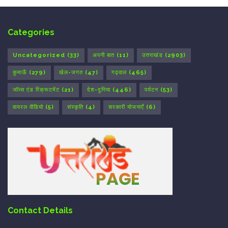
Categories
Uncategorized
(33)
अपनी बात
(11)
उत्तराखंड
(2903)
कुमाऊँ
(279)
खेल-जगत
(47)
गढ़वाल
(465)
जॉब्स एंड रिक्रूटमेंट
(21)
देश-दुनिया
(446)
पर्यटन
(53)
वायरल वीडियो
(5)
संस्कृति
(4)
सरकारी योजनाएँ
(6)
Contact Details