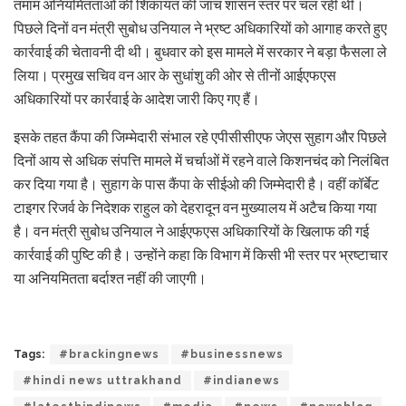
तमाम अनियमितताओं की शिकायत की जांच शासन स्तर पर चल रही थी।
पिछले दिनों वन मंत्री सुबोध उनियाल ने भ्रष्ट अधिकारियों को आगाह करते हुए
कार्रवाई की चेतावनी दी थी। बुधवार को इस मामले में सरकार ने बड़ा फैसला ले
लिया। प्रमुख सचिव वन आर के सुधांशु की ओर से तीनों आईएफएस
अधिकारियों पर कार्रवाई के आदेश जारी किए गए हैं।
इसके तहत कैंपा की जिम्मेदारी संभाल रहे एपीसीसीएफ जेएस सुहाग और पिछले
दिनों आय से अधिक संपत्ति मामले में चर्चाओं में रहने वाले किशनचंद को निलंबित
कर दिया गया है। सुहाग के पास कैंपा के सीईओ की जिम्मेदारी है। वहीं कॉर्बेट
टाइगर रिजर्व के निदेशक राहुल को देहरादून वन मुख्यालय में अटैच किया गया
है। वन मंत्री सुबोध उनियाल ने आईएफएस अधिकारियों के खिलाफ की गई
कार्रवाई की पुष्टि की है। उन्होंने कहा कि विभाग में किसी भी स्तर पर भ्रष्टाचार
या अनियमितता बर्दाश्त नहीं की जाएगी।
Tags:
#brackingnews
#businessnews
#hindi news uttrakhand
#indianews