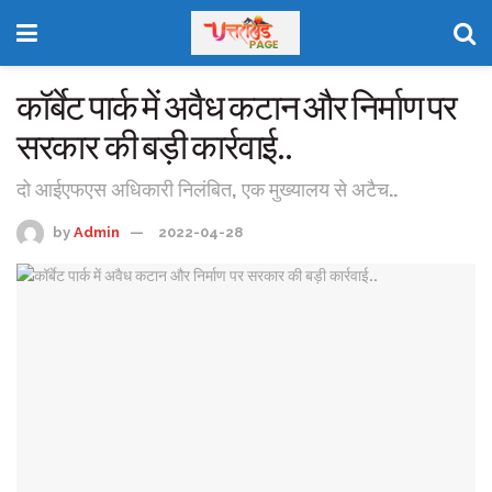
कॉर्बेट पार्क में अवैध कटान और निर्माण पर
सरकार की बड़ी कार्रवाई..
दो आईएफएस अधिकारी निलंबित, एक मुख्यालय से अटैच..
by
Admin
2022-04-28