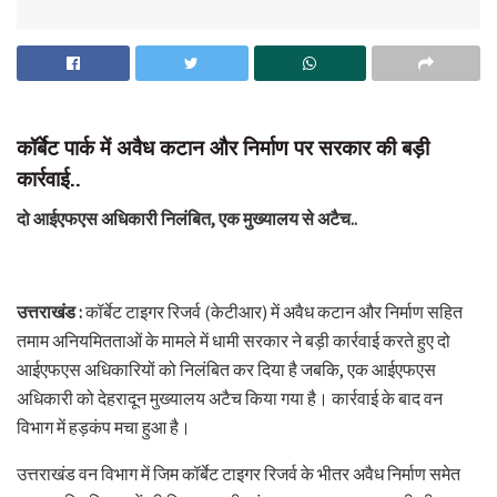
कॉर्बेट पार्क में अवैध कटान और निर्माण पर सरकार की बड़ी
कार्रवाई..
दो आईएफएस अधिकारी निलंबित, एक मुख्यालय से अटैच..
उत्तराखंड :
कॉर्बेट टाइगर रिजर्व (केटीआर) में अवैध कटान और निर्माण सहित
तमाम अनियमितताओं के मामले में धामी सरकार ने बड़ी कार्रवाई करते हुए दो
आईएफएस अधिकारियों को निलंबित कर दिया है जबकि, एक आईएफएस
अधिकारी को देहरादून मुख्यालय अटैच किया गया है। कार्रवाई के बाद वन
विभाग में हड़कंप मचा हुआ है।
उत्तराखंड वन विभाग में जिम कॉर्बेट टाइगर रिजर्व के भीतर अवैध निर्माण समेत