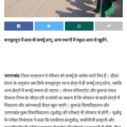
बनभूलपुरा में आज भी कर्फ्यू लागू, अन्य स्थानों में स्कूल आज से खुलेंगे..
उत्तराखंड:
जिला प्रशासन ने रविवार को कर्फ्यू के आदेश जारी किए हैं। डीएम
वंदना के अनुसार अब सिर्फ बनभूलपुरा थाना क्षेत्र में ही कर्फ्यू लागू रहेगा, जबकि
अन्य क्षेत्रों में कर्फ्यू समाप्त हो जाएगा। जोनल मजिस्ट्रेट और कुमाऊं मंडल
विकास निगम के जीएम एपी वाजपेयी का कहना हैं कि सोमवार से बाकी क्षेत्रों में
विद्यालय और आंगनबाड़ी केंद्र खुल जाएंगे। कुमाऊं विश्वविद्यालय और
उत्तराखंड मुक्त विश्वविद्यालय (यूओयू) की परीक्षाएं भी सोमवार से होंगी। यूओयू
के परीक्षा नियंत्रक ने कहा कि एलबीएस हल्दूचौड़, एमबीपीजी हल्द्वानी और