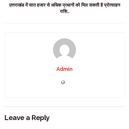
उत्तराखंड में सात हजार से अधिक प्रधानों को मिल सकती है प्रोत्साहन
राशि..
Admin
Leave a Reply
Your email address will not be published.
Required fields