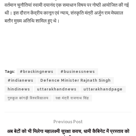
वर्तमान चुनौतियां स्वामी दयानंद एक समाधान विषय पर गोष्ठी आयोजित की गई
थी। इस दौरान केंद्रीय कानून एवं न्याय, संस्कृति मंत्री अर्जुन राम मेघवाल
बतौर मुख्य अतिथि शामिल हुए थे।
Tags:
#brackingnews
#businessnews
#indianews
Defence Minister Rajnath Singh
hindinews
uttarakhandnews
uttarakhandpage
गुरुकुल कांगड़ी विश्वविद्यालय
रक्षा मंत्री राजनाथ सिंह
Previous Post
अब बेटों को भी मिलेगा महालक्ष्मी सुरक्षा कवच, धामी कैबिनेट में प्रस्ताव को