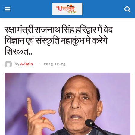
रक्षा मंत्री राजनाथ सिंह हरिद्वार में वेद
विज्ञान एवं संस्कृति महाकुंभ में करेंगे
शिरकत..
by
Admin
2023-12-25