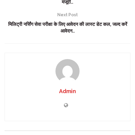
मंजूरी..
Next Post
मिलिट्री नर्सिंग सेवा परीक्षा के लिए आवेदन की लास्ट डेट कल, जल्द करें
आवेदन..
Admin