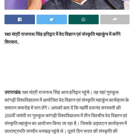
रक्षा मंत्री राजनाथ सिंह हरिद्वार में वेद विज्ञान एवं संस्कृति महाकुंभ में करेंगे
शिरकत..
उत्तराखंड:
रक्षा मंत्री राजनाथ सिंह आज हरिद्वार पहुंचे। वह यहां गुरुकुल
कांगड़ी विश्वविद्यालय में आयोजित वेद विज्ञान एवं संस्कृति महाकुंभ कार्यक्रम के
समापन समारोह में भाग लेंगे। आपको बता दें कि महर्षि दयानंद सरस्वती की
200वीं जयंती पर गुरुकुल कांगड़ी विश्वविद्यालय में तीन दिवसीय वेद विज्ञान एवं
संस्कृति महाकुंभ का आयोजन किया जा रहा है। जिसके उद्घाटन कार्यक्रम में
उपराष्ट्रपति जगदीप धनखड़ पहुंचे थे। दूसरे दिन भारत की संस्कृति की