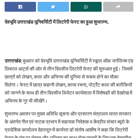
देवभूमि उत्तराखंड यूनिवर्सिटी में लिटरेरी फेस्ट का हुआ शुभारम्भ..
उत्तराखंड:
बुधवार को देवभूमि उत्तराखंड यूनिवर्सिटी में स्कूल ऑफ़ जर्नलिज्म एंड
लिबरल आर्ट्स की ओर से तीन दिवसीय लिटरेरी फेस्ट की शुरुआत हुई। जिसमें
छात्रों को लेखन, कला और अभिनय की दुनिया से रूबरू होने का मौका
मिलेगा। फेस्ट में छात्र कहानी लेखन, काव्य रचना, पोर्ट्रेट कला की बारीकियों
को जानने के साथ ही तीन दिवसीय थियेटर कार्यशाला में विशेषज्ञों की देखरेख में
अभिनय के गुर भी सीखेंगे।
शुभारम्भ अवसर पर मुख्य अतिथि सूचना और प्रसारण मंत्रालय भारत सरकार
के अंतर्गत गीत एवं नाटक प्रभाग में सहायक निदेशक व केंद्रीय संचार ब्यूरो के
प्रादेशिक कार्यालय देहरादून में कार्यरत डॉ संतोष आशीष ने कहा कि लिटरेरी
फेस्ट के मंच पर लेखन और अभिनय का साथ होना छात्रों के लिए एक बेहतरीन