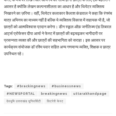
अवसर है क्योंकि लेखन कल्पनाशीलता का आधार है और थियेटर व्यक्तित्व
निखारने का ज़रिया। वहीं, थियेटर कलाकार कैलाश कंडवाल ने कहा कि रंगमंच
मात्र अभिनय का माध्यम नहीं है बल्कि ये व्यक्तित्व विकास में सहायक भी है, जो
छात्रों को आत्मविश्वास प्रदान करेगा। डीन स्कूल ऑफ़ जर्नलिज्म एंड लिबरल
आर्ट्स प्रोफेसर दीपा आर्या ने फेस्ट में छात्रों की बढ़चढ़कर भागीदारी पर
प्रसन्नता व्यक्त की और छात्रों की सहभागिता को सराहा। इस अवसर पर
कार्यक्रम संयोजक डॉ रश्मि पवार सहित अन्य गणमान्य व्यक्ति, शिक्षक व छात्र
उपस्थित रहे।
Tags:
#brackingnews
#businessnews
#NEWSPORTAL
breakingnews
uttarakhandpage
देवभूमि उत्तराखंड यूनिवर्सिटी
लिटरेरी फेस्ट