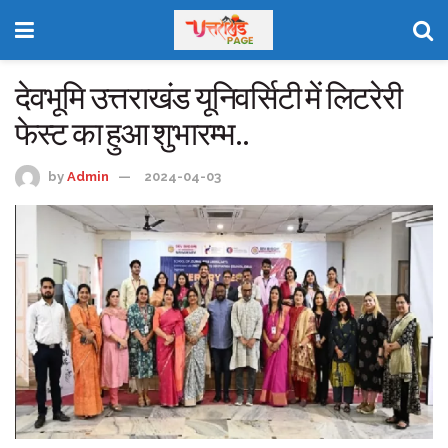
देवभूमि उत्तराखंड यूनिवर्सिटी में लिटरेरी
फेस्ट का हुआ शुभारम्भ..
by
Admin
2024-04-03