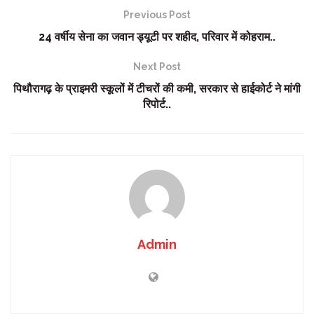
Previous Post
24 वर्षीय सेना का जवान ड्यूटी पर शहीद, परिवार में कोहराम..
Next Post
पिथौरागढ़ के प्राइमरी स्कूलों में टीचरों की कमी, सरकार से हाईकोर्ट ने मांगी
रिपोर्ट..
Admin