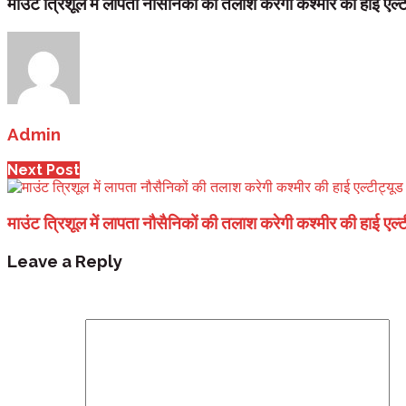
माउंट त्रिशूल में लापता नौसैनिकों की तलाश करेगी कश्मीर की हाई एल्ट
Admin
Next Post
माउंट त्रिशूल में लापता नौसैनिकों की तलाश करेगी कश्मीर की हाई एल्ट
Leave a Reply
Your email address will not be published.
Required fi