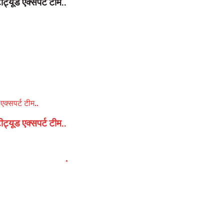
ीट्यूड एक्सपर्ट टीम..
ीट्यूड एक्सपर्ट टीम..
elds are marked
*