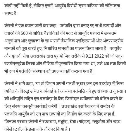
कॉपी नहीं मिली है, लेकिन इसमें ‘आयुर्वेद विरोधी ड्रग माफिया की संलिप्तता
स्पष्ट है।
कंपनी ने एक बयान जारी कर कहा, ‘पतंजलि द्वारा बनाए गए सभी उत्पादों और
दवाओं को 500 से अधिक वैज्ञानिकों की मदद से आयुर्वेद परंपरा में उच्चतम
अनुसंधान और गुणवत्ता के साथ सभी वैधानिक प्रक्रियाओं और अंतरराष्ट्रीय
मानकों को पूरा करते हुए, निर्धारित मानकों का पालन किया जाता है। आयुर्वेद
और यूनानी सेवा उत्तराखंड द्वारा प्रायोजित तरीके से 9.11.2022 को जो पत्र
षडयंत्रपूर्वक लिखा और मीडिया में प्रसारित किया गया था, उसे अब तक किसी
भी रूप में पतंजलि संस्थान को उपलब्ध नहीं कराया गया है।
कंपनी ने आगे कहा, ‘या तो विभाग अपनी गलती सुधार कर इस षडयंत्र में लिप्त
व्यक्ति के विरुद्ध उचित कार्यवाई करे अन्यथा पतंजलि को हुए संस्थागत नुकसान
की क्षतिपूर्ति सहित इस षडयंत्र के लिए जिम्मेदार व्यक्तियों को दंडित करने के
लिए संस्था कानूनी कार्यवाई करेगी। उत्तराखंड प्राधिकरण ने रामदेव के
पतंजलि आयुर्वेद को उन पांच उत्पादों का निर्माण बंद करने के लिए कहा है,
जिनका प्रचार कंपनी ने रक्तचाप, मधुमेह, घेंघा (गॉइटर), ग्लूकोमा और उच्च
कोलेस्ट्रॉल के इलाज के तौर पर किया है।