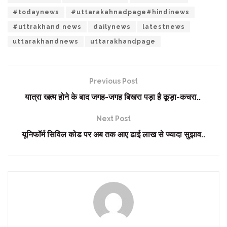
#todaynews
#uttarakahnadpage#hindinews
#uttrakhand news
dailynews
latestnews
uttarakhandnews
uttarakhandpage
Previous Post
यात्रा खत्म होने के बाद जगह-जगह बिखरा पड़ा है कूड़ा-कचरा..
Next Post
यूनिफॉर्म सिविल कोड पर अब तक आए ढाई लाख से ज्यादा सुझाव..