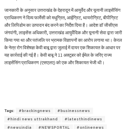
जानकारी के अनुसार उत्तराखंड के देहरादून में आयुर्वेद और यूनानी लाइसेंसिंग
प्राधिकरण ने दिव्य फार्मेसी को मधुग्रित, आईग्रिट, थायरोग्रिट, बीपीग्रिट
और लिपिडोम का उत्पादन बंद करने का निर्देश दिया है। आदेश डॉ जीसीएस
जंगपांगी, लाइसेंस अधिकारी, उत्तराखंड आयुर्वेदिक और यूनानी सेवा द्वारा जारी
किया गया था और पतंजलि पर भ्रामक विज्ञापनों का आरोप लगाया था। केरल
के नेत्र रोग विशेषज्ञ केवी बाबू द्वारा जुलाई में दायर एक शिकायत के आधार पर
यह कार्रवाई की गई है। केवी बाबू ने 11 अक्टूबर को ईमेल के जरिए राज्य
लाइसेंसिंग प्राधिकरण (एसएलए) को एक और शिकायत भेजी थी।
Tags:
#brackingnews
#businessnews
#hindi news uttrakhand
#latesthindinews
#newsindia
#NEWSPORTAL
#onlinenews