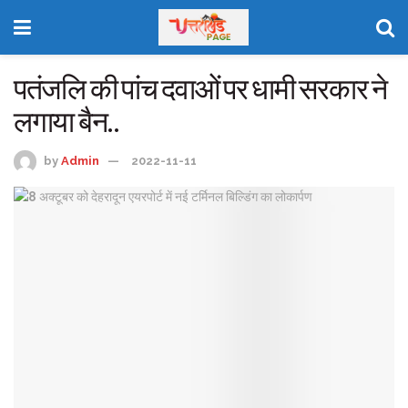
पतंजलि की पांच दवाओं पर धामी सरकार ने
लगाया बैन..
by
Admin
2022-11-11