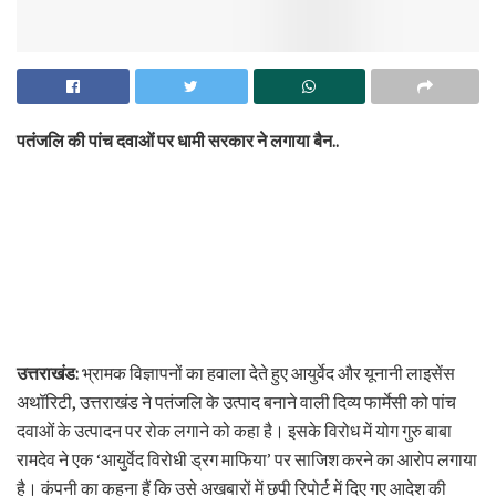
पतंजलि की पांच दवाओं पर धामी सरकार ने लगाया बैन..
उत्तराखंड:
भ्रामक विज्ञापनों का हवाला देते हुए आयुर्वेद और यूनानी लाइसेंस
अथॉरिटी, उत्तराखंड ने पतंजलि के उत्पाद बनाने वाली दिव्य फार्मेसी को पांच
दवाओं के उत्पादन पर रोक लगाने को कहा है। इसके विरोध में योग गुरु बाबा
रामदेव ने एक ‘आयुर्वेद विरोधी ड्रग माफिया’ पर साजिश करने का आरोप लगाया
है। कंपनी का कहना हैं कि उसे अखबारों में छपी रिपोर्ट में दिए गए आदेश की