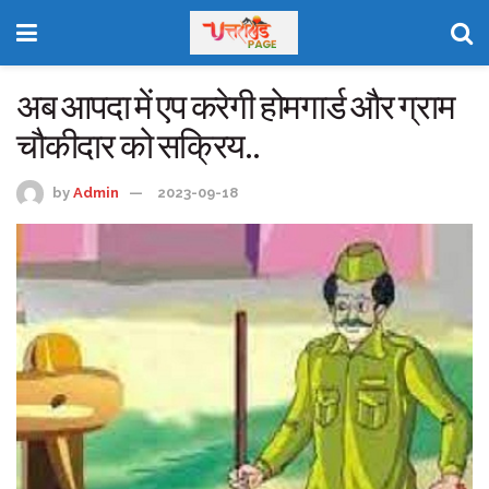
अब आपदा में एप करेगी होमगार्ड और ग्राम
चौकीदार को सक्रिय..
by
Admin
2023-09-18