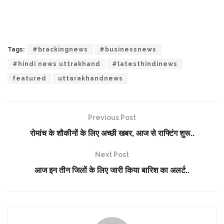
Tags:
#brackingnews
#businessnews
#hindi news uttrakhand
#latesthindinews
featured
uttarakhandnews
Previous Post
रोमांच के शौकीनों के लिए अच्छी खबर, आज से राफ्टिंग शुरू..
Next Post
आज इन तीन जिलों के लिए जारी किया बारिश का अलर्ट..