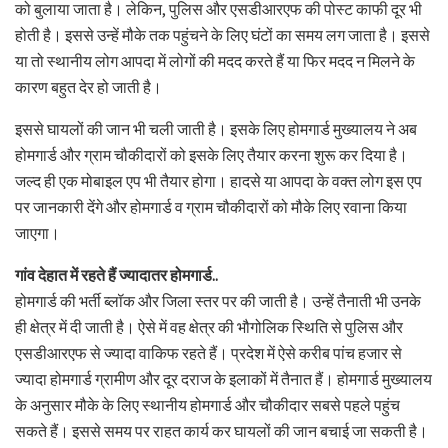
को बुलाया जाता है। लेकिन, पुलिस और एसडीआरएफ की पोस्ट काफी दूर भी
होती है। इससे उन्हें मौके तक पहुंचने के लिए घंटों का समय लग जाता है। इससे
या तो स्थानीय लोग आपदा में लोगों की मदद करते हैं या फिर मदद न मिलने के
कारण बहुत देर हो जाती है।
इससे घायलों की जान भी चली जाती है। इसके लिए होमगार्ड मुख्यालय ने अब
होमगार्ड और ग्राम चौकीदारों को इसके लिए तैयार करना शुरू कर दिया है।
जल्द ही एक मोबाइल एप भी तैयार होगा। हादसे या आपदा के वक्त लोग इस एप
पर जानकारी देंगे और होमगार्ड व ग्राम चौकीदारों को मौके लिए रवाना किया
जाएगा।
गांव देहात में रहते हैं ज्यादातर होमगार्ड..
होमगार्ड की भर्ती ब्लॉक और जिला स्तर पर की जाती है। उन्हें तैनाती भी उनके
ही क्षेत्र में दी जाती है। ऐसे में वह क्षेत्र की भौगोलिक स्थिति से पुलिस और
एसडीआरएफ से ज्यादा वाकिफ रहते हैं। प्रदेश में ऐसे करीब पांच हजार से
ज्यादा होमगार्ड ग्रामीण और दूर दराज के इलाकों में तैनात हैं। होमगार्ड मुख्यालय
के अनुसार मौके के लिए स्थानीय होमगार्ड और चौकीदार सबसे पहले पहुंच
सकते हैं। इससे समय पर राहत कार्य कर घायलों की जान बचाई जा सकती है।