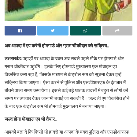
अब आपदा में एप करेगी होमगार्ड और ग्राम चौकीदार को सक्रिय..
उत्तराखंड:
पहाड़ों पर आपदा के वक्त अब सबसे पहले मौके पर होमगार्ड और
ग्राम चौकीदार पहुंचेंगे। इसके लिए होमगार्ड मुख्यालय एक मोबाइल एप
विकसित करा रहा है, जिसके माध्यम से कंट्रोल रूम को सूचना देकर इन्हें
सक्रिय किया जाएगा। ऐसा करने से पुलिस और एसडीआरएफ के इंतजार में
बीतने वाला समय कम होगा। इससे कई बड़े घातक हादसों में बहुत से लोगों की
समय पर उपचार देकर जान भी बचाई जा सकती है। जल्द ही एप विकसित होने
के बाद एक कंट्रोल रूम भी होमगार्ड मुख्यालय में बनाया जाएगा।
जल्द होगा मोबाइल एप भी तैयार..
आपको बता दे कि किसी भी हादसे या आपदा के वक्त पुलिस और एसडीआरएफ