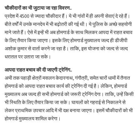
चौकीदारों का भी जुटाया जा रहा विवरण..
प्रदेश में 4500 से ज्यादा चौकीदार हैं। ये भी गांवों में ही अपनी सेवाएं दे रहे हैं।
बीते वर्षों में उनके मानदेय में भी बढ़ोतरी की गई थी। ये पुलिस के अच्छे सहयोगी
माने जाते हैं। ऐसे में इन्हें भी अब होमगार्ड के साथ मिलकर आपदा में राहत बचाव
के लिए तैयार किया जाएगा। इसके लिए होमगार्ड मुख्यालय जल्द ही डीजीपी
अशोक कुमार से वार्ता करने जा रहा है। ताकि, इस योजना को जल्द से जल्द
धरातल पर उतारा जा सके।
आपदा राहत बचाव की दी जाएगी ट्रेनिंग..
अभी तक पहाड़ी क्षेत्रों मसलन केदारनाथ, गंगौत्री, समेत चारों धामों में तैनात
होमगार्ड को आपदा राहत बचाव कार्य की ट्रेनिंग दी गई है। लेकिन, होमगार्ड
मुख्यालय अब जल्द ही सभी होमगार्ड को जरूरी ट्रेनिंग देगा। ताकि, उन्हें किसी
भी स्थिति के लिए तैयार किया जा सके। घायलों को गहराई से निकालने से
लेकर प्राथमिक उपचार आदि में भी दक्ष बनाया जाएगा। इसमें चौकीदारों को भी
होमगार्ड मुख्यालय शामिल करेगा।