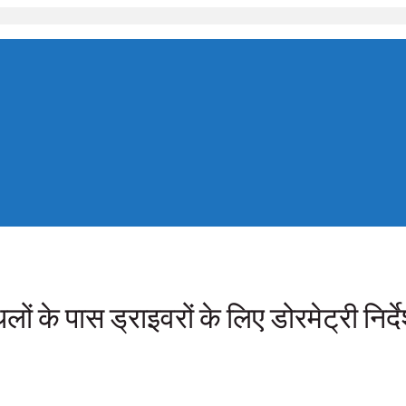
ों के पास ड्राइवरों के लिए डोरमेट्री निर्दे