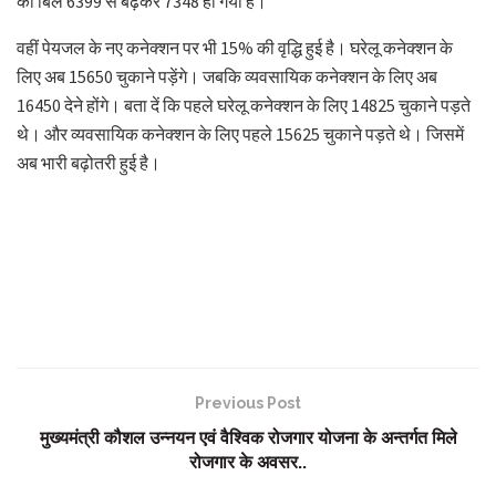
का बिल 6399 से बढ़कर 7348 हो गया है।
वहीं पेयजल के नए कनेक्शन पर भी 15% की वृद्धि हुई है। घरेलू कनेक्शन के
लिए अब 15650 चुकाने पड़ेंगे। जबकि व्यवसायिक कनेक्शन के लिए अब
16450 देने होंगे। बता दें कि पहले घरेलू कनेक्शन के लिए 14825 चुकाने पड़ते
थे। और व्यवसायिक कनेक्शन के लिए पहले 15625 चुकाने पड़ते थे। जिसमें
अब भारी बढ़ोतरी हुई है।
Previous Post
मुख्यमंत्री कौशल उन्नयन एवं वैश्विक रोजगार योजना के अन्तर्गत मिले
रोजगार के अवसर..