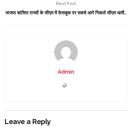
Next Post
भाजपा शासित राज्यों के सीएम में फेसबुक पर सबसे आगे निकले सीएम धामी..
Admin
Leave a Reply