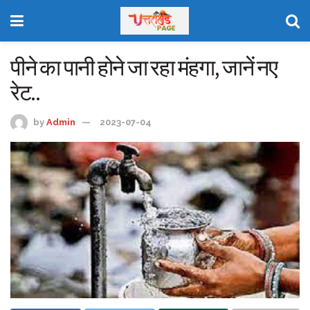
पीने का पानी होने जा रहा मंहगा, जानें नए
रेट..
by
Admin
2023-07-04