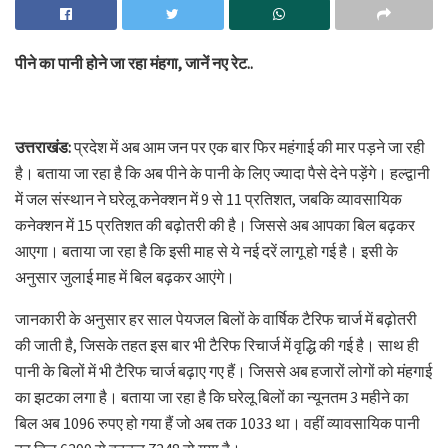
पीने का पानी होने जा रहा मंहगा, जानें नए रेट..
उत्तराखंड:
प्रदेश में अब आम जन पर एक बार फिर महंगाई की मार पड़ने जा रही
है। बताया जा रहा है कि अब पीने के पानी के लिए ज्यादा पैसे देने पड़ेंगे। हल्द्वानी
में जल संस्थान ने घरेलू कनेक्शन में 9 से 11 प्रतिशत, जबकि व्यावसायिक
कनेक्शन में 15 प्रतिशत की बढ़ोतरी की है। जिससे अब आपका बिल बढ़कर
आएगा। बताया जा रहा है कि इसी माह से ये नई दरें लागू हो गई है। इसी के
अनुसार जुलाई माह में बिल बढ़कर आएंगे।
जानकारी के अनुसार हर साल पेयजल बिलों के वार्षिक टैरिफ चार्ज में बढ़ोतरी
की जाती है, जिसके तहत इस बार भी टैरिफ रिचार्ज में वृद्धि की गई है। साथ ही
पानी के बिलों में भी टैरिफ चार्ज बढ़ाए गए हैं। जिससे अब हजारों लोगों को मंहगाई
का झटका लगा है। बताया जा रहा है कि घरेलू बिलों का न्यूनतम 3 महीने का
बिल अब 1096 रुपए हो गया हैं जो अब तक 1033 था। वहीं व्यावसायिक पानी