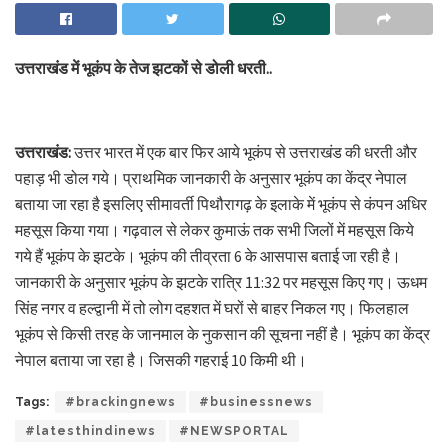
उत्तराखंड में भूकंप के तेज झटकों से डोली धरती..
उत्तराखंड:
उत्तर भारत में एक बार फिर आये भूकंप से उत्तराखंड की धरती और
पहाड़ भी डोल गये। प्राथमिक जानकारी के अनुसार भूकंप का केंद्र नेपाल
बताया जा रहा है इसलिए सीमावर्ती पिथौरागढ़ के इलाके में भूकंप से कंपन अधिर
महसूस किया गया। गढ़वाल से लेकर कुमाऊं तक सभी जिलों में महसूस किये
गये हैं भूकंप के झटके। भूकंप की तीव्रता 6 के आसपास बताई जा रही है।
जानकारी के अनुसार भूकंप के झटके रात्रि 11:32 पर महसूस किए गए। ऊधम
सिंह नगर व हल्द्वानी में तो लोग दहशत में घरों से बाहर निकल गए। फिलहाल
भूकंप से किसी तरह के जानमाल के नुकसान की सूचना नहीं है। भूकंप का केंद्र
नेपाल बताया जा रहा है। जिसकी गहराई 10 किमी थी।
Tags:
#brackingnews
#businessnews
#latesthindinews
#NEWSPORTAL