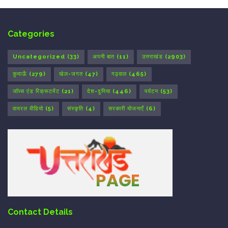
Categories
Uncategorized
(33)
अपनी बात
(11)
उत्तराखंड
(2903)
कुमाऊँ
(279)
खेल-जगत
(47)
गढ़वाल
(465)
जॉब्स एंड रिक्रूटमेंट
(21)
देश-दुनिया
(446)
पर्यटन
(53)
वायरल वीडियो
(5)
संस्कृति
(4)
सरकारी योजनाएँ
(6)
Contact Details