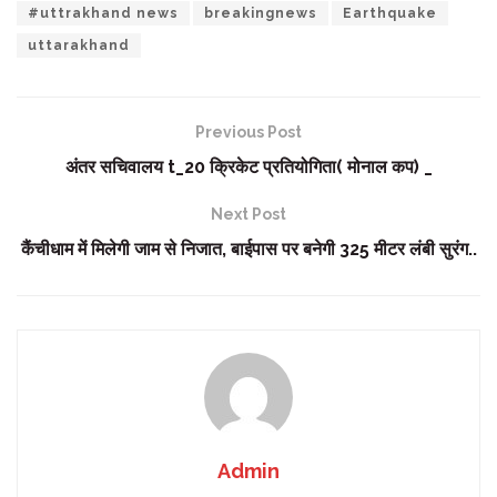
#uttrakhand news
breakingnews
Earthquake
uttarakhand
Previous Post
अंतर सचिवालय t_20 क्रिकेट प्रतियोगिता( मोनाल कप) _
Next Post
कैंचीधाम में मिलेगी जाम से निजात, बाईपास पर बनेगी 325 मीटर लंबी सुरंग..
Admin