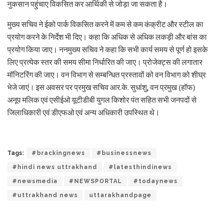
नुकसान पहुंचाए विकसित कर आर्थिकी से जोड़ा जा सकता है।
मुख्य सचिव ने ईको पार्क विकसित करने में कम से कम कंक्रीट और स्टील का
प्रयोग करने के निर्देश भी दिए। कहा कि अधिक से अधिक लकड़ी और बांस का
प्रयोग किया जाए। ननमुख्य सचिव ने कहा कि सभी कार्य समय से पूर्ण हो इसके
लिए प्रत्येक स्तर की समय सीमा निर्धारित की जाए। प्रोजेक्ट्स की लगातार
मॉनिटरिंग की जाए। वन विभाग से सम्बन्धित प्रस्तावों को वन विभाग को शीघ्र
भेजे जाएं। इस अवसर पर प्रमुख सचिव आर.के. सुधांशु, वन प्रमुख (हॉफ)
अनूप मलिक एवं एसीईओ यूटीडीबी युगल किशोर पंत सहित सभी जनपदों से
जिलाधिकारी एवं डीएफओ एवं अन्य अधिकारी उपस्थित थे।
Tags:
#brackingnews
#businessnews
#hindi news uttrakhand
#latesthindinews
#newsmedia
#NEWSPORTAL
#todaynews
#uttrakhand news
uttarakhandpage