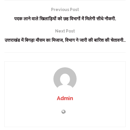
Previous Post
पदक लाने वाले खिलाड़ियों को छह विभागों में मिलेगी सीधे नौकरी.
Next Post
उत्तराखंड में बिगड़ा मौसम का मिजाज, विभाग ने जारी की बारिश की चेतावनी..
Admin