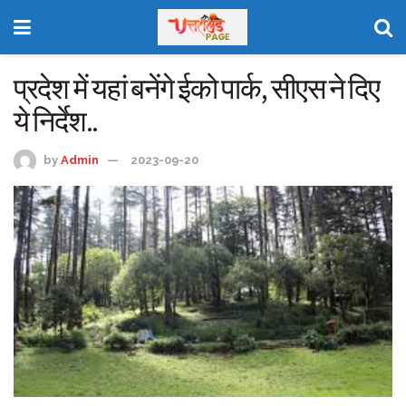
प्रदेश में यहां बनेंगे ईको पार्क, सीएस ने दिए
ये निर्देश..
by
Admin
2023-09-20