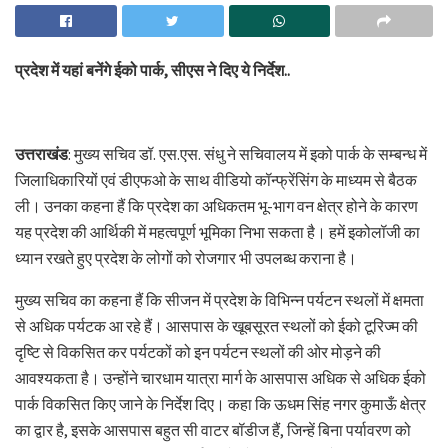
प्रदेश में यहां बनेंगे ईको पार्क, सीएस ने दिए ये निर्देश..
उत्तराखंड
: मुख्य सचिव डॉ. एस.एस. संधु ने सचिवालय में इको पार्क के सम्बन्ध में
जिलाधिकारियों एवं डीएफओ के साथ वीडियो कॉन्फ्रेंसिंग के माध्यम से बैठक
ली। उनका कहना हैं कि प्रदेश का अधिकतम भू-भाग वन क्षेत्र होने के कारण
यह प्रदेश की आर्थिकी में महत्वपूर्ण भूमिका निभा सकता है। हमें इकोलॉजी का
ध्यान रखते हुए प्रदेश के लोगों को रोजगार भी उपलब्ध कराना है।
मुख्य सचिव का कहना हैं कि सीजन में प्रदेश के विभिन्न पर्यटन स्थलों में क्षमता
से अधिक पर्यटक आ रहे हैं। आसपास के खूबसूरत स्थलों को ईको टूरिज्म की
दृष्टि से विकसित कर पर्यटकों को इन पर्यटन स्थलों की ओर मोड़ने की
आवश्यकता है। उन्होंने चारधाम यात्रा मार्ग के आसपास अधिक से अधिक ईको
पार्क विकसित किए जाने के निर्देश दिए। कहा कि ऊधम सिंह नगर कुमाऊँ क्षेत्र
का द्वार है, इसके आसपास बहुत सी वाटर बॉडीज हैं, जिन्हें बिना पर्यावरण को