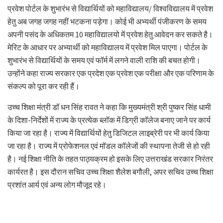
प्रवेश पोर्टल के शुभारंभ से विद्यार्थियों को महाविद्यालय/ विश्वविद्यालय में प्रवेश
हेतु अब जगह जगह नहीं भटकना पड़ेगा। कोई भी अभ्यर्थी पंजीकरण के समय
अपनी पसंद के अधिकतम 10 महाविद्यालयो में प्रवेश हेतु आवेदन कर सकते है।
मेरिट के आधार पर अभ्यार्थी को महाविद्यालय में प्रवेश मिल पाएगा। पोर्टल के
शुभारंभ से विद्यार्थियों के समय एवं फॉर्म में लगने वाली राशि की बचत होगी।
उन्होंने कहा राज्य सरकार एक प्रदेश एक प्रवेश एक परीक्षा और एक परिणाम के
संकल्प को पूरा कर रही हैं।
उच्च शिक्षा मंत्री डॉ धन सिंह रावत ने कहा कि मुख्यमंत्री श्री पुष्कर सिंह धामी
के दिशा-निर्देशों में राज्य के प्रत्येक ब्लॉक में डिग्री कॉलेज बनाए जाने पर कार्य
किया जा रहा है। राज्य में विद्यार्थियों हेतु डिजिटल लाइब्रेरी पर भी कार्य किया
जा रहा है। राज्य में प्रोफेशनल एवं मॉडल कॉलेजों की स्थापना तेजी से हो रही
है। नई शिक्षा नीति के तहत पाठ्यक्रम हो इसके लिए उत्तराखंड सरकार निरंतर
कार्यरत है। इस दौरान सचिव उच्च शिक्षा शैलेश बगौली, अपर सचिव उच्च शिक्षा
प्रशांत आर्य एवं अन्य लोग मौजूद रहे।