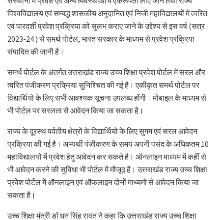
संस्थानों में प्रवेश एवं अन्य व्यवस्थाओं में एकरूपता लाए जाने तथा राज्य
विश्वविद्यालय एवं सम्बद्ध शासकीय अनुदानित एवं निजी महाविद्यालयों में त्वरित
एवं पारदर्शी प्रवेश प्रक्रिया को सुलभ कराए जाने के उद्देश्य से इस वर्ष (सत्र
2023-24 ) से समर्थ पोर्टल, भारत सरकार के माध्यम से प्रवेश प्रक्रिया
संपादित की जानी है।
समर्थ पोर्टल के अंतर्गत उत्तराखंड राज्य उच्च शिक्षा प्रवेश पोर्टल में सरल और
त्वरित पंजीकरण प्रक्रिया सुनिश्चित की गई है। एकीकृत समर्थ पोर्टल पर
विद्यार्थियो के लिए सभी आवश्यक सूचना उपलब्ध होंगी। मोबाइल के माध्यम से
भी पोर्टल पर सरलता से आवेदन किया जा सकता है।
राज्य के दूरस्थ पर्वतीय क्षेत्रों के विद्यार्थियो के लिए सुगम एवं सरल आवेदन
प्रक्रिया की गई है। अभ्यर्थी पंजीकरण के समय अपनी पसंद के अधिकतम 10
महाविद्यालयो में प्रवेश हेतु आवेदन कर सकते है। ऑनलाइन माध्यम में कहीं से
भी आवेदन करने की सुविधा भी पोर्टल में मौजूद है। उत्तराखंड राज्य उच्च शिक्षा
प्रवेश पोर्टल में ऑनलाइन एवं ऑफलाइन दोनों माध्यमों से आवेदन किया जा
सकता है।
उच्च शिक्षा मंत्री डॉ धन सिंह रावत ने कहा कि उत्तराखंड राज्य उच्च शिक्षा