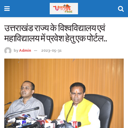
उत्तराखंड राज्य के विश्वविद्यालय एवं
महाविद्यालय में प्रवेश हेतु एक पोर्टल..
by
Admin
2023-05-31