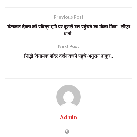
Previous Post
घंटाकर्ण देवता की पवित्र भूमि पर दूसरी बार पहुंचने का मौका मिला- सीएम
धामी..
Next Post
सिद्धी विनायक मंदिर दर्शन करने पहुंचे अनुराग ठाकुर..
Admin