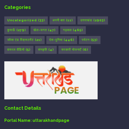
Categories
Uncategorized
(33)
अपनी बात
(11)
उत्तराखंड
(2903)
कुमाऊँ
(279)
खेल-जगत
(47)
गढ़वाल
(465)
जॉब्स एंड रिक्रूटमेंट
(21)
देश-दुनिया
(446)
पर्यटन
(53)
वायरल वीडियो
(5)
संस्कृति
(4)
सरकारी योजनाएँ
(6)
Contact Details
Portal Name:
uttarakhandpage