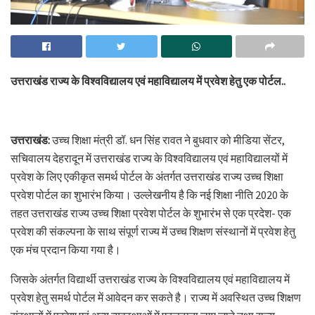
उत्तराखंड राज्य के विश्वविद्यालय एवं महाविद्यालय में प्रवेश हेतु एक पोर्टल..
उत्तराखंड:
उच्च शिक्षा मंत्री डॉ. धन सिंह रावत ने बुधवार को मीडिया सेंटर,
सचिवालय देहरादून में उत्तराखंड राज्य के विश्वविद्यालय एवं महाविद्यालयों में
प्रवेश के लिए एकीकृत समर्थ पोर्टल के अंतर्गत उत्तराखंड राज्य उच्च शिक्षा
प्रवेश पोर्टल का शुभारंभ किया। उल्लेखनीय है कि नई शिक्षा नीति 2020 के
तहत उत्तराखंड राज्य उच्च शिक्षा प्रवेश पोर्टल के शुभारंभ से एक प्रदेश- एक
प्रवेश की संकल्पना के साथ संपूर्ण राज्य में उच्च शिक्षण संस्थानों में प्रवेश हेतु
एक मंच प्रदान किया गया है।
जिसके अंतर्गत विद्यार्थी उत्तराखंड राज्य के विश्वविद्यालय एवं महाविद्यालय में
प्रवेश हेतु समर्थ पोर्टल में आवेदन कर सकते है। राज्य में अवस्थित उच्च शिक्षण